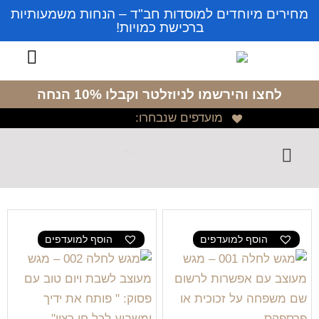
מחירים מיוחדים למוסדות חב"ד – הנחות משמעותיות
ברכישת כמויות!
לחצו והירשמו לניוזלטר
וקבלו 10% הנחה
מועדפים שנבחרו:
הוסף למועדפים
הוסף למועדפים