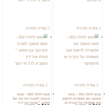
צפייה מהירה
צפייה מהירה
צפייה מהירה
צפייה מהירה
מגש לחלה 001 – מגש
מגש לחלה 002 – מגש
מעוצב עם אפשרות לרשום
מעוצב לשבת ויום טוב עם
שם משפחה על זכוכית או
פסוק: " פותח את ידיך