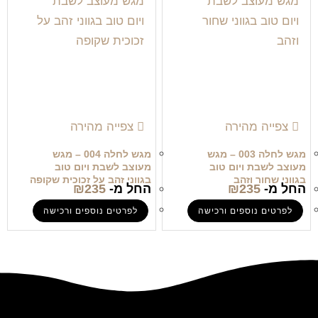
צפייה מהירה
צפייה מהירה
מגש לחלה 003 – מגש
מגש לחלה 004 – מגש
מעוצב לשבת ויום טוב
מעוצב לשבת ויום טוב
בגווני שחור וזהב
בגווני זהב על זכוכית שקופה
החל מ-
235
₪
החל מ-
235
₪
לפרטים נוספים ורכישה
לפרטים נוספים ורכישה