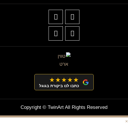
★★★★★
כתבו לנו ביקורת בגוגל
Copyright © TwinArt All Rights Reserved
×