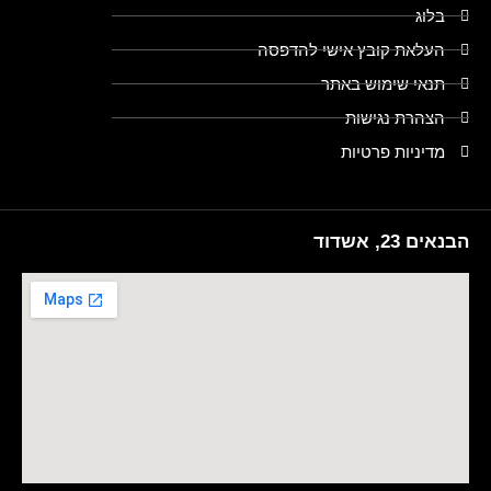
בלוג
העלאת קובץ אישי להדפסה
תנאי שימוש באתר
הצהרת נגישות
מדיניות פרטיות
הבנאים 23, אשדוד