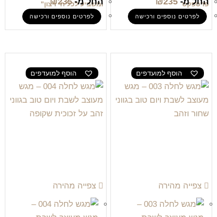
החל מ-
235
₪
החל מ-
235
₪
פרספקס
ומשביע לכל חי רצון"
לפרטים נוספים ורכישה
לפרטים נוספים ורכישה
הוסף למועדפים
הוסף למועדפים
צפייה מהירה
צפייה מהירה