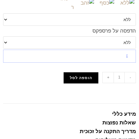
הדפסה על פרספקס
+
-
הוספה לסל
הוסף למועדפים
מידע כללי
שאלות נפוצות
מדריך התקנה על זכוכית