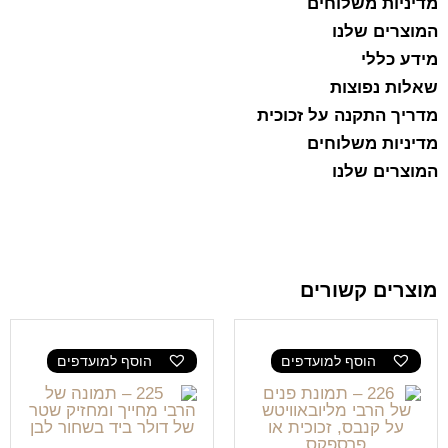
מדיניות משלוחים
המוצרים שלנו
מידע כללי
שאלות נפוצות
מדריך התקנה על זכוכית
מדיניות משלוחים
המוצרים שלנו
מוצרים קשורים
הוסף למועדפים
הוסף למועדפים