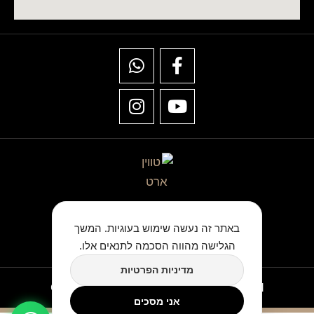
★★★★★
באתר זה נעשה שימוש בעוגיות. המשך
כתבו לנו ביקורת בגוגל
הגלישה מהווה הסכמה לתנאים אלו.
מדיניות הפרטיות
Copyright © TwinArt All Rights Reserved
אני מסכים