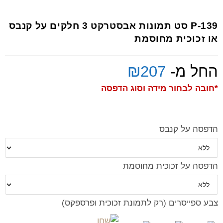
P-139 סט תמונות אבסטרקט 3 חלקים על קנבס
או זכוכית מחוסמת
החל מ-
207
₪
*חובה לבחור מידה וסוג הדפסה
הדפסה על קנבס
הדפסה על זכוכית מחוסמת
צבע ספייסרים (רק לתמונת זכוכית ופרספקס)