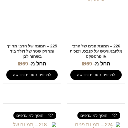
226 – תמונת פנים של הרבי
225 – תמונה של הרבי מחייך
מליובאוויטש על קנבס, זכוכית
ומחזיק שטר של דולר ביד
או פרספקס
בשחור לבן
החל מ-
69
₪
החל מ-
69
₪
לפרטים נוספים ורכישה
לפרטים נוספים ורכישה
הוסף למועדפים
הוסף למועדפים