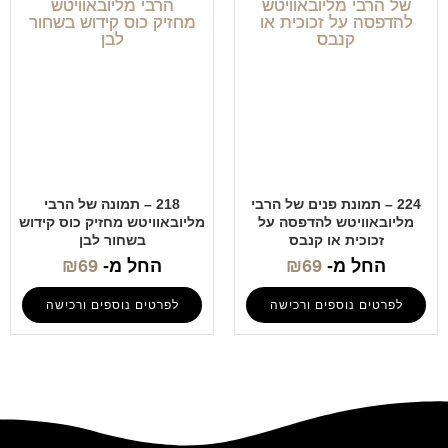
224 – תמונת פנים של הרבי
218 – תמונה של הרבי
מליובאוויטש להדפסה על
מליובאוויטש מחזיק כוס קידוש
זכוכית או קנבס
בשחור לבן
החל מ-
69
₪
החל מ-
69
₪
לפרטים נוספים ורכישה
לפרטים נוספים ורכישה