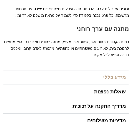
זכוכית אקרילית עבה, הדפסה חדה וצבעים חיים יוצרים יצירה עם נוכחות
מרשימה. כל פרט נבנה בקפידה כדי לשמור על מראה מושלם לאורך זמן.
מתנה עם ערך רוחני
פטום הקטורת בגווני זהב, שחור ולבן מעניק מתנה ייחודית ומכובדת. הוא מתאים
לחנוכת בית, לאירועים משפחתיים או כהפתעה מרגשת לאדם קרוב, ומכניס
ברכה ושפע לכל מקום.
מידע כללי
שאלות נפוצות
מדריך התקנה על זכוכית
מדיניות משלוחים