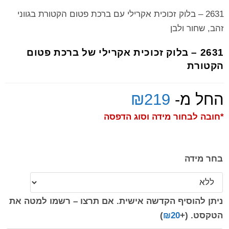
2631 – בלוק זכוכית אקרילי עם ברכת פטום הקטורת בגווני
זהב, שחור ולבן
2631 – בלוק זכוכית אקרילי של ברכת פטום
הקטורת
החל מ-
219
₪
*חובה לבחור מידה וסוג הדפסה
בחר מידה
ניתן להוסיף הקדשה אישית. אם תרצו – רשמו למטה את
הטקסט.
(+
20
₪
)