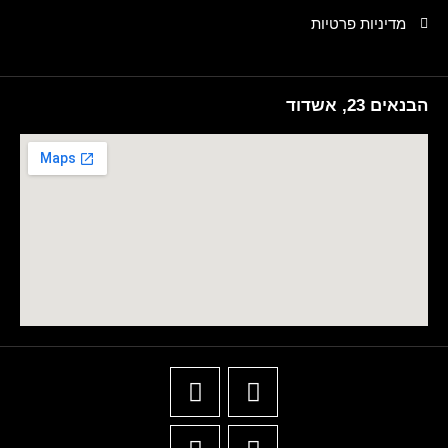
מדיניות פרטיות
הבנאים 23, אשדוד