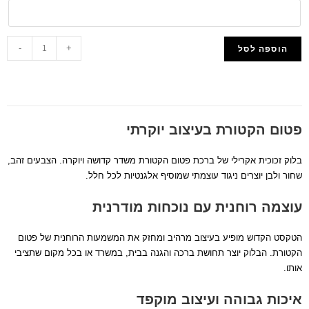
-
+
הוספה לסל
הוסף למועדפים
פטום הקטורת בעיצוב יוקרתי
בלוק זכוכית אקרילי של ברכת פטום הקטורת משדר קדושה ויוקרה. הצבעים זהב,
שחור ולבן יוצרים ניגוד עוצמתי שמוסיף אלגנטיות לכל חלל.
עוצמה רוחנית עם נוכחות מודרנית
הטקסט הקדוש מופיע בעיצוב מרהיב ומחזק את המשמעות הרוחנית של פטום
הקטורת. הבלוק יוצר תחושת ברכה והגנה בבית, במשרד או בכל מקום שתציבי
אותו.
איכות גבוהה ועיצוב מוקפד