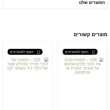
המוצרים שלנו
מוצרים קשורים
הוסף למועדפים
הוסף למועדפים