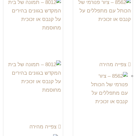
צפייה מהירה
צפייה מהירה