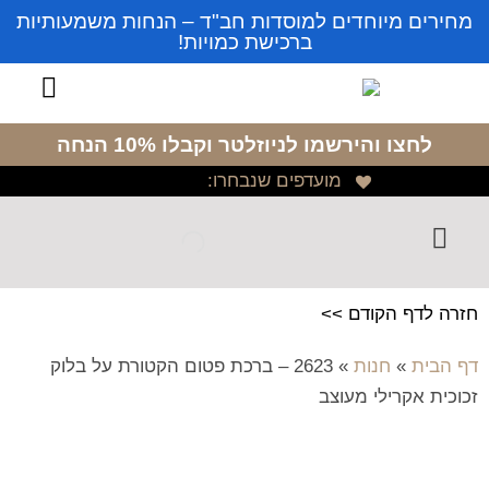
מחירים מיוחדים למוסדות חב"ד – הנחות משמעותיות
ברכישת כמויות!
לחצו והירשמו לניוזלטר
וקבלו 10% הנחה
מועדפים שנבחרו:
חזרה לדף הקודם >>
דף הבית
»
חנות
»
2623 – ברכת פטום הקטורת על בלוק
זכוכית אקרילי מעוצב