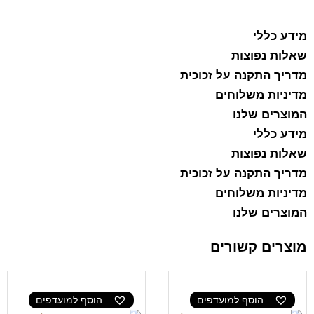
מידע כללי
שאלות נפוצות
מדריך התקנה על זכוכית
מדיניות משלוחים
המוצרים שלנו
מידע כללי
שאלות נפוצות
מדריך התקנה על זכוכית
מדיניות משלוחים
המוצרים שלנו
מוצרים קשורים
הוסף למועדפים
הוסף למועדפים