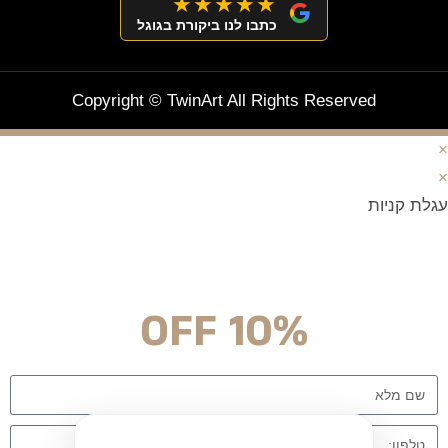
★★★★★
כתבו לנו ביקורת בגוגל
Copyright © TwinArt All Rights Reserved
×
×
עגלת קניות
מצטרפים וחוסכים!
ניוזלטר עם מלא הפתעות והנחה לרכישה מיידית
10% OFF