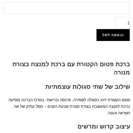
הוספה לסל
הוסף למועדפים
ברכת פטום הקטורת עם ברכת למנצח בצורת
מנורה
שילוב של שתי סגולות עוצמתיות
פטום הקטורת
ידוע כסגולה לשמירה, פרנסה ובריאות. במרכז הברכה מופיעה
ברכת למנצח
המעוצבת בצורת מנורת שבעת הקנים – סמל עתיק של אור,
השראה והגנה.
עיצוב קדוש ומרשים