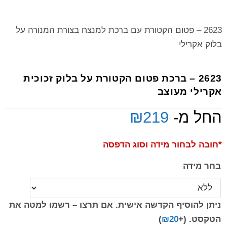
2623 – פטום הקטורת עם ברכת למנצח בצורת המנורה על
בלוק אקרילי
2623 – ברכת פטום הקטורת על בלוק זכוכית
אקרילי מעוצב
החל מ-
219
₪
*חובה לבחור מידה וסוג הדפסה
בחר מידה
ניתן להוסיף הקדשה אישית. אם תרצו – רשמו למטה את
הטקסט.
(+
20
₪
)