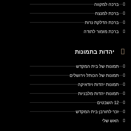
ברכה למקווה
ברכת למנצח
ברכת הדלקת נרות
ברכת מזמור לתודה
יהדות בתמונות
תמונות של בית המקדש
תמונות של הכותל וירושלים
תמונות יהדות ויודאיקה
תמונות יהדות מלבניות
12 השבטים
זכר לחורבן בית המקדש
האש שלי