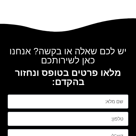
יש לכם שאלה או בקשה? אנחנו
כאן לשירותכם
מלאו פרטים בטופס ונחזור
בהקדם: