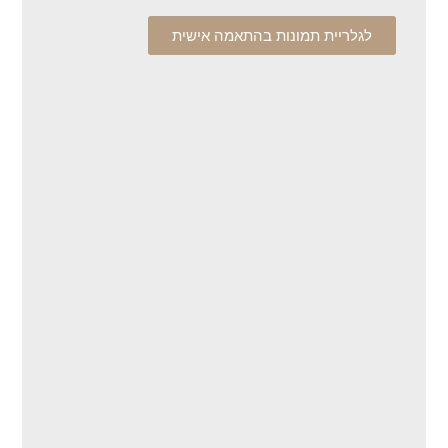
לגלריית תמונות בהתאמה אישית