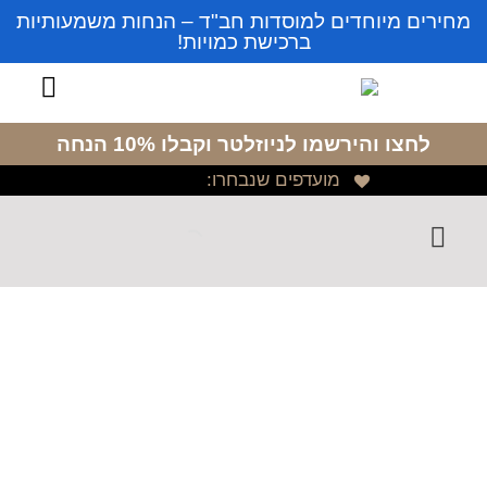
מחירים מיוחדים למוסדות חב"ד – הנחות משמעותיות
ברכישת כמויות!
לחצו והירשמו לניוזלטר
וקבלו 10% הנחה
מועדפים שנבחרו: