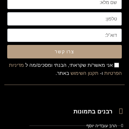
צרו קשר
אני מאשר/ת שקראתי, הבנתי ומסכים/מה ל
מדיניות
הפרטיות
ו-
תקנון השימוש
באתר.
רבנים בתמונות
הרב עובדיה יוסף