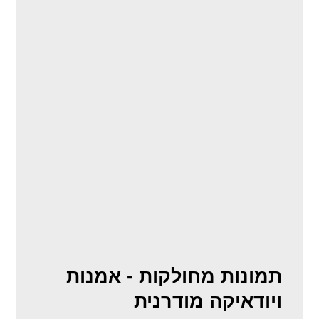
תמונות מחולקות - אמנות
ויודאיקה מודרנית