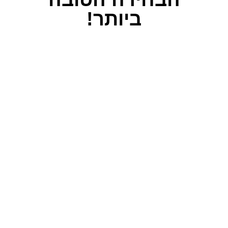
ביותר!