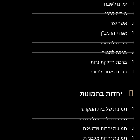
עלינו לשבח
מודים דרבנן
אשר יצר
אגרת הרמב"ן
ברכה למקווה
ברכת למנצח
ברכת הדלקת נרות
ברכת מזמור לתודה
יהדות בתמונות
תמונות של בית המקדש
תמונות של הכותל וירושלים
תמונות יהדות ויודאיקה
תמונות יהדות מלבניות