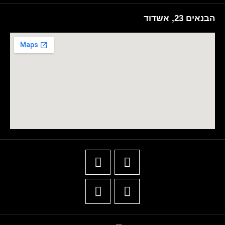
הבנאים 23, אשדוד