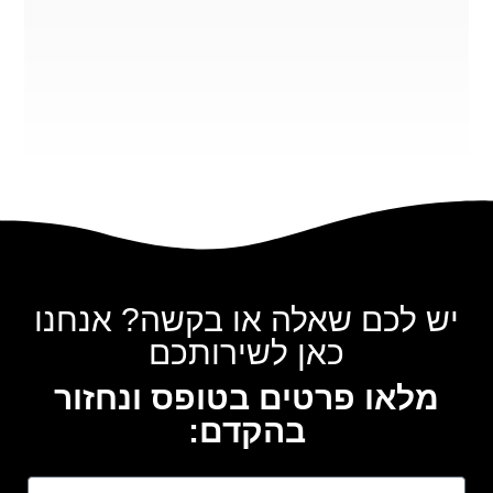
יש לכם שאלה או בקשה? אנחנו
כאן לשירותכם
מלאו פרטים בטופס ונחזור
בהקדם: