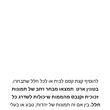
להוסיף קצת קסם לבית או לכל חלל שתבחרו,
בטווין ארט תמצאו מבחר רחב של תמונות
זכוכית וקנבס מהממות שיכולות לשדרג כל
חלל.
בין אם זה תמונות של יהדות, טבע או בעלי