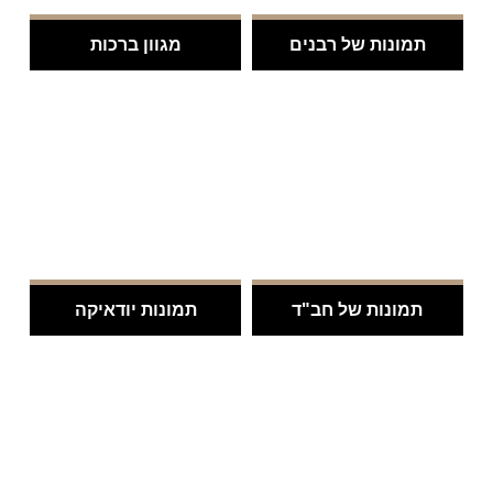
תמונות של רבנים
מגוון ברכות
.
.
תמונות של חב"ד
תמונות יודאיקה
.
.