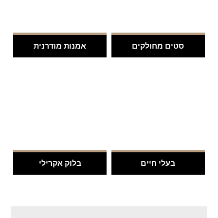
סטים מחולקים
אמנות מודרנית
.
.
בעלי חיים
בלוק אקרילי