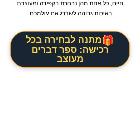
חיים, כל אחת מהן נבחרת בקפידה ומעוצבת
באיכות גבוהה לשדרג את עולמכם.
מתנה לבחירה בכל
רכישה: ספר דברים
מעוצב
.
.