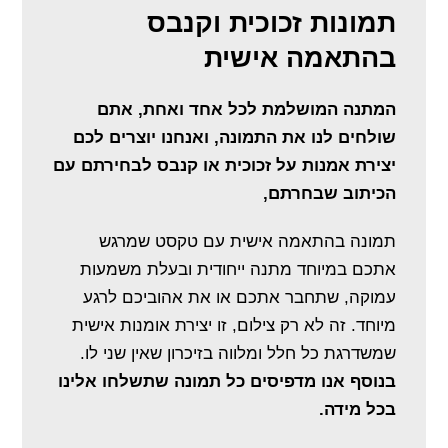
תמונות זכוכית וקנבס
בהתאמה אישית
המתנה המושלמת לכל אחד ואחת, אתם
שולחים לנו את התמונה, ואנחנו יוצרים לכם
יצירת אמנות על זכוכית או קנבס לבחירתם עם
הכיתוב שבחרתם,
תמונה בהתאמה אישית עם טקסט שמרגש
אתכם במיוחד מתנה ייחודית ובעלת משמעות
עמוקה, שתחבר אתכם או את אהוביכם לרגע
מיוחד. זה לא רק צילום, זו יצירת אומנות אישית
שמשדרגת כל חלל ומלווה בזיכרון שאין שני לו.
בנוסף אנו מדפיסים כל תמונה שתשלחו אלינו
בכל מידה.