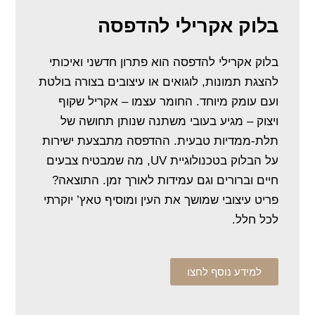
בלוק אקרילי להדפסה
בלוק אקרילי להדפסה הוא פתרון חדשני ואיכותי
להצגת תמונות, לוגואים או עיצובים בצורה בולטת
ועם עומק מיוחד. החומר עצמו – אקריל שקוף
ויצוק – מגיע בעובי משתנה שנותן תחושה של
תלת-ממדיות טבעית. ההדפסה מתבצעת ישירות
על הבלוק בטכנולוגיית UV, מה שמבטיח צבעים
חיים וברורים וגם עמידות לאורך זמן. התוצאה?
פריט עיצובי שמושך את העין ומוסיף טאץ’ יוקרתי
לכל חלל.
למידע נוסף לחצו