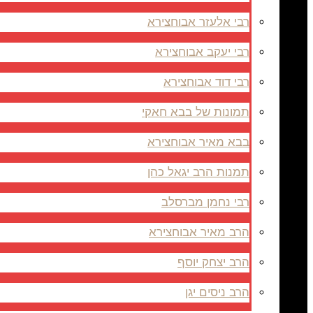
רבי אלעזר אבוחצירא
רבי יעקב אבוחצירא
רבי דוד אבוחצירא
תמונות של בבא חאקי
בבא מאיר אבוחצירא
תמנות הרב יגאל כהן
רבי נחמן מברסלב
הרב מאיר אבוחצירא
הרב יצחק יוסף
הרב ניסים יגן