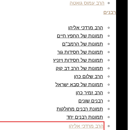
הרב עמוס גואטה
רבנים
הרב מרדכי אליהו
תמונות של החפץ חיים
תמונות של הרמב"ם
תמונות של חסידות גור
תמונות של חסידות ויזניץ
תמונות של הרב דב קוק
הרב שלום כהן
תמונות של סבא ישראל
הרב זמיר כהן
רבנים שונים
תמונת רבנים מחולקות
תמונות רבנים יחד
הרב מרדכי אליהו