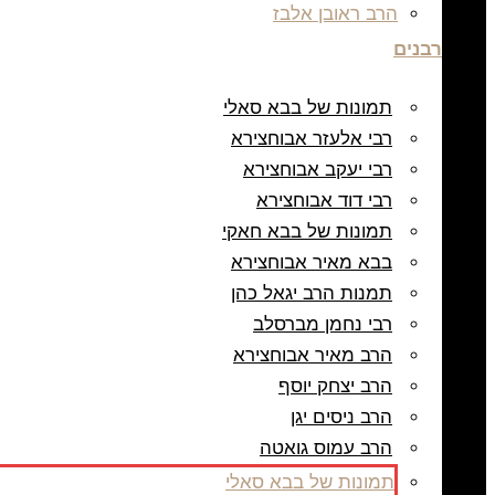
הרב ראובן אלבז
רבנים
תמונות של בבא סאלי
רבי אלעזר אבוחצירא
רבי יעקב אבוחצירא
רבי דוד אבוחצירא
תמונות של בבא חאקי
בבא מאיר אבוחצירא
תמנות הרב יגאל כהן
רבי נחמן מברסלב
הרב מאיר אבוחצירא
הרב יצחק יוסף
הרב ניסים יגן
הרב עמוס גואטה
תמונות של בבא סאלי