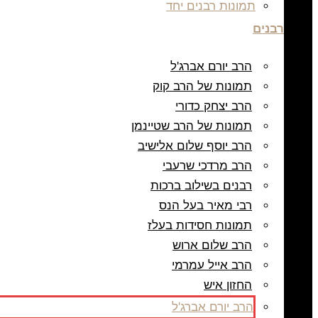
תמונות רבנים יחד
רבנים
הרב יורם אברג'ל
תמונות של הרב קוק
הרב יצחק כדורי
תמונות של הרב שטיינמן
הרב יוסף שלום אלישיב
הרב מרדכי שרעבי
רבנים בשילוב ברכות
רבי מאיר בעל הנס
תמונות חסידות בעלז
הרב שלום ארוש
הרב אייל עמרמי
החזון איש
הרב יורם אברג'ל