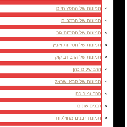
תמונות של החפץ חיים
תמונות של הרמב"ם
תמונות של חסידות גור
תמונות של חסידות ויזניץ
תמונות של הרב דב קוק
הרב שלום כהן
תמונות של סבא ישראל
הרב זמיר כהן
רבנים שונים
תמונת רבנים מחולקות