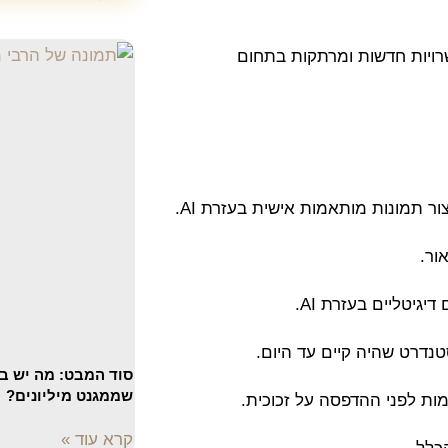
וכית פותח אפשרויות חדשות ומרתקות בתחום
ר תמונות מותאמות אישית בעזרת AI.
יגיטליים בעזרת AI.
טנדרט שהיה קיים עד היום.
סוד המבט: מה יש בע
שממגנט מיליונים?
קרא עוד »