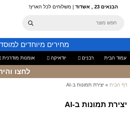
הבנאים 23 , אשדוד
| משלוחים לכל הארץ!
מחירים מיוחדים למוסד
עמוד הבית
רבנים
יודאיקה
אומנות מודרנית
לחצו והיר
דף הבית
»
יצירת תמונות ב-AI
יצירת תמונות ב-AI