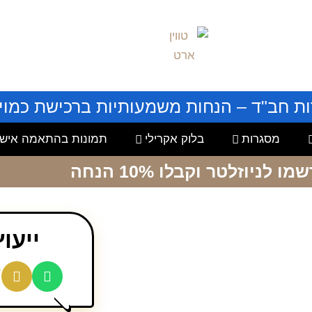
ות חב"ד – הנחות משמעותיות ברכישת כמויו
מסגרות
בלוק אקרילי
תמונות בהתאמה אישי
שמו לניוזלטר
וקבלו 10% הנחה
ייעו
7