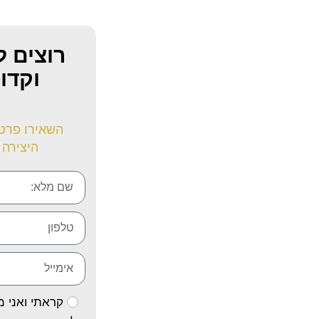
רוצים ל
וקדו
השאירו פרטי
היצירה 
קראתי ואני 