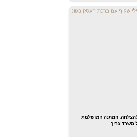
להצלחה, המתנה המושלמת
 משרד צריך