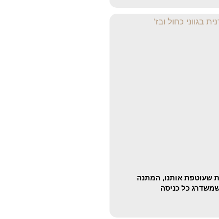
 שעוטפת אותנו, המתנה
משדרג כל כניסה