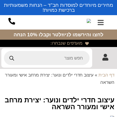
מחירים מיוחדים למוסדות חב"ד – הנחות משמעותיות
ברכישת כמויות!
לחצו והירשמו לניוזלטר
וקבלו 10% הנחה
מועדפים שנבחרו:
דף הבית
»
עיצוב חדרי ילדים ונוער: יצירת מרחב אישי ומעורר
השראה
עיצוב חדרי ילדים ונוער: יצירת מרחב
אישי ומעורר השראה