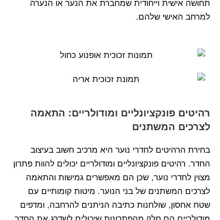
תחושה אישית וייחודית שמחברת את הנער או הנערה
למרחב האישי שלהם.
רהיטים פונקציונליים ומודולריים: התאמה
לצרכים המשתנים
בחירת הרהיטים לחדרי נוער היא מרכיב חשוב בעיצוב
החדר. רהיטים פונקציונליים ומודולריים יכולים להוות פתרון
מצוין לחדרי נוער, שכן הם מאפשרים גמישות והתאמה
לצרכים המשתנים של בני הנוער. מיטות קומותיים עם
שטח אחסון, שולחנות כתיבה הניתנים להרחבה, ומדפים
מודולריים הם חלק מהפתרונות שיכולים לשדרג את החדר