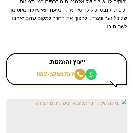
זקוקים לו. שילוב של אלמנטים מודרניים כמו תמונות
זכוכית וקנבס יכול להוסיף את הנגיעה האישית והמקסימה
של כל נער ונערה, ולהפוך את החדר למקום שהם יאהבו
לשהות בו.
ייעוץ והזמנות:
052-5255757