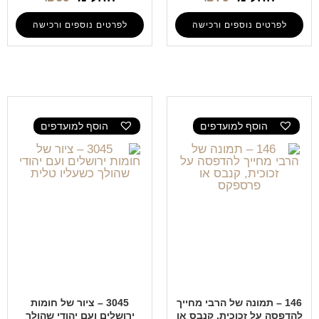
לפרטים נוספים ורכישה
לפרטים נוספים ורכישה
הוסף למועדפים
הוסף למועדפים
146 – תמונה של הרבי מחייך
3045 – ציור של חומות
להדפסה על זכוכית, קנבס או
ירושלים ועם יהודי שהולך