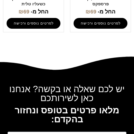
פרספקס
כשעליו טלית
החל מ-
69
₪
החל מ-
69
₪
לפרטים נוספים ורכישה
לפרטים נוספים ורכישה
יש לכם שאלה או בקשה? אנחנו
כאן לשירותכם
מלאו פרטים בטופס ונחזור
בהקדם: