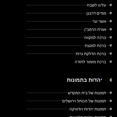
עלינו לשבח
מודים דרבנן
אשר יצר
אגרת הרמב"ן
ברכה למקווה
ברכת למנצח
ברכת הדלקת נרות
ברכת מזמור לתודה
יהדות בתמונות
תמונות של בית המקדש
תמונות של הכותל וירושלים
תמונות יהדות ויודאיקה