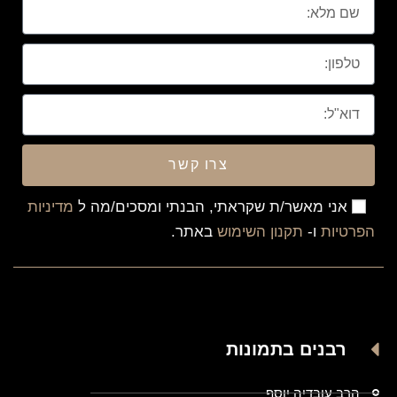
צרו קשר
אני מאשר/ת שקראתי, הבנתי ומסכים/מה ל
מדיניות
הפרטיות
ו-
תקנון השימוש
באתר.
רבנים בתמונות
הרב עובדיה יוסף