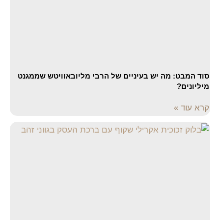
סוד המבט: מה יש בעיניים של הרבי מליובאוויטש שממגנט
מיליונים?
קרא עוד »