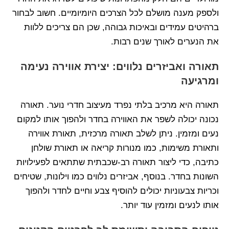
ולספק מענה מושלם לכל הצרכים היומיומיים. חשוב לבחור
ברהיטים עמידים ובאיכות גבוהה, שכן הם צריכים ללוות
את הנערים לאורך שנים רבות.
תאורה ואביזרים נלווים: יצירת אווירה נעימה
ומרגיעה
תאורה היא מרכיב בלתי נפרד מעיצוב חדרי נוער. תאורה
נכונה יכולה לשפר את האווירה בחדר ולהפוך אותו למקום
נעים ומזמין. ניתן לשלב תאורה מרכזית, תאורת אווירה
ותאורת משימות, כמו מנורות קריאה או תאורת שולחן
כתיבה, כדי ליצור תאורה רב-שכבתית שתתאים לפעילויות
השונות בחדר. בנוסף, אביזרים נלווים כמו וילונות, שטיחים
וכריות צבעוניות יכולים להוסיף צבע וחיים לחדר ולהפוך
אותו לנעים ומזמין עוד יותר.