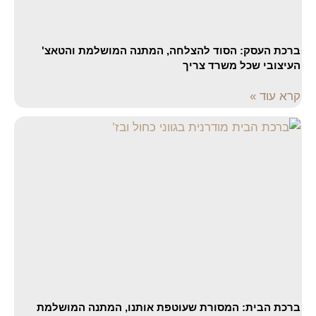
ברכת העסק: הסוד להצלחה, המתנה המושלמת והטאצ'
העיצובי שכל משרד צריך
קרא עוד »
ברכת הבית: המסורת שעוטפת אותנו, המתנה המושלמת