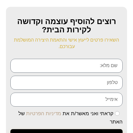
רוצים להוסיף עוצמה וקדושה
לקירות הבית?
השאירו פרטים לייעוץ אישי והתאמת היצירה המושלמת
עבורכם.
קראתי ואני מאשר/ת את
מדיניות הפרטיות
של
האתר