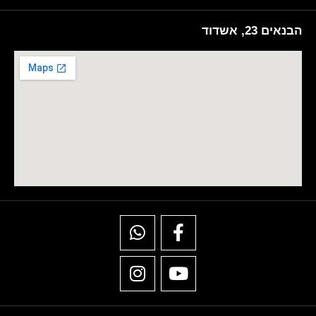
הבנאים 23, אשדוד