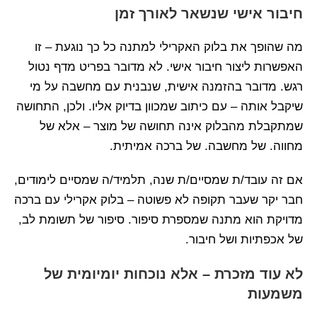
חיבור אישי שנשאר לאורך זמן
מה שהופך את בלוק האקרילי למתנה כל כך נוגעת – זו
האפשרות ליצור חיבור אישי. לא מדובר בפריט מדף נטול
רגש. מדובר בהזמנה אישית, שנבנית עם מחשבה על מי
שיקבל אותה – עם כיתוב שמכוון בדיוק אליו. ולכן, התחושה
שמתקבלת מהבלוק אינה תחושה של מוצר – אלא של
מחווה. של מחשבה. של ברכה אמיתית.
אם זה עובד/ת שמסיים/ת שנה, תלמיד/ה שמסיים לימודים,
חבר יקר שעבר תקופה לא פשוטה – בלוק אקרילי עם ברכה
מדויקת הוא מתנה שמספרת סיפור. סיפור של תשומת לב,
של אכפתיות ושל חיבור.
לא עוד מזכרת – אלא נוכחות יומיומית של
משמעות