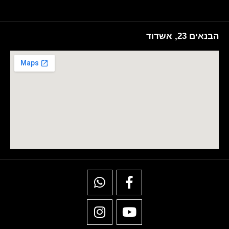
הבנאים 23, אשדוד