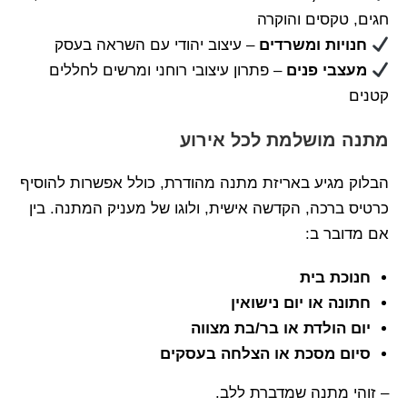
חגים, טקסים והוקרה
חנויות ומשרדים
– עיצוב יהודי עם השראה בעסק
מעצבי פנים
– פתרון עיצובי רוחני ומרשים לחללים
קטנים
מתנה מושלמת לכל אירוע
הבלוק מגיע באריזת מתנה מהודרת, כולל אפשרות להוסיף
כרטיס ברכה, הקדשה אישית, ולוגו של מעניק המתנה. בין
אם מדובר ב:
חנוכת בית
חתונה או יום נישואין
יום הולדת או בר/בת מצווה
סיום מסכת או הצלחה בעסקים
– זוהי מתנה שמדברת ללב.