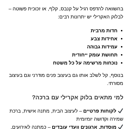
בהשוואה להדפס רגיל על קנבס, קלף, או זכוכית פשוטה –
לבלוק האקרילי יש יתרונות רבים:
חדות מרבית
אחידות צבע
עמידות גבוהה
תחושת עומק ייחודית
נוכחות מרשימה על כל משטח
בנוסף, קל לשלב אותו גם בעיצוב פנים מודרני וגם בעיצוב
מסורתי.
למי מתאים בלוק אקרילי עם ברכה?
לקוחות פרטיים
– לעיצוב הבית, מתנה אישית, ברכת
שמירה וקדושה יומיומית
מוסדות, ארגונים וועדי עובדים
– כמתנה לאירועים,