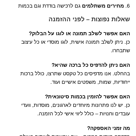
מחירים משתלמים
גם לרכישה בודדת וגם בכמות
שאלות נפוצות – לפני ההזמנה
האם אפשר לשלב תמונה או לוגו על הבלוק?
כן. ניתן לשלב תמונה אישית, לוגו מוסדי או כל עיצוב
שתבחרו.
האם ניתן להדפיס כל ברכה שהיא?
בהחלט. אנו מדפיסים כל טקסט שתרצו, כולל ברכות
ייחודיות, שמות, משפטים אישיים ועוד.
האם אפשר להזמין בכמות סיטונאית?
כן. יש לנו פתרונות מיוחדים לארגונים, מוסדות, וועדי
עובדים וחנויות – כולל ליווי אישי לכל הזמנה.
מה זמני האספקה?