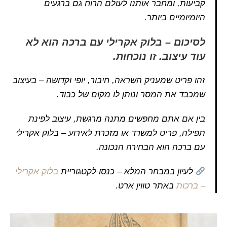
קביעות, ומחבר אותנו לעולם הרוח גם ברגעים
היומיומיים ביותר.
לסיכום – בלוק אקרילי עם ברכה הוא לא
עוד עיצוב. זו נוכחות.
זהו פריט שמעניק השראה, חיבור, יופי וקדושה – בעיצוב
שמכבד את המסר ונותן לו מקום של כבוד.
בין אם אתם מחפשים מתנה מרגשת, עיצוב לפינת
תפילה, פריט למשרד או מזכרת לאירוע – בלוק אקרילי
עם ברכה הוא הבחירה הנכונה.
לעיון במבחר המלא – כנסו לקטגוריית
בלוק אקרילי
– ברכות
באתר טווין ארט.