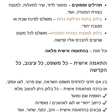
תהילים ופסוקים
– מזמור לדוד, שיר למעלות, למנצח
בצורת המנורה, ועוד.
בלוק ברכת הדלקת נרות
– מושלם לפינת שבת או
מטבח יהודי.
בלוק למנצח בצורת המנורה
– מושלם לכל מקום
שרוצים להכניס אליו קדושה.
וכל זאת –
בהתאמה אישית מלאה
.
התאמה אישית – כל משפט, כל עיצוב, כל
הקדשה
בין אם תרצי להדפיס משפט השראה, שם פרטי, לוגו עסקי,
או ברכה מותאמת אישית – כל בלוק ניתן לעיצוב מלא:
הוספת שם ומועד
כיתוב ייחודי או לוגו לארגונים / מוסדות
צבעים בהתאמה אישית – זהב, כסף, שחור, ועוד