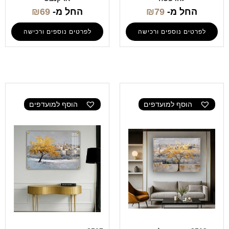
החל מ-
79
₪
החל מ-
69
₪
לפרטים נוספים ורכישה
לפרטים נוספים ורכישה
הוסף למועדפים
הוסף למועדפים