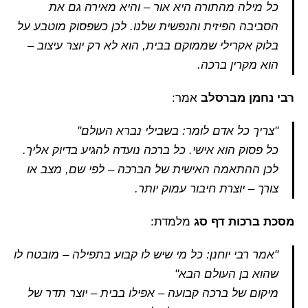
כל מילה מהתורה היא אור – והיא מאירה גם את
הסביבה הפיזית והנפשית שלנו. לכן כשפסוק מוטבע על
בלוק אקרילי שממוקם בבית, הוא לא רק יוצר עיצוב –
הוא מקרין ברכה.
רבי נחמן מברסלב
אמר:
"צריך כל אדם לומר: בשבילי נברא העולם"
כל פסוק הוא אישי. כל ברכה נועדה להגיע בדיוק אליך.
לכן ההתאמה האישית של הברכה – לפי שם, מצב או
צורך – יוצרת חיבור עמוק יותר.
מסכת ברכות דף סג
מלמדת:
"אמר רבי יוחנן: כל מי שיש לו קבוע בתפילה – מובטח לו
שהוא בן העולם הבא"
מיקום של ברכה קבועה – אפילו בבית – יוצר תדר של