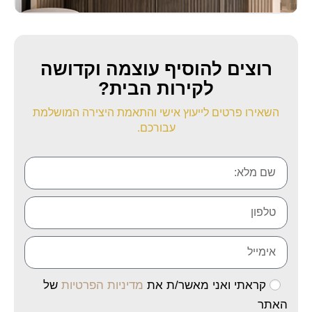
רוצים להוסיף עוצמה וקדושה
לקירות הבית?
השאירו פרטים לייעוץ אישי והתאמת היצירה המושלמת
עבורכם.
קראתי ואני מאשר/ת את
מדיניות הפרטיות
של
האתר