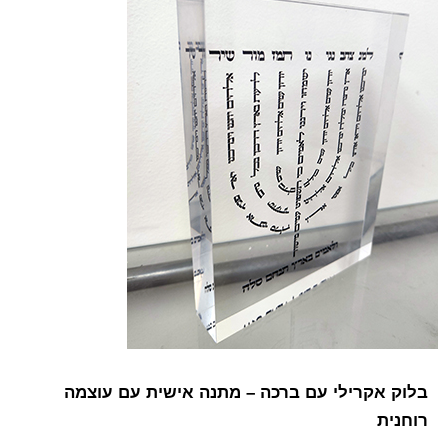
בלוק אקרילי עם ברכה – מתנה אישית עם עוצמה
רוחנית