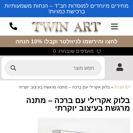
מחירים מיוחדים למוסדות חב"ד – הנחות משמעותיות
ברכישת כמויות!
לחצו והירשמו לניוזלטר
וקבלו 10% הנחה
מועדפים שנבחרו:
0
דף הבית
»
בלוק אקרילי עם ברכה – מתנה מרגשת בעיצוב יוקרתי
בלוק אקרילי עם ברכה – מתנה
מרגשת בעיצוב יוקרתי