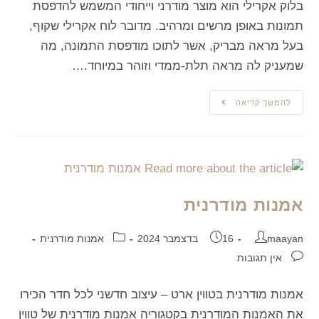
בלוק אקרילי הוא מוצר מודרני וייחודי המשמש להדפסת
תמונות באופן מרשים ומרהיב. מדובר לוח אקרילי שקוף,
בעל מראה מבריק, אשר לתוכו מודפסת התמונה, מה
שמעניק לה מראה תלת-ממדי וזוהר במיוחד.…
להמשך קריאה
אמנות מודרנית
maayan
16 בדצמבר 2024
אמנות מודרנית
אין תגובות
אמנות מודרנית בטווין ארט – עיצוב חדשני לכל חדר הכירו
את האמנות המודרנית בקטגוריה אמנות מודרנית של טווין