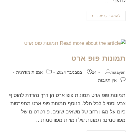
להעביר…
להמשך קריאה
תמונות פופ ארט
maayan
24 בנובמבר 2024
אמנות מודרנית
אין תגובות
תמונות פופ ארט תמונות פופ ארט הן דרך נהדרת להוסיף
צבע וסטייל לכל חלל. בנוסף תמונות פופ ארט מתפרסות
כיום על מגוון רחב של נושאים שונים. פורטרטים של
מפורסמים: תמונות של דמויות מפורסמות…