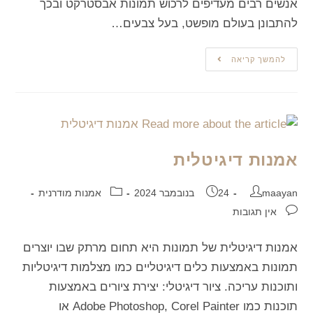
אנשים רבים מעדיפים לרכוש תמונות אבסטרקט ובכך
להתבונן בעולם מופשט, בעל צבעים…
להמשך קריאה
אמנות דיגיטלית
maayan
24 בנובמבר 2024
אמנות מודרנית
אין תגובות
אמנות דיגיטלית של תמונות היא תחום מרתק שבו יוצרים
תמונות באמצעות כלים דיגיטליים כמו מצלמות דיגיטליות
ותוכנות עריכה. ציור דיגיטלי: יצירת ציורים באמצעות
תוכנות כמו Adobe Photoshop, Corel Painter או