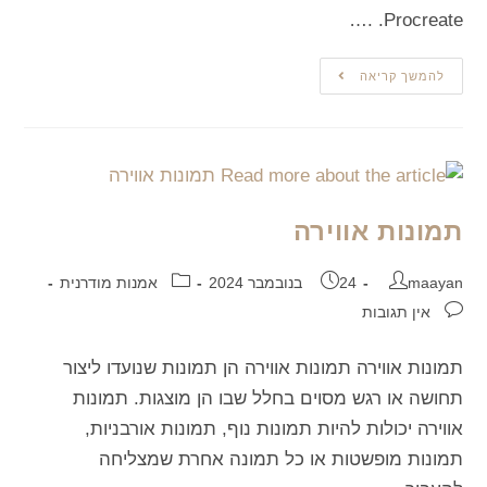
Procreate. .…
להמשך קריאה
תמונות אווירה
maayan
24 בנובמבר 2024
אמנות מודרנית
אין תגובות
תמונות אווירה תמונות אווירה הן תמונות שנועדו ליצור
תחושה או רגש מסוים בחלל שבו הן מוצגות. תמונות
אווירה יכולות להיות תמונות נוף, תמונות אורבניות,
תמונות מופשטות או כל תמונה אחרת שמצליחה