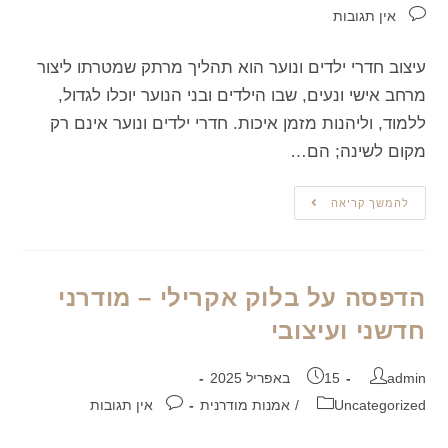
אין תגובות
עיצוב חדרי ילדים ונוער הוא תהליך מרתק שמטרתו ליצור
מרחב אישי ונעים, שבו הילדים ובני הנוער יוכלו לגדול,
ללמוד, וליהנות מזמן איכות. חדרי ילדים ונוער אינם רק
מקום לשינה; הם…
להמשך קריאה
הדפסה על בלוק אקרילי – מודרני
חדשני ועיצובי
admin
15 באפריל 2025
Uncategorized
/
אמנות מודרנית
אין תגובות