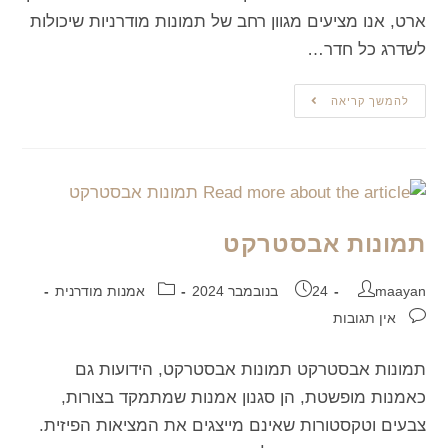
ארט, אנו מציעים מגוון רחב של תמונות מודרניות שיכולות
לשדרג כל חדר…
להמשך קריאה
תמונות אבסטרקט
maayan
24 בנובמבר 2024
אמנות מודרנית
אין תגובות
תמונות אבסטרקט תמונות אבסטרקט, הידועות גם
כאמנות מופשטת, הן סגנון אמנות שמתמקד בצורות,
צבעים וטקסטורות שאינם מייצגים את המציאות הפיזית.