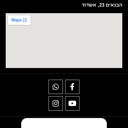
הבנאים 23, אשדוד