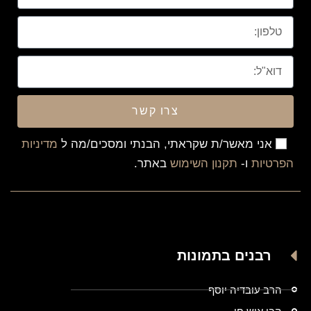
צרו קשר
אני מאשר/ת שקראתי, הבנתי ומסכים/מה ל
מדיניות
הפרטיות
ו-
תקנון השימוש
באתר.
רבנים בתמונות
הרב עובדיה יוסף