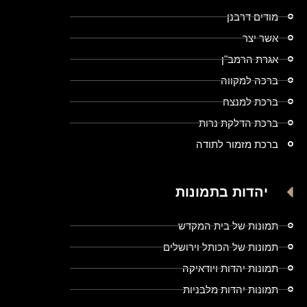
מודים דרבנן
אשר יצר
אגרת הרמב"ן
ברכה למקווה
ברכת למנצח
ברכת הדלקת נרות
ברכת מזמור לתודה
יהדות בתמונות
תמונות של בית המקדש
תמונות של הכותל וירושלים
תמונות יהדות ויודאיקה
תמונות יהדות מלבניות