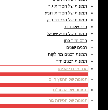
תמונות של חסידות גור
תמונות של חסידות ויזניץ
תמונות של הרב דב קוק
הרב שלום כהן
תמונות של סבא ישראל
הרב זמיר כהן
רבנים שונים
תמונת רבנים מחולקות
תמונות רבנים יחד
הרב מרדכי אליהו
תמונות של החפץ חיים
תמונות של הרמב"ם
תמונות של חסידות גור