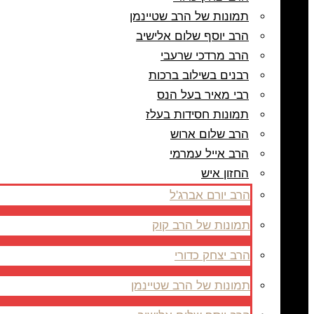
תמונות של הרב שטיינמן
הרב יוסף שלום אלישיב
הרב מרדכי שרעבי
רבנים בשילוב ברכות
רבי מאיר בעל הנס
תמונות חסידות בעלז
הרב שלום ארוש
הרב אייל עמרמי
החזון איש
הרב יורם אברג'ל
תמונות של הרב קוק
הרב יצחק כדורי
תמונות של הרב שטיינמן