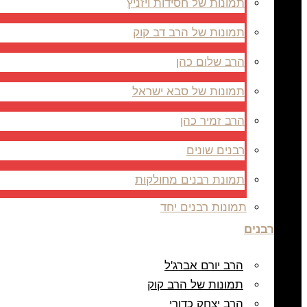
תמונות של חסידות ויזניץ
תמונות של הרב דב קוק
הרב שלום כהן
תמונות של סבא ישראל
הרב זמיר כהן
רבנים שונים
תמונת רבנים מחולקות
תמונות רבנים יחד
רבנים
הרב יורם אברג'ל
תמונות של הרב קוק
הרב יצחק כדורי