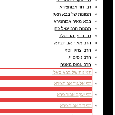
רבי דוד אבוחצירא
תמונות של בבא חאקי
בבא מאיר אבוחצירא
תמנות הרב יגאל כהן
רבי נחמן מברסלב
הרב מאיר אבוחצירא
הרב יצחק יוסף
הרב ניסים יגן
הרב עמוס גואטה
תמונות של בבא סאלי
רבי אלעזר אבוחצירא
רבי יעקב אבוחצירא
רבי דוד אבוחצירא