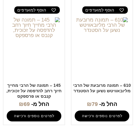
הוסף למועדפים
הוסף למועדפים
610 – תמונה מרובעת של הרבי
145 – תמונה של הרבי מחייך
מליובאוויטש נשען על הסטנדר
חיוך רחב להדפסה על זכוכית,
קנבס או פרספקס
החל מ-
79
₪
החל מ-
69
₪
לפרטים נוספים ורכישה
לפרטים נוספים ורכישה