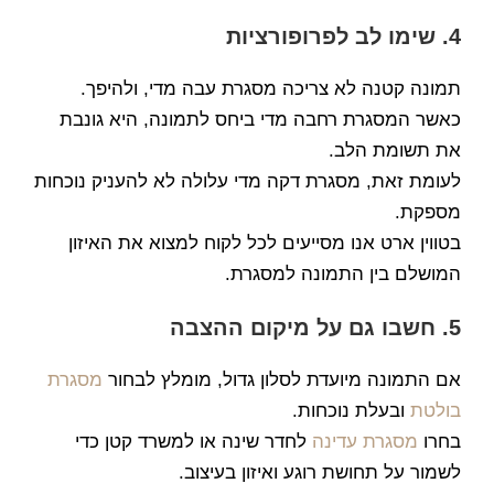
4. שימו לב לפרופורציות
תמונה קטנה לא צריכה מסגרת עבה מדי, ולהיפך.
כאשר המסגרת רחבה מדי ביחס לתמונה, היא גונבת
את תשומת הלב.
לעומת זאת, מסגרת דקה מדי עלולה לא להעניק נוכחות
מספקת.
בטווין ארט אנו מסייעים לכל לקוח למצוא את האיזון
המושלם בין התמונה למסגרת.
5. חשבו גם על מיקום ההצבה
אם התמונה מיועדת לסלון גדול, מומלץ לבחור
מסגרת
בולטת
ובעלת נוכחות.
בחרו
מסגרת עדינה
לחדר שינה או למשרד קטן כדי
לשמור על תחושת רוגע ואיזון בעיצוב.