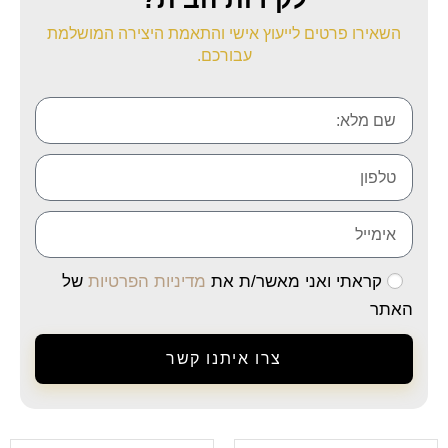
השאירו פרטים לייעוץ אישי והתאמת היצירה המושלמת
עבורכם.
קראתי ואני מאשר/ת את
מדיניות הפרטיות
של
האתר
צרו איתנו קשר