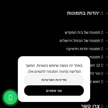
יהדות בתמונות
תמונות של בית המקדש
תמונות של הכותל וירושלים
תמונות יהדות ויודאיקה
תמונות יהדות מלבניות
באתר זה נעשה שימוש בעוגיות. המשך
12 השבטים
הגלישה מהווה הסכמה לתנאים אלו.
זכר לחורבן בית המקדש
מדיניות הפרטיות
האש שלי
אני מסכים
צרו קשר