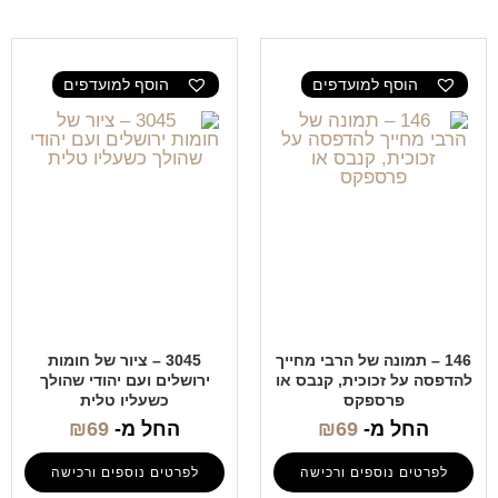
הוסף למועדפים
הוסף למועדפים
146 – תמונה של הרבי מחייך
3045 – ציור של חומות
להדפסה על זכוכית, קנבס או
ירושלים ועם יהודי שהולך
פרספקס
כשעליו טלית
החל מ-
69
₪
החל מ-
69
₪
לפרטים נוספים ורכישה
לפרטים נוספים ורכישה