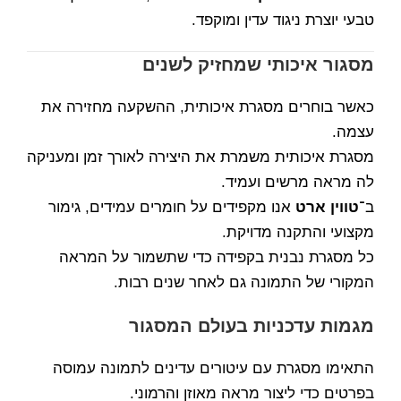
טבעי יוצרת ניגוד עדין ומוקפד.
מסגור איכותי שמחזיק לשנים
כאשר בוחרים מסגרת איכותית, ההשקעה מחזירה את
עצמה.
מסגרת איכותית משמרת את היצירה לאורך זמן ומעניקה
לה מראה מרשים ועמיד.
ב־
טווין ארט
אנו מקפידים על חומרים עמידים, גימור
מקצועי והתקנה מדויקת.
כל מסגרת נבנית בקפידה כדי שתשמור על המראה
המקורי של התמונה גם לאחר שנים רבות.
מגמות עדכניות בעולם המסגור
התאימו מסגרת עם עיטורים עדינים לתמונה עמוסה
בפרטים כדי ליצור מראה מאוזן והרמוני.