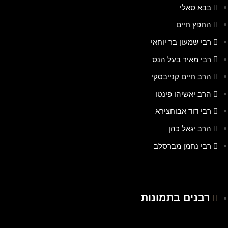
בבא סאלי
החפץ חיים
רבי שמעון בר יוחאי
רבי מאיר בעל הנס
הרב חיים קנייבסקי
הרב יאשיהו פינטו
רבי דוד אבוחצירא
הרב יגאל כהן
רבי נחמן מברסלב
רבנים בתמונות