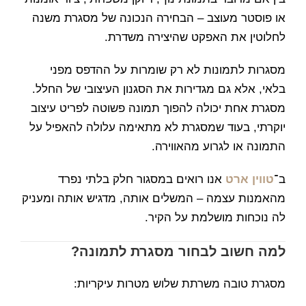
או פוסטר מעוצב – הבחירה הנכונה של מסגרת משנה
לחלוטין את האפקט שהיצירה משדרת.
מסגרות לתמונות לא רק שומרות על ההדפס מפני
בלאי, אלא גם מגדירות את הסגנון העיצובי של החלל.
מסגרת אחת יכולה להפוך תמונה פשוטה לפריט עיצוב
יוקרתי, בעוד שמסגרת לא מתאימה עלולה להאפיל על
התמונה או לגרוע מהאווירה.
ב־
טווין ארט
אנו רואים במסגור חלק בלתי נפרד
מהאמנות עצמה – המשלים אותה, מדגיש אותה ומעניק
לה נוכחות מושלמת על הקיר.
למה חשוב לבחור מסגרת לתמונה?
מסגרת טובה משרתת שלוש מטרות עיקריות: