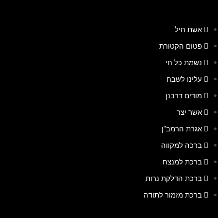
אשת חיל
פטום הקטורת
נשמת כל חי
עלינו לשבח
מודים דרבנן
אשר יצר
אגרת הרמב"ן
ברכה למקווה
ברכת למנצח
ברכת הדלקת נרות
ברכת מזמור לתודה