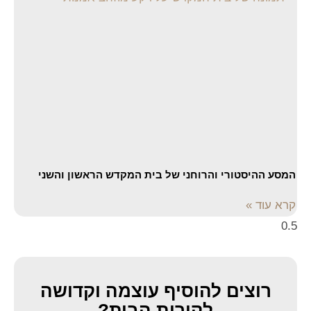
המסע ההיסטורי והרוחני של בית המקדש הראשון והשני
קרא עוד »
רוצים להוסיף עוצמה וקדושה
לקירות הבית?