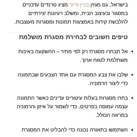
בישראל, גם מגזין
בניין ודיור
מציג טרנדים עדכניים
במסגור ובעיצוב הבית, ומשלב רעיונות יצירתיים
להלבשת קירות באמצעות תמונות ומסגרות מעוצבות.
טיפים חשובים לבחירת מסגרת מושלמת
אל תבחרו מסגרת רק לפי מחיר – ההשקעה באיכות
משתלמת לטווח ארוך.
שלבו את צבע המסגרת עם אחד הצבעים שבתמונה
כדי ליצור הרמוניה.
בחרו מסגרות בעלות עיטורים עדינים כאשר התמונה
עצמה עמוסה בפרטים, כדי לשמור על איזון והרמוניה
במראה הכולל.
השתמשו בתאורה נכונה כדי להבליט את המסגרת