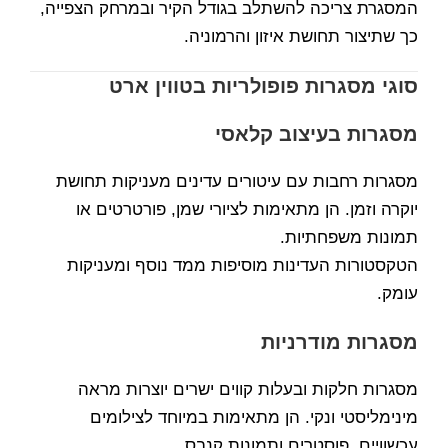
המסגרת צריכה להשתלב בגודל הקיר ובמרחק הצפייה,
כך שתיצור תחושת איזון והרמוניה.
סוגי מסגרות פופולריות בטווין ארט
מסגרות בעיצוב קלאסי
מסגרות רחבות עם עיטורים עדינים מעניקות תחושת
יוקרה וזמן. הן מתאימות לציורי שמן, פורטרטים או
תמונות משפחתיות.
הטקסטורות העדינות מוסיפות ממד נוסף ומעניקות
עומק.
מסגרות מודרניות
מסגרות חלקות ובעלות קווים ישרים יוצרות מראה
מינימליסטי ונקי. הן מתאימות במיוחד לצילומים
עכשוויים, פוסטרים ותמונות קנבס.