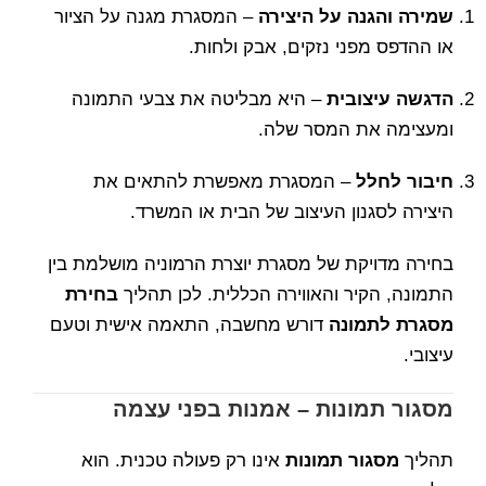
שמירה והגנה על היצירה
– המסגרת מגנה על הציור
או ההדפס מפני נזקים, אבק ולחות.
הדגשה עיצובית
– היא מבליטה את צבעי התמונה
ומעצימה את המסר שלה.
חיבור לחלל
– המסגרת מאפשרת להתאים את
היצירה לסגנון העיצוב של הבית או המשרד.
בחירה מדויקת של מסגרת יוצרת הרמוניה מושלמת בין
התמונה, הקיר והאווירה הכללית. לכן תהליך
בחירת
מסגרת לתמונה
דורש מחשבה, התאמה אישית וטעם
עיצובי.
מסגור תמונות – אמנות בפני עצמה
תהליך
מסגור תמונות
אינו רק פעולה טכנית. הוא