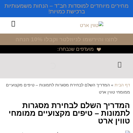
מחירים מיוחדים למוסדות חב"ד – הנחות משמעותיות
ברכישת כמויות!
לחצו והירשמו לניוזלטר
וקבלו 10% הנחה
מועדפים שנבחרו:
דף הבית
»
המדריך השלם לבחירת מסגרות לתמונות – טיפים מקצועיים
ממומחי טווין ארט
המדריך השלם לבחירת מסגרות
לתמונות – טיפים מקצועיים ממומחי
טווין ארט