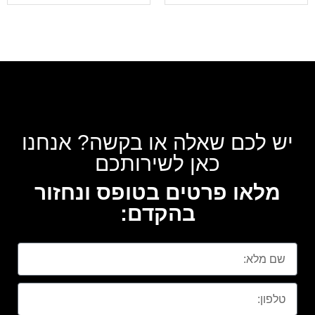
יש לכם שאלה או בקשה? אנחנו
כאן לשירותכם
מלאו פרטים בטופס ונחזור
בהקדם: