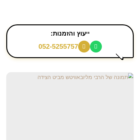
ייעוץ והזמנות:
052-5255757