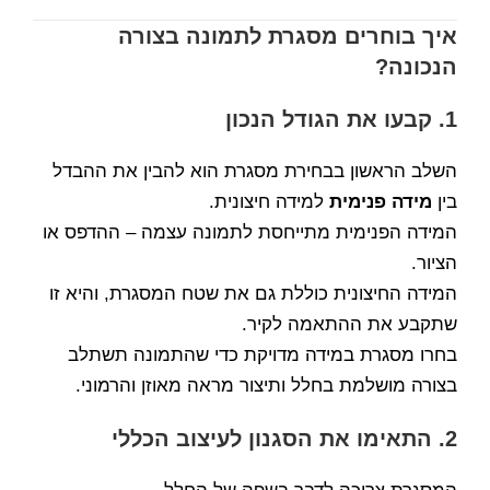
איך בוחרים מסגרת לתמונה בצורה
הנכונה?
1. קבעו את הגודל הנכון
השלב הראשון בבחירת מסגרת הוא להבין את ההבדל
בין
מידה פנימית
למידה חיצונית.
המידה הפנימית מתייחסת לתמונה עצמה – ההדפס או
הציור.
המידה החיצונית כוללת גם את שטח המסגרת, והיא זו
שתקבע את ההתאמה לקיר.
בחרו מסגרת במידה מדויקת כדי שהתמונה תשתלב
בצורה מושלמת בחלל ותיצור מראה מאוזן והרמוני.
2. התאימו את הסגנון לעיצוב הכללי