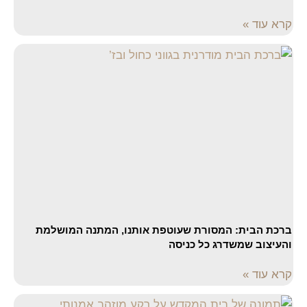
קרא עוד »
ברכת הבית: המסורת שעוטפת אותנו, המתנה המושלמת
והעיצוב שמשדרג כל כניסה
קרא עוד »