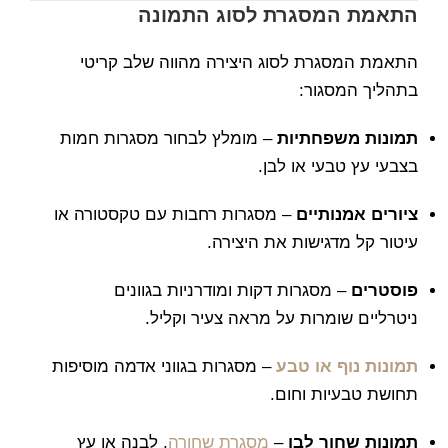
התאמת המסגרת לסוג התמונה
התאמת המסגרת לסוג היצירה מהווה שלב קריטי
בתהליך המסגור:
תמונות משפחתיות
– מומלץ לבחור מסגרות חמות
בצבעי עץ טבעי או לבן.
ציורים אמנותיים
– מסגרות רחבות עם טקסטורה או
עיטור קל מדגישות את היצירה.
פוסטרים
– מסגרות דקות ומודרניות בגוונים
ניטרליים שומרות על מראה צעיר וקליל.
תמונות נוף או טבע
– מסגרות בגווני אדמה מוסיפות
תחושת טבעיות וחום.
תמונות שחור לבן
–
מסגרת שחורה
, לבנה או עץ