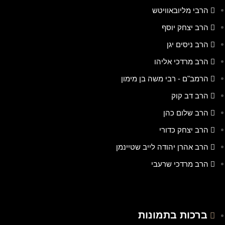
הרבי מליובאוויטש
הרב יצחק יוסף
הרב ניסים יגן
הרב מרדכי אליהו
הרמב"ם - רבי משה בן מימון
הרב דב קוק
הרב שלום כהן
הרב יצחק כדורי
הרב אהרן יהודה לייב שטיינמן
הרב מרדכי שרעבי
ברכות בתמונות