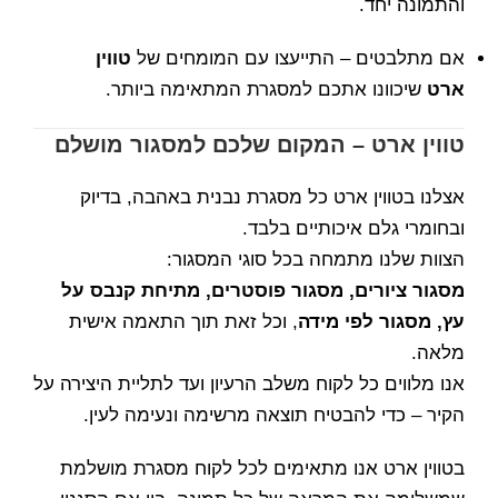
והתמונה יחד.
אם מתלבטים – התייעצו עם המומחים של
טווין
ארט
שיכוונו אתכם למסגרת המתאימה ביותר.
טווין ארט – המקום שלכם למסגור מושלם
אצלנו בטווין ארט כל מסגרת נבנית באהבה, בדיוק
ובחומרי גלם איכותיים בלבד.
הצוות שלנו מתמחה בכל סוגי המסגור:
מסגור ציורים, מסגור פוסטרים, מתיחת קנבס על
עץ, מסגור לפי מידה
, וכל זאת תוך התאמה אישית
מלאה.
אנו מלווים כל לקוח משלב הרעיון ועד לתליית היצירה על
הקיר – כדי להבטיח תוצאה מרשימה ונעימה לעין.
בטווין ארט אנו מתאימים לכל לקוח מסגרת מושלמת