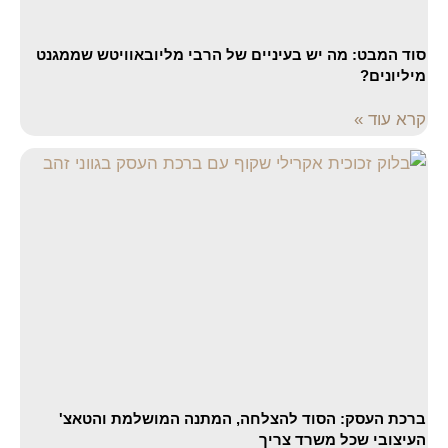
סוד המבט: מה יש בעיניים של הרבי מליובאוויטש שממגנט
מיליונים?
קרא עוד »
ברכת העסק: הסוד להצלחה, המתנה המושלמת והטאצ'
העיצובי שכל משרד צריך