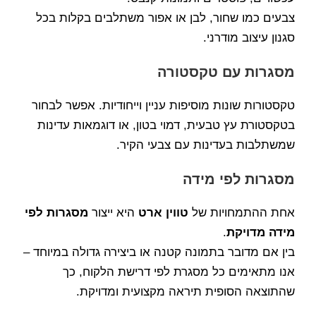
צבעים כמו שחור, לבן או אפור משתלבים בקלות בכל
סגנון עיצוב מודרני.
מסגרות עם טקסטורה
טקסטורות שונות מוסיפות עניין וייחודיות. אפשר לבחור
בטקסטורת עץ טבעית, דמוי בטון, או דוגמאות עדינות
שמשתלבות בעדינות עם צבעי הקיר.
מסגרות לפי מידה
אחת ההתמחויות של
טווין ארט
היא ייצור
מסגרות לפי
מידה מדויקת
.
בין אם מדובר בתמונה קטנה או ביצירה גדולה במיוחד –
אנו מתאימים כל מסגרת לפי דרישת הלקוח, כך
שהתוצאה הסופית תיראה מקצועית ומדויקת.