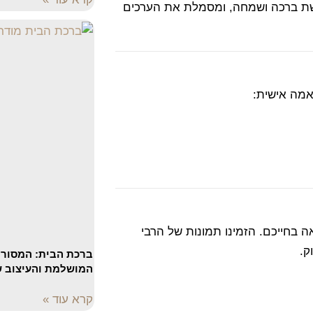
ושת ברכה ושמחה, ומסמלת את הערכים
ה אישית:
בחייכם. הזמינו תמונות של הרבי
ק.
ברכת הבית: המסורת
המושלמת והעיצוב ש
קרא עוד »