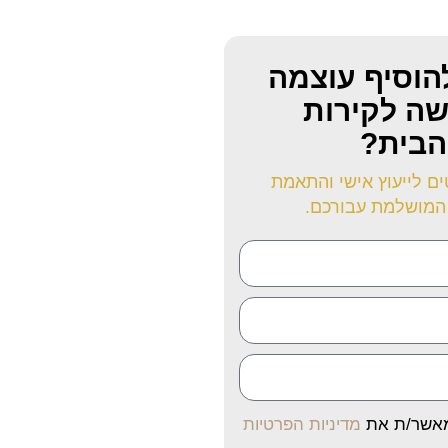
הוסיף עוצמה
שה לקירות
הבית?
ם לייעוץ אישי והתאמת
המושלמת עבורכם.
מאשר/ת את
מדיניות הפרטיות