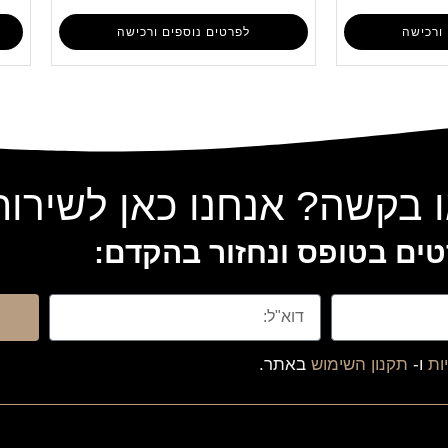
ורכישה
לפרטים נוספים ורכישה
 בקשה? אנחנו כאן לשירו
ים בטופס ונחזור בהקדם:
ות
ו-
תקנון השימוש
באתר.