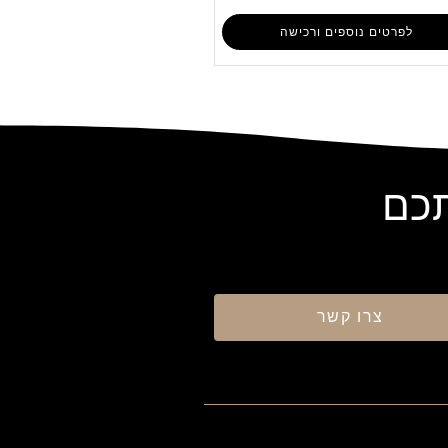
לפרטים נוספים ורכישה
תכם
צרו קשר