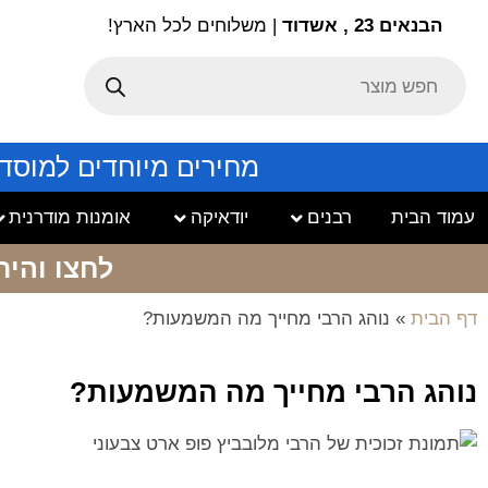
הבנאים 23 , אשדוד
| משלוחים לכל הארץ!
מחירים מיוחדים למוסד
עמוד הבית
רבנים
יודאיקה
אומנות מודרנית
לחצו והיר
דף הבית
»
נוהג הרבי מחייך מה המשמעות?
נוהג הרבי מחייך מה המשמעות?