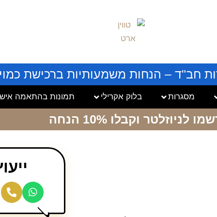
ות חב"ד – הנחות משמעותיות ברכישת כמויו
מסגרות
בלוק אקרילי
תמונות בהתאמה אישי
שמו לניוזלטר
וקבלו 10% הנחה
ייעו
7