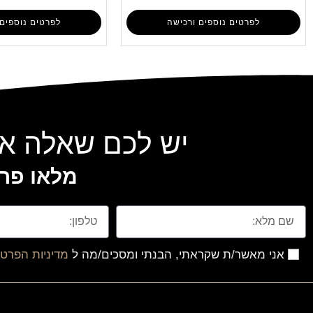
לפרטים נוספים ורכישה
לפרטים נוספים 
יש לכם שאלה או
מלאו פרט
אני מאשר/ת שקראתי, הבנתי ומסכים/מה ל
מדיניות הפרטי