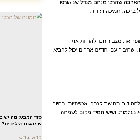
והאהבה שהרבי מנחם מנדל שניאורסון
ל ברכה, תמיכה ועידוד.
לשפר את מצב רוחם ולהחיות את
ושחיבור עם יהודים אחרים יכול להביא
חסידים תחושת קרבה ואכפתיות. החיוך
 נעלמות, ושיש תמיד מקום לשמחה
סוד המבט: מה יש בע
שממגנט מיליונים?
קרא עוד »