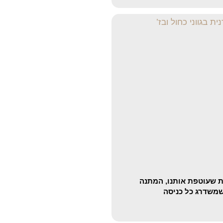
 שעוטפת אותנו, המתנה
משדרג כל כניסה