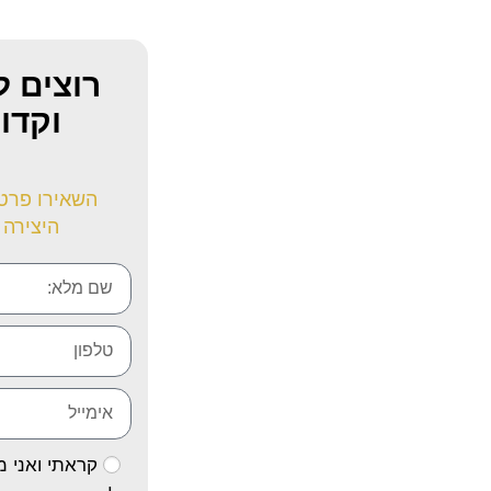
רוצים ל
וקדו
השאירו פרטי
היצירה 
קראתי ואני 