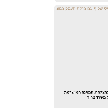
להצלחה, המתנה המושלמת
 משרד צריך