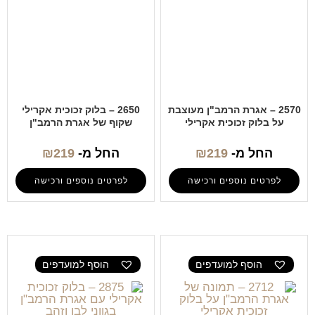
2570 – אגרת הרמב"ן מעוצבת
2650 – בלוק זכוכית אקרילי
על בלוק זכוכית אקרילי
שקוף של אגרת הרמב"ן
החל מ-
219
₪
החל מ-
219
₪
לפרטים נוספים ורכישה
לפרטים נוספים ורכישה
הוסף למועדפים
הוסף למועדפים