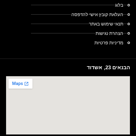
בלוג
העלאת קובץ אישי להדפסה
תנאי שימוש באתר
הצהרת נגישות
מדיניות פרטיות
הבנאים 23, אשדוד