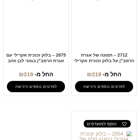
2712 – תמונה של אגרת
2875 – בלוק זכוכית אקרילי עם
הרמב"ן על בלוק זכוכית אקרילי
אגרת הרמב"ן בגווני לבן וזהב
החל מ-
219
₪
החל מ-
219
₪
לפרטים נוספים ורכישה
לפרטים נוספים ורכישה
הוסף למועדפים