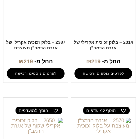
2314 – בלוק זכוכית אקרילי של
2387 – בלוק זכוכית אקרילי של
אגרת הרמב"ן
אגרת הרמב"ן מעוצבת
החל מ-
219
₪
החל מ-
219
₪
לפרטים נוספים ורכישה
לפרטים נוספים ורכישה
הוסף למועדפים
הוסף למועדפים