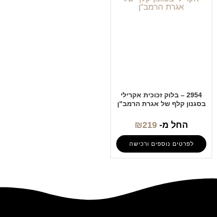
2954 – בלוק זכוכית אקרילי
בסגנון קלף של אגרת הרמב"ן
החל מ-
219
₪
לפרטים נוספים ורכישה