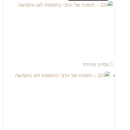
צפייה מהירה