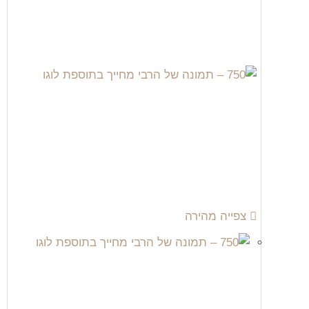
צפייה מהירה