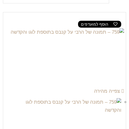
הוסף למועדפים
צפייה מהירה