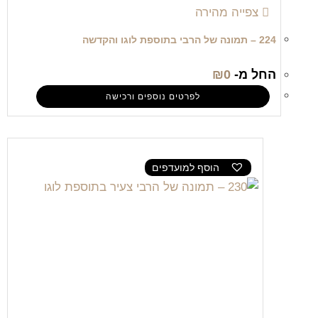
צפייה מהירה
224 – תמונה של הרבי בתוספת לוגו והקדשה
החל מ-
0
₪
לפרטים נוספים ורכישה
הוסף למועדפים