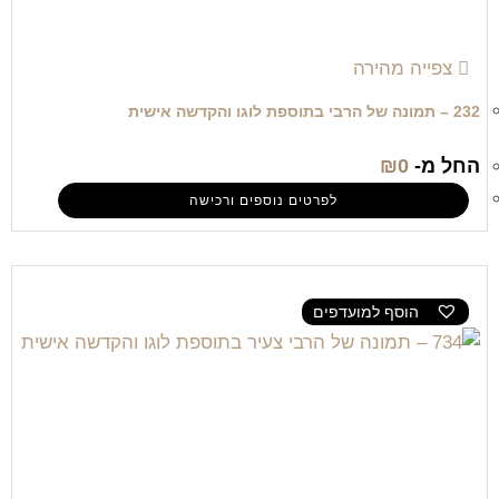
צפייה מהירה
232 – תמונה של הרבי בתוספת לוגו והקדשה אישית
החל מ-
0
₪
לפרטים נוספים ורכישה
הוסף למועדפים