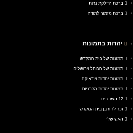
ברכת הדלקת נרות
ברכת מזמור לתודה
יהדות בתמונות
תמונות של בית המקדש
תמונות של הכותל וירושלים
תמונות יהדות ויודאיקה
תמונות יהדות מלבניות
12 השבטים
זכר לחורבן בית המקדש
האש שלי