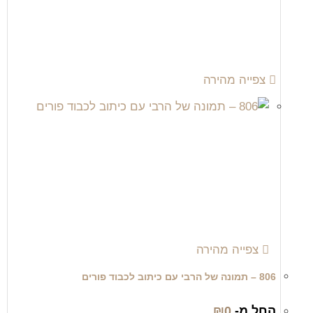
צפייה מהירה
צפייה מהירה
806 – תמונה של הרבי עם כיתוב לכבוד פורים
החל מ-
0
₪