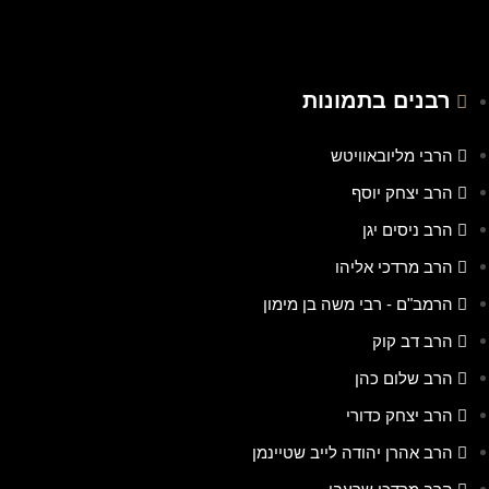
רבנים בתמונות
הרבי מליובאוויטש
הרב יצחק יוסף
הרב ניסים יגן
הרב מרדכי אליהו
הרמב"ם - רבי משה בן מימון
הרב דב קוק
הרב שלום כהן
הרב יצחק כדורי
הרב אהרן יהודה לייב שטיינמן