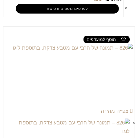
לפרטים נוספים ורכישה
הוסף למועדפים
צפייה מהירה