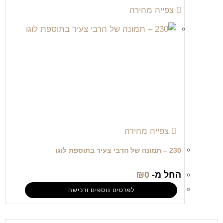
צפייה מהירה
צפייה מהירה
230 – תמונה של הרבי צעיר בתוספת לוגו
החל מ-
0
₪
לפרטים נוספים ורכישה