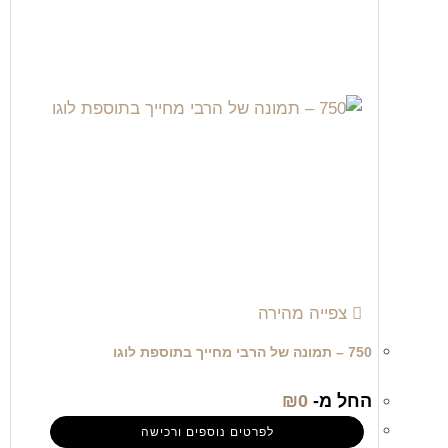
צפייה מהירה
750 – תמונה של הרבי מחייך בתוספת לוגו
החל מ-
0
₪
לפרטים נוספים ורכישה