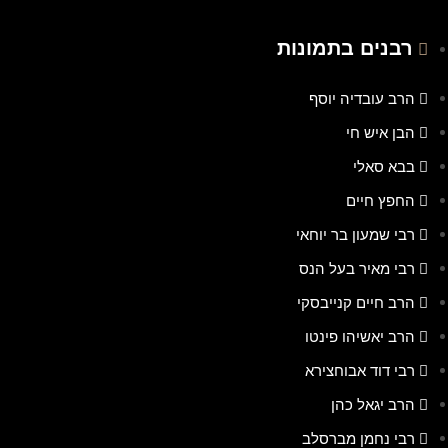
רבנים בתמונות
הרב עובדיה יוסף
הבן איש חי
בבא סאלי
החפץ חיים
רבי שמעון בר יוחאי
רבי מאיר בעל הנס
הרב חיים קנייבסקי
הרב יאשיהו פינטו
רבי דוד אבוחצירא
הרב יגאל כהן
רבי נחמן מברסלב