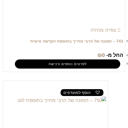
צפייה מהירה
743 – תמונה של הרבי מחייך בתוספת הקדשה אישית
החל מ-
0
₪
לפרטים נוספים ורכישה
הוסף למועדפים