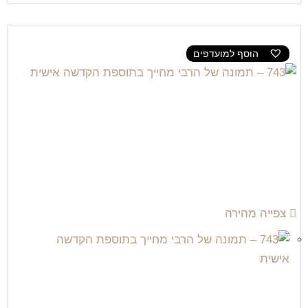
הוסף למועדפים
צפייה מהירה