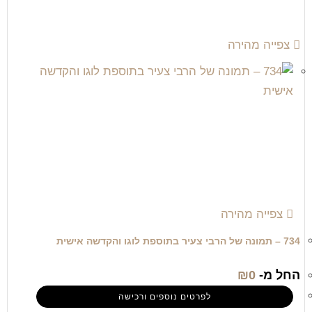
צפייה מהירה
צפייה מהירה
734 – תמונה של הרבי צעיר בתוספת לוגו והקדשה אישית
החל מ-
0
₪
לפרטים נוספים ורכישה