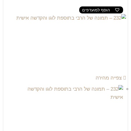
הוסף למועדפים
צפייה מהירה