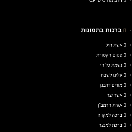
הרב מרדכי שרעבי
ברכות בתמונות
אשת חיל
פטום הקטורת
נשמת כל חי
עלינו לשבח
מודים דרבנן
אשר יצר
אגרת הרמב"ן
ברכה למקווה
ברכת למנצח