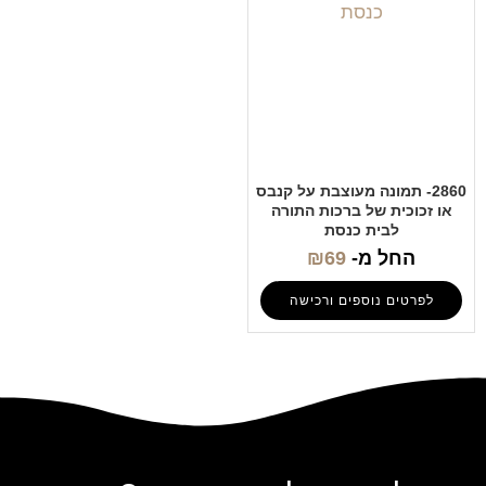
2860- תמונה מעוצבת על קנבס
או זכוכית של ברכות התורה
לבית כנסת
החל מ-
69
₪
לפרטים נוספים ורכישה