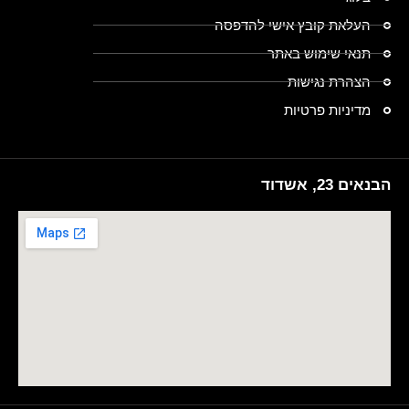
העלאת קובץ אישי להדפסה
תנאי שימוש באתר
הצהרת נגישות
מדיניות פרטיות
הבנאים 23, אשדוד