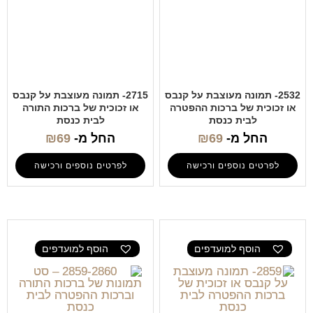
2532- תמונה מעוצבת על קנבס
2715- תמונה מעוצבת על קנבס
או זכוכית של ברכות ההפטרה
או זכוכית של ברכות התורה
לבית כנסת
לבית כנסת
החל מ-
69
₪
החל מ-
69
₪
לפרטים נוספים ורכישה
לפרטים נוספים ורכישה
הוסף למועדפים
הוסף למועדפים