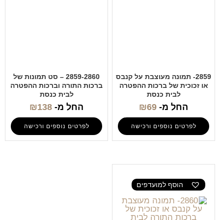
2859- תמונה מעוצבת על קנבס
2859-2860 – סט תמונות של
או זכוכית של ברכות ההפטרה
ברכות התורה וברכות ההפטרה
לבית כנסת
לבית כנסת
החל מ-
69
₪
החל מ-
138
₪
לפרטים נוספים ורכישה
לפרטים נוספים ורכישה
הוסף למועדפים