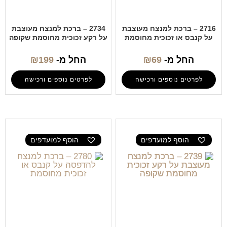
2716 – ברכת למנצח מעוצבת
2734 – ברכת למנצח מעוצבת
על קנבס או זכוכית מחוסמת
על רקע זכוכית מחוסמת שקופה
החל מ-
69
₪
החל מ-
199
₪
לפרטים נוספים ורכישה
לפרטים נוספים ורכישה
הוסף למועדפים
הוסף למועדפים