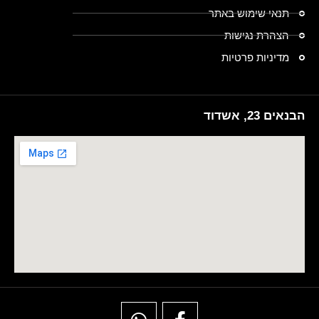
תנאי שימוש באתר
הצהרת נגישות
מדיניות פרטיות
הבנאים 23, אשדוד