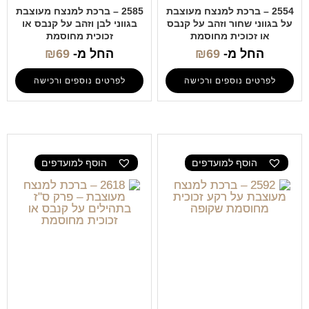
2554 – ברכת למנצח מעוצבת
2585 – ברכת למנצח מעוצבת
על בגווני שחור וזהב על קנבס
בגווני לבן וזהב על קנבס או
או זכוכית מחוסמת
זכוכית מחוסמת
החל מ-
69
₪
החל מ-
69
₪
לפרטים נוספים ורכישה
לפרטים נוספים ורכישה
הוסף למועדפים
הוסף למועדפים