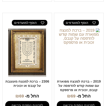
הוסף למועדפים
הוסף למועדפים
2019 – ברכת למנצח מפוארת
2306 – ברכת למנצח מעוצבת
עם שמות קודש להדפסה על
על קנבס או זכוכית
קנבס, זכוכית או פרספקס
החל מ-
69
₪
החל מ-
69
₪
לפרטים נוספים ורכישה
לפרטים נוספים ורכישה