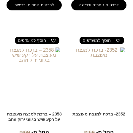
לפרטים נוספים ורכישה
לפרטים נוספים ורכישה
הוסף למועדפים
הוסף למועדפים
2352- ברכת למנצח מעוצבת
2358 – ברכת למנצח מעוצבת
על רקע שיש בגווני ירוק וזהב
החל מ-
69
₪
החל מ-
69
₪