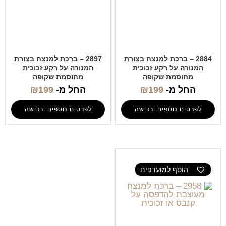
2884 – ברכת למנצח בצורת
2897 – ברכת למנצח בצורת
המנורה על רקע זכוכית
המנורה על רקע זכוכית
מחוסמת שקופה
מחוסמת שקופה
החל מ-
199
₪
החל מ-
199
₪
לפרטים נוספים ורכישה
לפרטים נוספים ורכישה
הוסף למועדפים