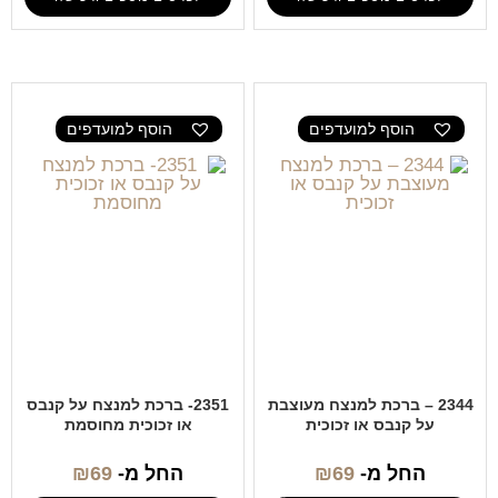
הוסף למועדפים
הוסף למועדפים
2344 – ברכת למנצח מעוצבת
2351- ברכת למנצח על קנבס
על קנבס או זכוכית
או זכוכית מחוסמת
החל מ-
69
₪
החל מ-
69
₪