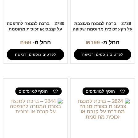
2739 – ברכת למנצח מעוצבת
2780 – ברכת למנצח להדפסה
על רקע זכוכית מחוסמת שקופה
על קנבס או זכוכית מחוסמת
החל מ-
199
₪
החל מ-
69
₪
לפרטים נוספים ורכישה
לפרטים נוספים ורכישה
הוסף למועדפים
הוסף למועדפים