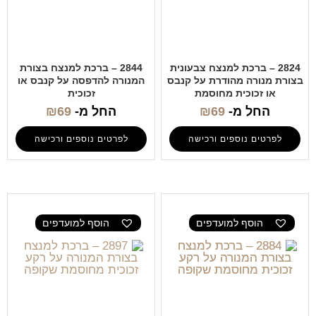
2824 – ברכת למנצח צבעונית
2844 – ברכת למנצח בצורת
בצורת מנורה מהודרת על קנבס
המנורה להדפסה על קנבס או
או זכוכית מחוסמת
זכוכית
החל מ-
69
₪
החל מ-
69
₪
לפרטים נוספים ורכישה
לפרטים נוספים ורכישה
הוסף למועדפים
הוסף למועדפים