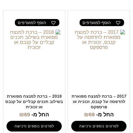
הוסף למועדפים
הוסף למועדפים
2017 – ברכת למנצח מפוארת
2018 – ברכת למנצח מפוארת
להדפסה על קנבס, זכוכית או
בשילוב תכנים קבליים על קנבס
פרספקס
או זכוכית
החל מ-
69
₪
החל מ-
69
₪
לפרטים נוספים ורכישה
לפרטים נוספים ורכישה