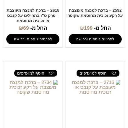
2592 – ברכת למנצח מעוצבת
2618 – ברכת למנצח מעוצבת
על רקע זכוכית מחוסמת שקופה
– פרק ס"ז בתהילים על קנבס
או זכוכית מחוסמת
החל מ-
199
₪
החל מ-
69
₪
לפרטים נוספים ורכישה
לפרטים נוספים ורכישה
הוסף למועדפים
הוסף למועדפים