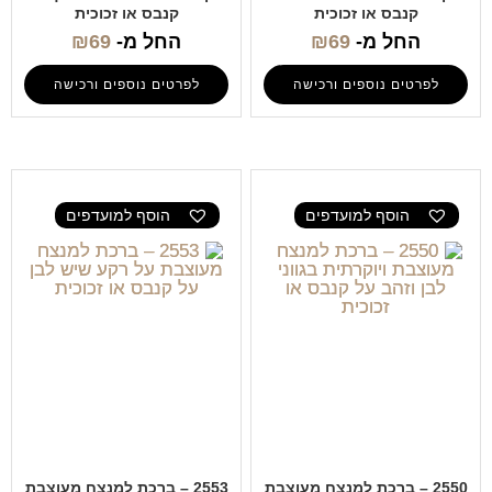
קנבס או זכוכית
קנבס או זכוכית
החל מ-
69
₪
החל מ-
69
₪
לפרטים נוספים ורכישה
לפרטים נוספים ורכישה
הוסף למועדפים
הוסף למועדפים
2550 – ברכת למנצח מעוצבת
2553 – ברכת למנצח מעוצבת