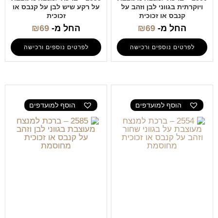
ויוקרתית בגווני לבן וזהב על
על רקע שיש לבן על קנבס או
קנבס או זכוכית
זכוכית
החל מ-
69
₪
החל מ-
69
₪
לפרטים נוספים ורכישה
לפרטים נוספים ורכישה
הוסף למועדפים
הוסף למועדפים