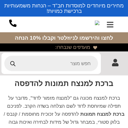
מחירים מיוחדים למוסדות חב"ד – הנחות משמעותיות
ברכישת כמויות!
לחצו והירשמו לניוזלטר
וקבלו 10% הנחה
מועדפים שנבחרו:
ברכת למנצח תמונות להדפסה
ברכת למנצח מכונה גם "למנצח מזמור לדוד", מדובר על
תפילה שמיוחסת לדוד לשם הצלחה בשדה הקרב. לפניכם
ברכת למנצח תמונות
להדפסה על זכוכית מחוסמת / קנבס /
בלוק סטורי, במבחר גדול של מידות לבחירה ואיכות גבוה