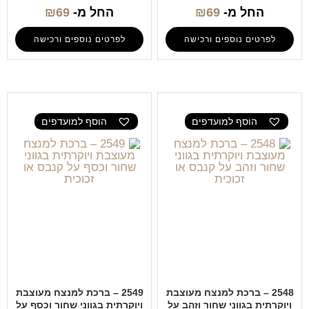
החל מ-
69
₪
החל מ-
69
₪
לפרטים נוספים ורכישה
לפרטים נוספים ורכישה
הוסף למועדפים
הוסף למועדפים
2548 – ברכת למנצח מעוצבת
2549 – ברכת למנצח מעוצבת
ויוקרתית בגווני שחור וזהב על
ויוקרתית בגווני שחור וכסף על