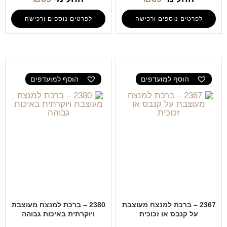
לפרטים נוספים ורכישה
לפרטים נוספים ורכישה
הוסף למועדפים
הוסף למועדפים
2367 – ברכת למנצח מעוצבת
2380 – ברכת למנצח מעוצבת
על קנבס או זכוכית
ויוקרתית באיכות גבוהה