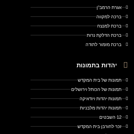
אגרת הרמב"ן
ברכה למקווה
ברכת למנצח
ברכת הדלקת נרות
ברכת מזמור לתודה
יהדות בתמונות
תמונות של בית המקדש
תמונות של הכותל וירושלים
תמונות יהדות ויודאיקה
תמונות יהדות מלבניות
12 השבטים
זכר לחורבן בית המקדש