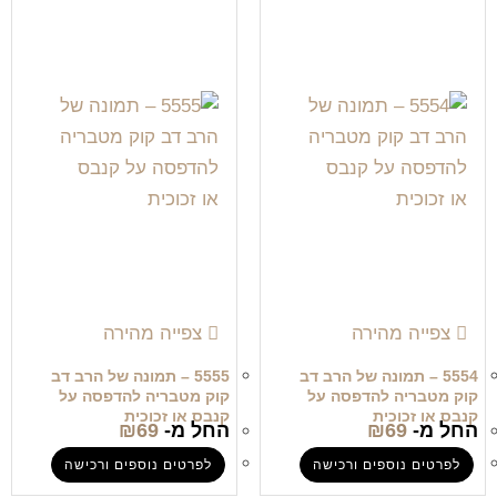
צפייה מהירה
צפייה מהירה
5554 – תמונה של הרב דב
5555 – תמונה של הרב דב
קוק מטבריה להדפסה על
קוק מטבריה להדפסה על
קנבס או זכוכית
קנבס או זכוכית
החל מ-
69
₪
החל מ-
69
₪
לפרטים נוספים ורכישה
לפרטים נוספים ורכישה