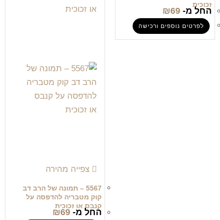
זכוכית
החל מ-
69
₪
לפרטים נוספים ורכישה
צפייה מהירה
5567 – תמונה של הרב דב
קוק מטבריה להדפסה על
קנבס או זכוכית
החל מ-
69
₪