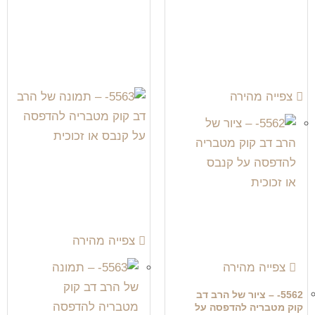
צפייה מהירה
צפייה מהירה
צפייה מהירה
5562- – ציור של הרב דב
קוק מטבריה להדפסה על