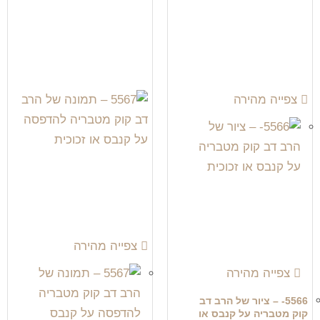
צפייה מהירה
צפייה מהירה
צפייה מהירה
5566- – ציור של הרב דב
קוק מטבריה על קנבס או