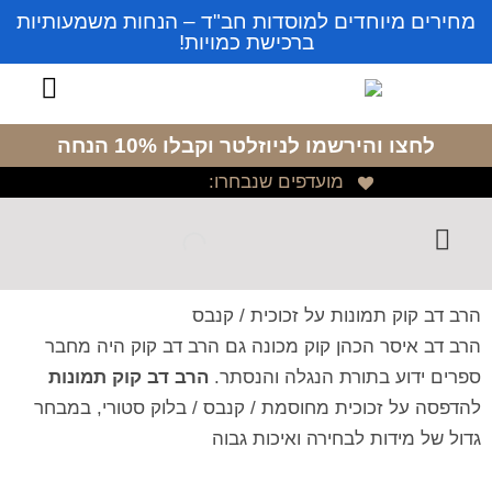
מחירים מיוחדים למוסדות חב"ד – הנחות משמעותיות
ברכישת כמויות!
לחצו והירשמו לניוזלטר
וקבלו 10% הנחה
מועדפים שנבחרו:
הרב דב קוק תמונות על זכוכית / קנבס
הרב דב איסר הכהן קוק מכונה גם הרב דב קוק היה מחבר
ספרים ידוע בתורת הנגלה והנסתר.
הרב דב קוק תמונות
להדפסה על זכוכית מחוסמת / קנבס / בלוק סטורי, במבחר
גדול של מידות לבחירה ואיכות גבוה