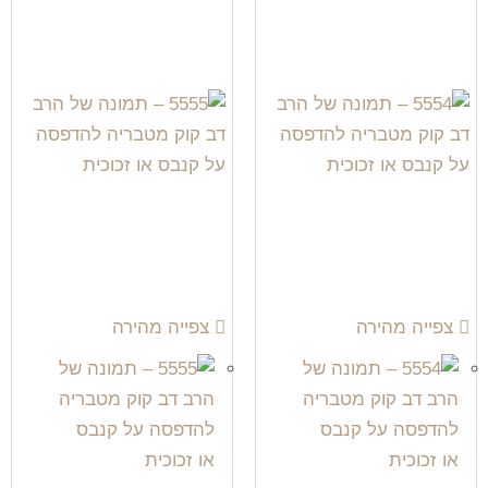
צפייה מהירה
צפייה מהירה