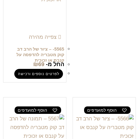
צפייה מהירה
5565- – ציור של הרב דב
קוק מטבריה להדפסה על
קנבס או זכוכית
החל מ-
69
₪
לפרטים נוספים ורכישה
הוסף למועדפים
הוסף למועדפים