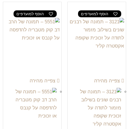
הוסף למועדפים
הוסף למועדפים
צפייה מהירה
צפייה מהירה