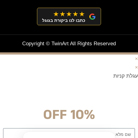
★★★★★
כתבו לנו ביקורת בגוגל
Copyright © TwinArt All Rights Reserved
×
×
עגלת קניות
מצטרפים וחוסכים!
ניוזלטר עם מלא הפתעות והנחה לרכישה מיידית
10% OFF