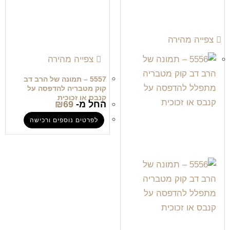
צפייה מהירה
צפייה מהירה
5557 – תמונה של הרב דב
קוק מטבריה להדפסה על
קנבס או זכוכית
החל מ-
69
₪
לפרטים נוספים ורכישה