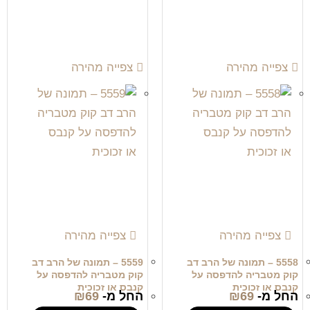
צפייה מהירה
צפייה מהירה
צפייה מהירה
צפייה מהירה
5558 – תמונה של הרב דב
5559 – תמונה של הרב דב
קוק מטבריה להדפסה על
קוק מטבריה להדפסה על
קנבס או זכוכית
קנבס או זכוכית
החל מ-
69
₪
החל מ-
69
₪