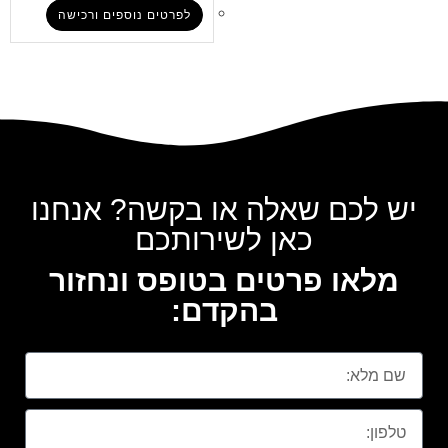
לפרטים נוספים ורכישה
יש לכם שאלה או בקשה? אנחנו
כאן לשירותכם
מלאו פרטים בטופס ונחזור
בהקדם: