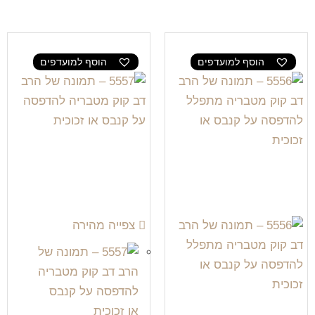
הוסף למועדפים
הוסף למועדפים
צפייה מהירה