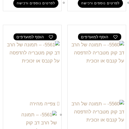
לפרטים נוספים ורכישה
לפרטים נוספים ורכישה
הוסף למועדפים
הוסף למועדפים
צפייה מהירה