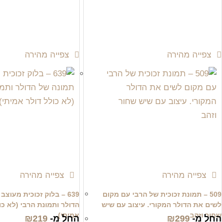
צפייה מהירה
צפייה מהירה
צפייה מהירה
צפייה מהירה
509 – תמונת זכוכית של הרבי עם מקום
639 – בלוק זכוכית מעוצ
לשים את הדולר המקורי. עיצוב עם שיש
הדולר ותמונת הרבי (לא כו
שחור וזהב
אמיתי)
החל מ-
299
₪
החל מ-
219
₪