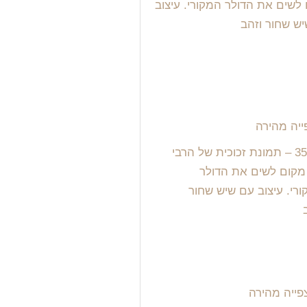
יה מהירה
ייה מהירה