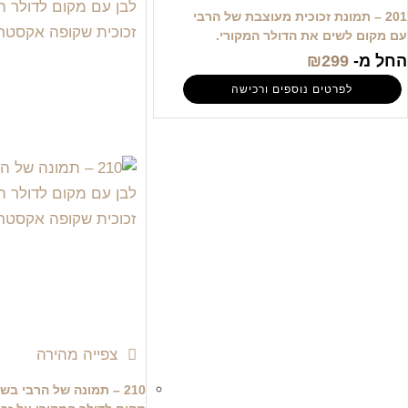
201 – תמונת זכוכית מעוצבת של הרבי
עם מקום לשים את הדולר המקורי.
החל מ-
299
₪
לפרטים נוספים ורכישה
צפייה מהירה
210 – תמונה של הרבי בש