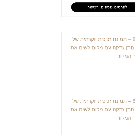
לפרטים נוספים ורכישה