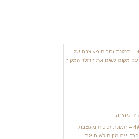
יה מהירה