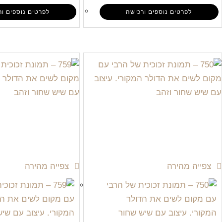
לפרטים נוספים ורכישה
לפרטים נוספים ור
צפייה מהירה
צפייה מהירה