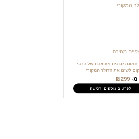
ייה מהירה
4 – תמונת זכוכית מעוצבת של הרבי
ום לשים את הדולר המקורי
מ-
299
₪
לפרטים נוספים ורכישה