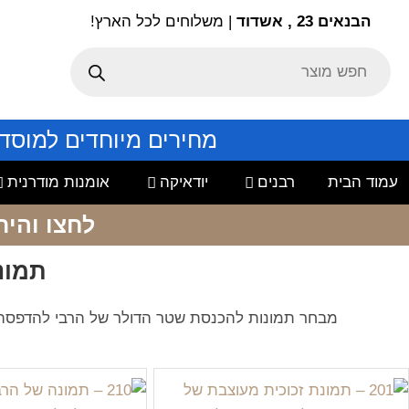
הבנאים 23 , אשדוד
| משלוחים לכל הארץ!
מחירים מיוחדים למוסד
עמוד הבית
רבנים
יודאיקה
אומנות מודרנית
לחצו והיר
תמונ
מבחר תמונות להכנסת שטר הדולר של הרבי להדפסה על