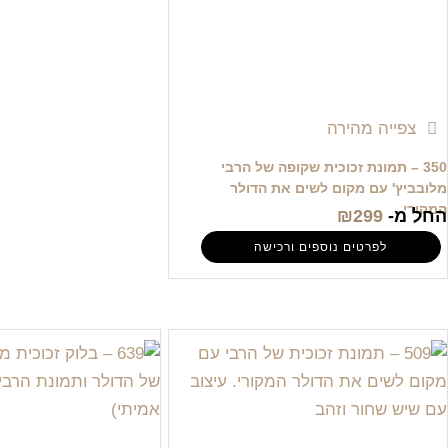
צפייה מהירה
350 – תמונת זכוכית שקופה של הרבי
מלובביץ' עם מקום לשים את הדולר
המקורי
החל מ-
299
₪
לפרטים נוספים ורכישה