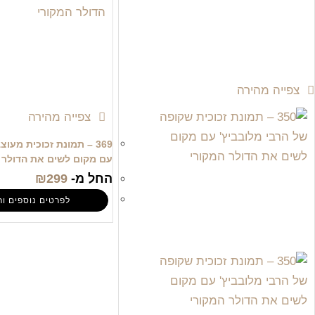
צפייה מהירה
צפייה מהירה
369 – תמונת זכוכית מעו
עם מקום לשים את הדולר 
החל מ-
299
₪
לפרטים נוספים ור