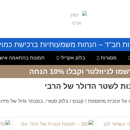
ות חב"ד – הנחות משמעותיות ברכישת כמויו
מסגרות
בלוק אקרילי
תמונות בהתאמה אישי
שמו לניוזלטר
וקבלו 10% הנחה
ות לשטר הדולר של הרבי
 זכוכית מחוסמת / קנבס / בלוק סטורי, במבחר גדול של מידות