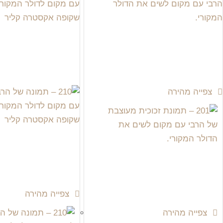
צפייה מהירה
צפייה מהירה
צפייה מהירה