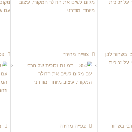
צפייה מהירה
צפי
צפייה מהירה
צפ