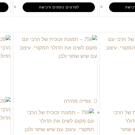
כישה
לפרטים נוספים ורכישה
צפייה מהירה