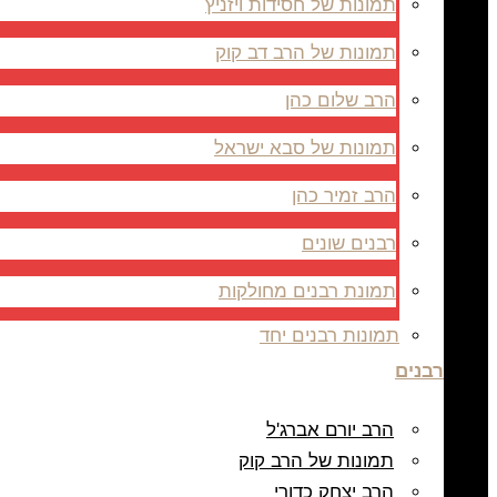
תמונות של חסידות ויזניץ
תמונות של הרב דב קוק
הרב שלום כהן
תמונות של סבא ישראל
הרב זמיר כהן
רבנים שונים
תמונת רבנים מחולקות
תמונות רבנים יחד
רבנים
הרב יורם אברג'ל
תמונות של הרב קוק
הרב יצחק כדורי