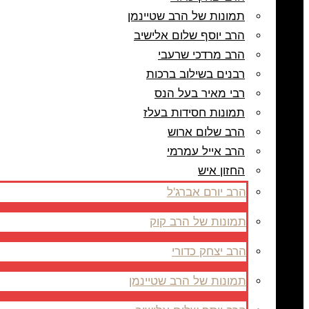
תמונות של הרב שטיינמן
הרב יוסף שלום אלישיב
הרב מרדכי שרעבי
רבנים בשילוב ברכות
רבי מאיר בעל הנס
תמונות חסידות בעלז
הרב שלום ארוש
הרב אייל עמרמי
החזון איש
הרב יורם אברג'ל
תמונות של הרב קוק
הרב יצחק כדורי
תמונות של הרב שטיינמן