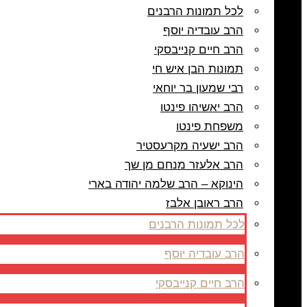
לכל תמונות הרבנים
הרב עובדיה יוסף
הרב חיים קנייבסקי
תמונות הבן איש חי
רבי שמעון בר יוחאי
הרב יאשיהו פינטו
משפחת פינטו
הרב ישעיה מקרעסטיר
הרב אלעזר מנחם מן שך
הינוקא – הרב שלמה יהודה בארי
הרב ראובן אלבז
לכל תמונות הרבנים
הרב עובדיה יוסף
הרב חיים קנייבסקי