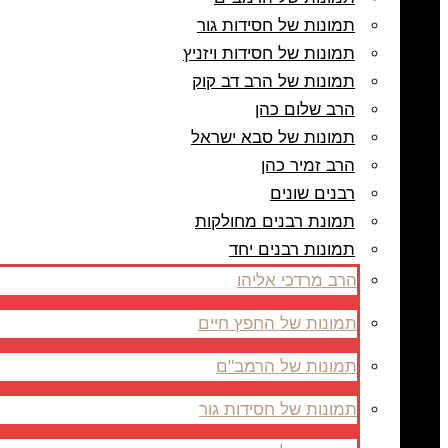
תמונות של חסידות גור
תמונות של חסידות ויזניץ
תמונות של הרב דב קוק
הרב שלום כהן
תמונות של סבא ישראל
הרב זמיר כהן
רבנים שונים
תמונת רבנים מחולקות
תמונות רבנים יחד
הרב מרדכי אליהו
תמונות של החפץ חיים
תמונות של הרמב"ם
תמונות של חסידות גור