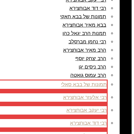
רבי דוד אבוחצירא
תמונות של בבא חאקי
בבא מאיר אבוחצירא
תמנות הרב יגאל כהן
רבי נחמן מברסלב
הרב מאיר אבוחצירא
הרב יצחק יוסף
הרב ניסים יגן
הרב עמוס גואטה
תמונות של בבא סאלי
רבי אלעזר אבוחצירא
רבי יעקב אבוחצירא
רבי דוד אבוחצירא