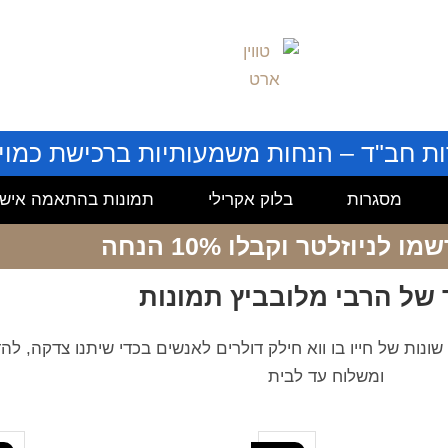
ות חב"ד – הנחות משמעותיות ברכישת כמויו
מסגרות
בלוק אקרילי
תמונות בהתאמה אישי
שמו לניוזלטר
וקבלו 10% הנחה
 של הרבי מלובביץ תמונות
נות של חייו בו ווא חילק דולרים לאנשים בכדי שיתנו צדקה, להד
ומשלוח עד לבית