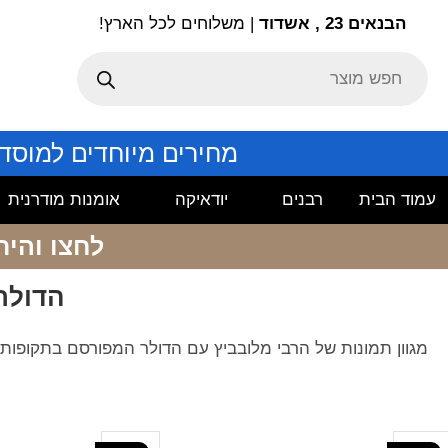
הבנאים 23 , אשדוד
| משלוחים לכל הארץ!
מחירים מיוחדים למוסד
עמוד הבית
רבנים
יודאיקה
אומנות מודרנית
לחצו והיר
הדולר
מגוון תמונות של הרבי מלובביץ עם הדולר המפורסם בתקופות שו