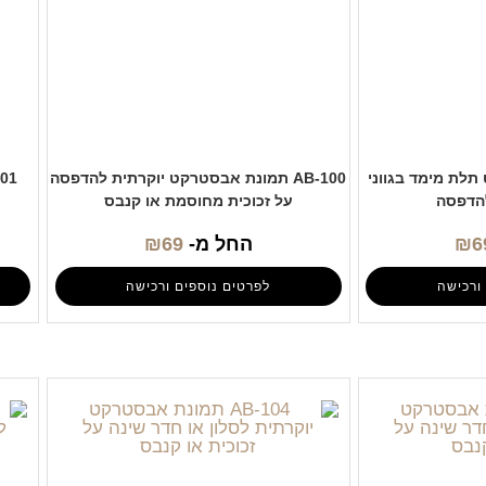
ט תלת מימד בגווני
AB-100 תמונת אבסטרקט יוקרתית להדפסה
הדפסה
על זכוכית מחוסמת או קנבס
6
₪
החל מ-
69
₪
ורכישה
לפרטים נוספים ורכישה