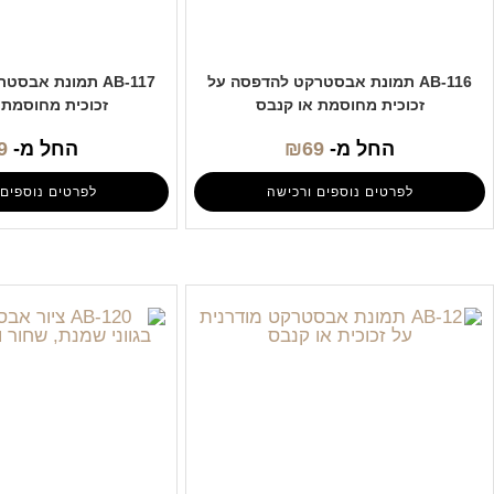
AB-116 תמונת אבסטרקט להדפסה על
AB-117 תמונת אב
זכוכית מחוסמת או קנבס
זכוכית מחוסמת 
החל מ-
69
₪
החל מ-
9
לפרטים נוספים ורכישה
לפרטים נוספים 