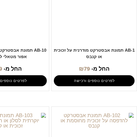
AB-1 תמונת אבסטרקט מודרנית על זכוכית
AB-10 תמונת אבסטרק
או קנבס
אפור מטאלי ל
החל מ-
79
₪
החל מ-
9
לפרטים נוספים ורכישה
לפרטים נוספים 