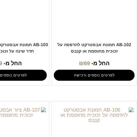
AB-102 תמונת אבסטרקט להדפסה על
AB-103 תמונת אבסטר
זכוכית מחוסמת או קנבס
חדר שינה על זכוכי
החל מ-
69
₪
החל מ-
9
לפרטים נוספים ורכישה
לפרטים נוספים 