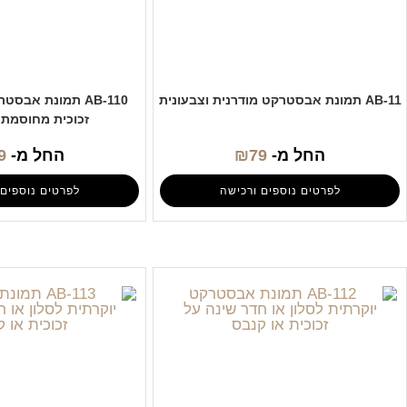
AB-11 תמונת אבסטרקט מודרנית וצבעונית
AB-110 תמונת אב
זכוכית מחוסמת 
החל מ-
79
₪
החל מ-
9
לפרטים נוספים ורכישה
לפרטים נוספים 