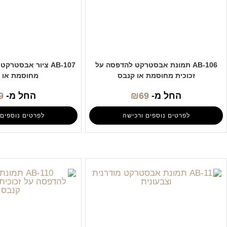
AB-106 תמונת אבסטרקט להדפסה על
AB-107 ציור אבסטרק
זכוכית מחוסמת או קנבס
מחוסמת או 
החל מ-
69
₪
החל מ-
9
לפרטים נוספים ורכישה
לפרטים נוספים 