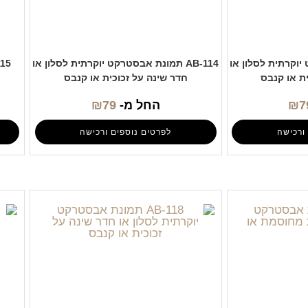
ט יוקרתית לסלון או
AB-114 תמונת אבסטרקט יוקרתית לסלון או
ת או קנבס
חדר שינה על זכוכית או קנבס
7
₪
החל מ-
79
₪
ורכישה
לפרטים נוספים ורכישה