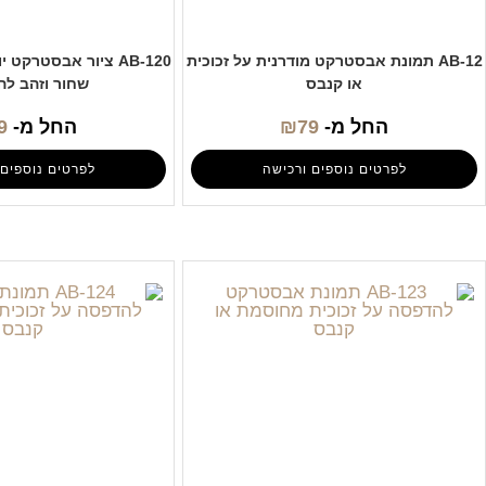
AB-12 תמונת אבסטרקט מודרנית על זכוכית
AB-120 ציור אבסטרקט
או קנבס
שחור וזהב ל
החל מ-
79
₪
החל מ-
9
לפרטים נוספים ורכישה
לפרטים נוספים 