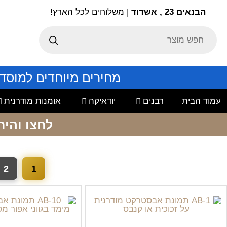
הבנאים 23 , אשדוד
| משלוחים לכל הארץ!
מחירים מיוחדים למוסד
עמוד הבית
רבנים
יודאיקה
אומנות מודרנית
לחצו והיר
2
1