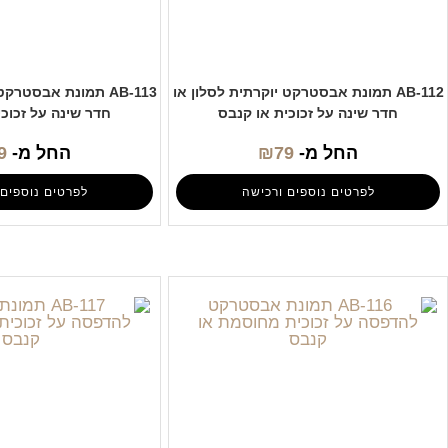
AB-112 תמונת אבסטרקט יוקרתית לסלון או
AB-113 תמונת אבסטרק
חדר שינה על זכוכית או קנבס
חדר שינה על זכוכי
החל מ-
79
₪
החל מ-
9
לפרטים נוספים ורכישה
לפרטים נוספים 