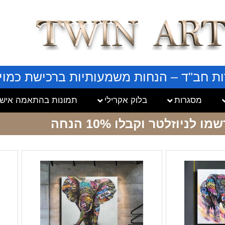
ות חב"ד – הנחות משמעותיות ברכישת כמויו
מסגרות
בלוק אקרילי
תמונות בהתאמה אישי
שמו לניוזלטר
וקבלו 10% הנחה