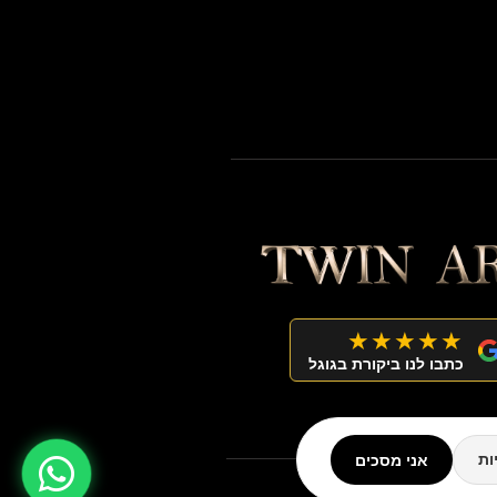
★★★★★
כתבו לנו ביקורת בגוגל
אני מסכים
ות