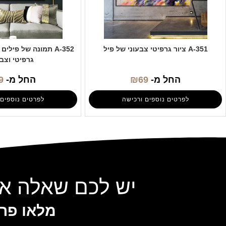
A-351 ציור גרפיטי צבעוני של פיל
A-352 תמונה של פילי
גרפיטי וצב
החל מ-
69
₪
החל מ-
9
לפרטים נוספים ורכישה
לפרטים נוספים 
יש לכם שאלה או
מלאו פרט