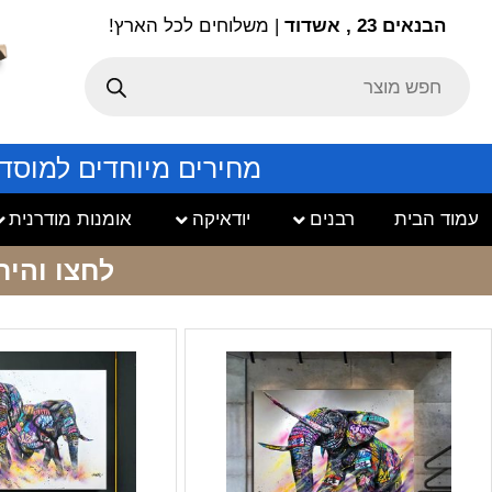
הבנאים 23 , אשדוד
| משלוחים לכל הארץ!
מחירים מיוחדים למוסד
עמוד הבית
רבנים
יודאיקה
אומנות מודרנית
לחצו והיר