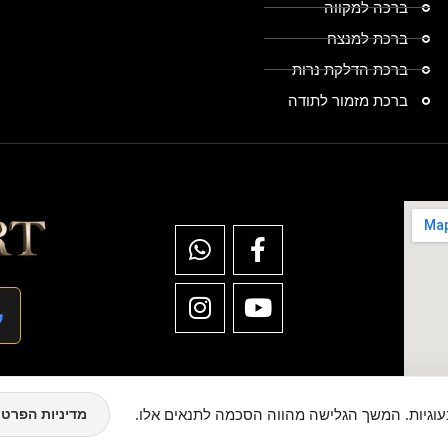
ברכה למקווה
ברכת למנצח
ברכת הדלקת נרות
ברכת מזמור לתודה
וגיות. המשך הגלישה מהווה הסכמה לתנאים אלו.
מדיניות הפרטי
Copyright © TwinArt All Rights Rese