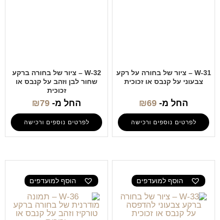
W-31 – ציור של בחורה על רקע
W-32 – ציור של בחורה ברקע
צבעוני על קנבס או זכוכית
שחור לבן וזהב על קנבס או
זכוכית
החל מ-
69
₪
החל מ-
79
₪
לפרטים נוספים ורכישה
לפרטים נוספים ורכישה
הוסף למועדפים
הוסף למועדפים