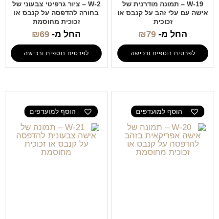
W-19 – תמונה מודרנית של
W-2 – ציור גרפיטי צבעוני של
אישה עם עלי זהב על קנבס או
בחורה להדפסה על קנבס או
זכוכית
זכוכית מחוסמת
החל מ-
79
₪
החל מ-
69
₪
לפרטים נוספים ורכישה
לפרטים נוספים ורכישה
הוסף למועדפים
הוסף למועדפים