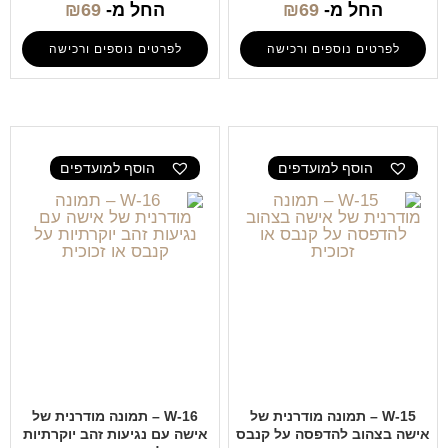
החל מ-
69
₪
החל מ-
69
₪
לפרטים נוספים ורכישה
לפרטים נוספים ורכישה
הוסף למועדפים
הוסף למועדפים
W-15 – תמונה מודרנית של
W-16 – תמונה מודרנית של
אישה בצהוב להדפסה על קנבס
אישה עם נגיעות זהב יוקרתיות