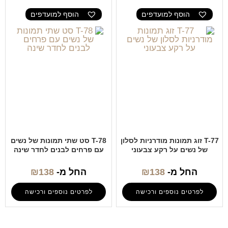
הוסף למועדפים
הוסף למועדפים
T-77 זוג תמונות מודרניות לסלון
T-78 סט שתי תמונות של נשים
של נשים על רקע צבעוני
עם פרחים לבנים לחדר שינה
החל מ-
138
₪
החל מ-
138
₪
לפרטים נוספים ורכישה
לפרטים נוספים ורכישה