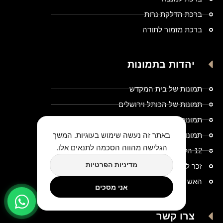
ברכת הדלקת נרות
ברכת מזמור לתודה
יהדות בתמונות
תמונות של בית המקדש
תמונות של הכותל וירושלים
תמונות יהדות ויודאיקה
באתר זה נעשה שימוש בעוגיות. המשך
תמונות יהדות מלבניות
הגלישה מהווה הסכמה לתנאים אלו.
12 השבטים
מדיניות הפרטיות
זכר לחורבן בית המקדש
האש שלי
אני מסכים
צרו קשר