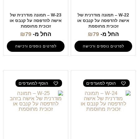
W-22 – תמונה מודרנית של
W-23 – תמונה מודרנית של
אישה להדפסה על קנבס או
אישה להדפסה על קנבס או
זכוכית מחוסמת
זכוכית מחוסמת
החל מ-
79
₪
החל מ-
79
₪
לפרטים נוספים ורכישה
לפרטים נוספים ורכישה
הוסף למועדפים
הוסף למועדפים