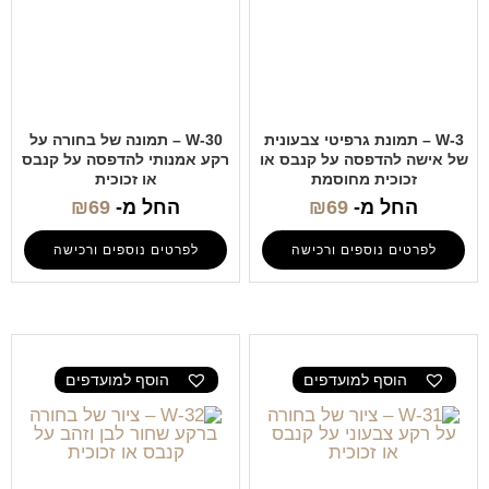
W-3 – תמונת גרפיטי צבעונית
W-30 – תמונה של בחורה על
של אישה להדפסה על קנבס או
רקע אמנותי להדפסה על קנבס
זכוכית מחוסמת
או זכוכית
החל מ-
69
₪
החל מ-
69
₪
לפרטים נוספים ורכישה
לפרטים נוספים ורכישה
הוסף למועדפים
הוסף למועדפים