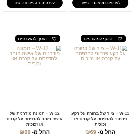
לפרטים נוספים ורכישה
לפרטים נוספים ורכישה
הוסף למועדפים
הוסף למועדפים
W-11 – ציור של בחורה על רקע
W-12 – תמונה מודרנית של
פרחוני להדפסה על קנבס או
אישה בזהב להדפסה על קנבס
זכוכית
או זכוכית
החל מ-
69
₪
החל מ-
69
₪