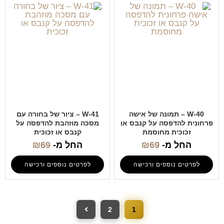
W-40 – תמונה של אישה
W-41 – ציור של בחורה עם
פרחונית להדפסה על קנבס או
מסכה מוזהבת להדפסה על
זכוכית מחוסמת
קנבס או זכוכית
החל מ-
69
₪
החל מ-
69
₪
לפרטים נוספים ורכישה
לפרטים נוספים ורכישה
2
1