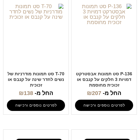
P-136 סט תמונות אבסטרקט
T-70 סט תמונות מודרניות של
דמויות 3 חלקים על קנבס או
נשים לחדר שינה על קנבס או
זכוכית מחוסמת
זכוכית
החל מ-
207
₪
החל מ-
138
₪
לפרטים נוספים ורכישה
לפרטים נוספים ורכישה