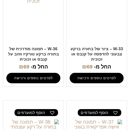
W-33 – ציור של בחורה ברקע
W-36 – תמונה מודרנית של
צבעוני להדפסה על קנבס או
בחורה ברקע טורקיז וזהב על
זכוכית
קנבס או זכוכית
החל מ-
69
₪
החל מ-
69
₪
לפרטים נוספים ורכישה
לפרטים נוספים ורכישה
הוסף למועדפים
הוסף למועדפים