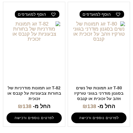
הוסף למועדפים
הוסף למועדפים
T-80 זוג תמונות של נשים
T-82 זוג תמונות מודרניות של
בסגנון מודרני בגווני טורקיז
בחורות צבעוניות על קנבס או
וזהב על זכוכית או קנבס
זכוכית
החל מ-
138
₪
החל מ-
138
₪
לפרטים נוספים ורכישה
לפרטים נוספים ורכישה