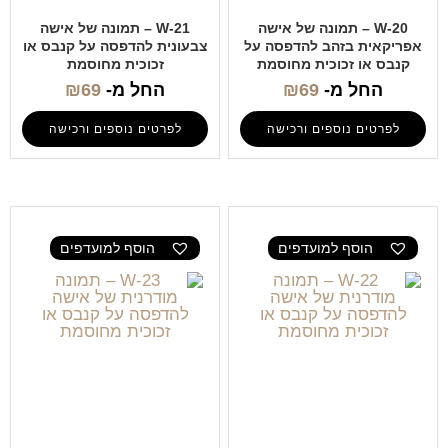
W-20 – תמונה של אישה
W-21 – תמונה של אישה
אפריקאית בזהב להדפסה על
צבעונית להדפסה על קנבס או
קנבס או זכוכית מחוסמת
זכוכית מחוסמת
החל מ-
69
₪
החל מ-
69
₪
לפרטים נוספים ורכישה
לפרטים נוספים ורכישה
הוסף למועדפים
הוסף למועדפים