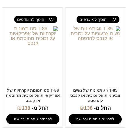
הוסף למועדפים
הוסף למועדפים
T-85 זוג תמונות של נשים
T-86 סט תמונות יוקרתיות של
צבעוניות על זכוכית או קנבס
אפריקאיות על זכוכית מחוסמת
להדפסה
או קנבס
החל מ-
138
₪
החל מ-
138
₪
לפרטים נוספים ורכישה
לפרטים נוספים ורכישה