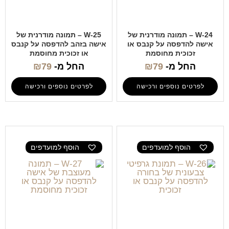
W-24 – תמונה מודרנית של
W-25 – תמונה מודרנית של
אישה להדפסה על קנבס או
אישה בזהב להדפסה על קנבס
זכוכית מחוסמת
או זכוכית מחוסמת
החל מ-
79
₪
החל מ-
79
₪
לפרטים נוספים ורכישה
לפרטים נוספים ורכישה
הוסף למועדפים
הוסף למועדפים