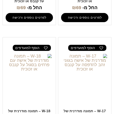
או זכוכית
על קנבס או זכוכית
החל מ-
69
₪
החל מ-
69
₪
לפרטים נוספים ורכישה
לפרטים נוספים ורכישה
הוסף למועדפים
הוסף למועדפים
W-17 – תמונה מודרנית של
W-18 – תמונה מודרנית של