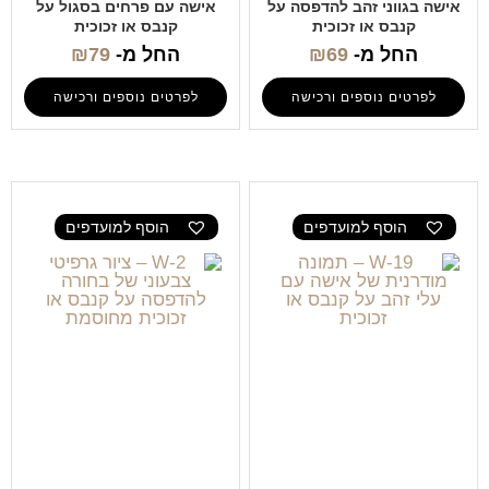
אישה בגווני זהב להדפסה על
אישה עם פרחים בסגול על
קנבס או זכוכית
קנבס או זכוכית
החל מ-
69
₪
החל מ-
79
₪
לפרטים נוספים ורכישה
לפרטים נוספים ורכישה
הוסף למועדפים
הוסף למועדפים