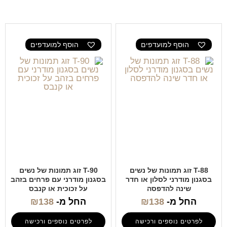
הוסף למועדפים
הוסף למועדפים
T-88 זוג תמונות של נשים
T-90 זוג תמונות של נשים
בסגנון מודרני לסלון או חדר
בסגנון מודרני עם פרחים בזהב
שינה להדפסה
על זכוכית או קנבס
החל מ-
138
₪
החל מ-
138
₪
לפרטים נוספים ורכישה
לפרטים נוספים ורכישה