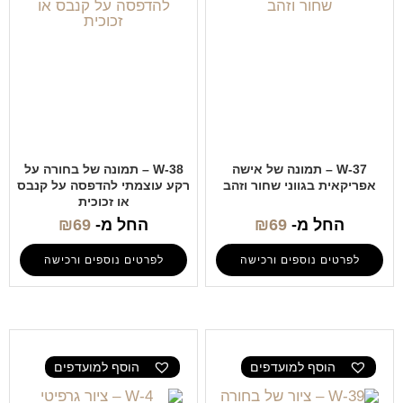
W-37 – תמונה של אישה
W-38 – תמונה של בחורה על
אפריקאית בגווני שחור וזהב
רקע עוצמתי להדפסה על קנבס
או זכוכית
החל מ-
69
₪
החל מ-
69
₪
לפרטים נוספים ורכישה
לפרטים נוספים ורכישה
הוסף למועדפים
הוסף למועדפים