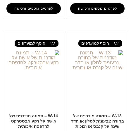
לפרטים נוספים ורכישה
לפרטים נוספים ורכישה
הוסף למועדפים
הוסף למועדפים
W-13 – תמונה מודרנית של
W-14 – תמונה מודרנית של
בחורה צבעונית לסלון או חדר
אישה על רקע אבסטרקט
שינה על קנבס או זכוכית
להדפסה איכותית