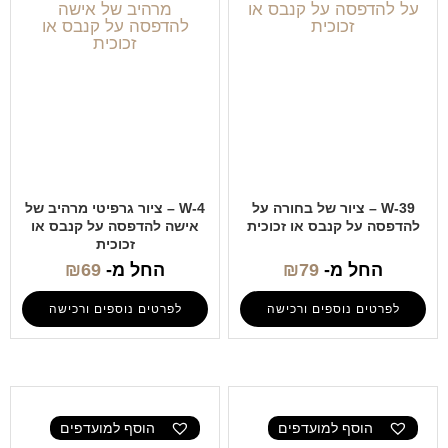
W-39 – ציור של בחורה על
W-4 – ציור גרפיטי מרהיב של
להדפסה על קנבס או זכוכית
אישה להדפסה על קנבס או
זכוכית
החל מ-
79
₪
החל מ-
69
₪
לפרטים נוספים ורכישה
לפרטים נוספים ורכישה
הוסף למועדפים
הוסף למועדפים