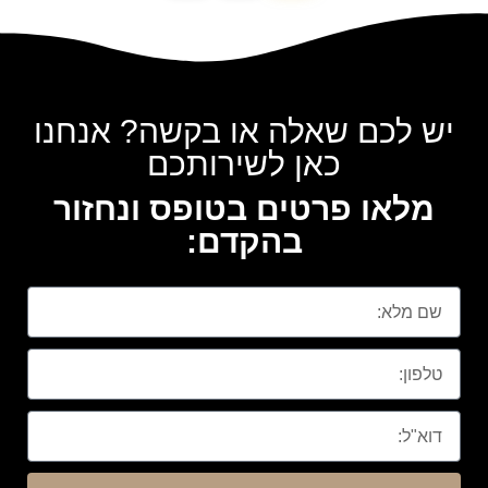
יש לכם שאלה או בקשה? אנחנו
כאן לשירותכם
מלאו פרטים בטופס ונחזור
בהקדם: