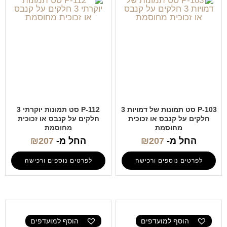
P-103 סט תמונות של דמויות 3
P-112 סט תמונות יוקרתי 3
חלקים על קנבס או זכוכית
חלקים על קנבס או זכוכית
מחוסמת
מחוסמת
החל מ-
207
₪
החל מ-
207
₪
לפרטים נוספים ורכישה
לפרטים נוספים ורכישה
הוסף למועדפים
הוסף למועדפים