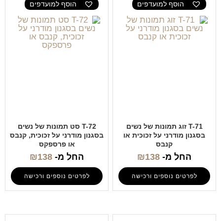
הוסף למועדפים
הוסף למועדפים
T-71 זוג תמונות של נשים
T-72 סט תמונות של נשים
בסגנון מודרני על זכוכית או
בסגנון מודרני על זכוכית, קנבס
קנבס
או פרספקס
החל מ-
138
₪
החל מ-
138
₪
לפרטים נוספים ורכישה
לפרטים נוספים ורכישה