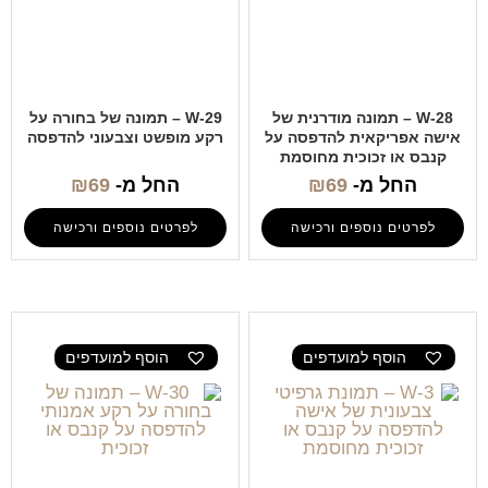
W-28 – תמונה מודרנית של
W-29 – תמונה של בחורה על
אישה אפריקאית להדפסה על
רקע מופשט וצבעוני להדפסה
קנבס או זכוכית מחוסמת
החל מ-
69
₪
החל מ-
69
₪
לפרטים נוספים ורכישה
לפרטים נוספים ורכישה
הוסף למועדפים
הוסף למועדפים