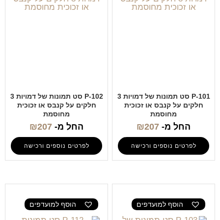
P-101 סט תמונות של דמויות 3
P-102 סט תמונות של דמויות 3
חלקים על קנבס או זכוכית
חלקים על קנבס או זכוכית
מחוסמת
מחוסמת
החל מ-
207
₪
החל מ-
207
₪
לפרטים נוספים ורכישה
לפרטים נוספים ורכישה
הוסף למועדפים
הוסף למועדפים