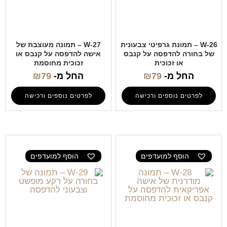
W-26 – תמונת גרפיטי צבעונית
W-27 – תמונה מעוצבת של
של בחורה להדפסה על קנבס
אישה להדפסה על קנבס או
או זכוכית
זכוכית מחוסמת
החל מ-
79
₪
החל מ-
79
₪
לפרטים נוספים ורכישה
לפרטים נוספים ורכישה
הוסף למועדפים
הוסף למועדפים