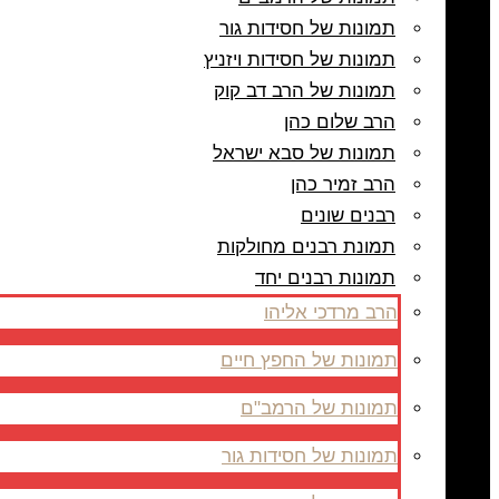
תמונות של חסידות גור
תמונות של חסידות ויזניץ
תמונות של הרב דב קוק
הרב שלום כהן
תמונות של סבא ישראל
הרב זמיר כהן
רבנים שונים
תמונת רבנים מחולקות
תמונות רבנים יחד
הרב מרדכי אליהו
תמונות של החפץ חיים
תמונות של הרמב"ם
תמונות של חסידות גור