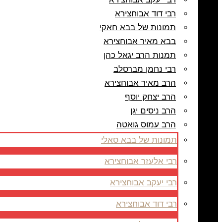
רבי דוד אבוחצירא
תמונות של בבא חאקי
בבא מאיר אבוחצירא
תמנות הרב יגאל כהן
רבי נחמן מברסלב
הרב מאיר אבוחצירא
הרב יצחק יוסף
הרב ניסים יגן
הרב עמוס גואטה
תמונות של בבא סאלי
רבי אלעזר אבוחצירא
רבי יעקב אבוחצירא
רבי דוד אבוחצירא