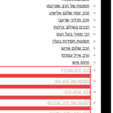
תמונות של הרב שטיינמן
הרב יוסף שלום אלישיב
הרב מרדכי שרעבי
רבנים בשילוב ברכות
רבי מאיר בעל הנס
תמונות חסידות בעלז
הרב שלום ארוש
הרב אייל עמרמי
החזון איש
הרב יורם אברג'ל
תמונות של הרב קוק
הרב יצחק כדורי
תמונות של הרב שטיינמן