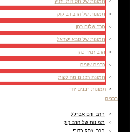
תמונות של חסידות ויזניץ
תמונות של הרב דב קוק
הרב שלום כהן
תמונות של סבא ישראל
הרב זמיר כהן
רבנים שונים
תמונת רבנים מחולקות
תמונות רבנים יחד
רבנים
הרב יורם אברג'ל
תמונות של הרב קוק
הרב יצחק כדורי