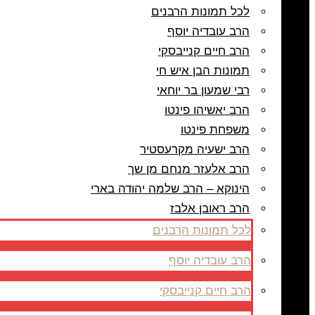
לכל תמונות הרבנים
הרב עובדיה יוסף
הרב חיים קנייבסקי
תמונות הבן איש חי
רבי שמעון בר יוחאי
הרב יאשיהו פינטו
משפחת פינטו
הרב ישעיה מקרעסטיר
הרב אלעזר מנחם מן שך
הינוקא – הרב שלמה יהודה בארי
הרב ראובן אלבז
לכל תמונות הרבנים
הרב עובדיה יוסף
הרב חיים קנייבסקי