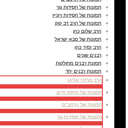
תמונות של חסידות גור
תמונות של חסידות ויזניץ
תמונות של הרב דב קוק
הרב שלום כהן
תמונות של סבא ישראל
הרב זמיר כהן
רבנים שונים
תמונת רבנים מחולקות
תמונות רבנים יחד
הרב מרדכי אליהו
תמונות של החפץ חיים
תמונות של הרמב"ם
תמונות של חסידות גור