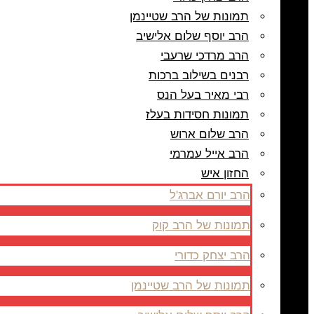
תמונות של הרב שטיינמן
הרב יוסף שלום אלישיב
הרב מרדכי שרעבי
רבנים בשילוב ברכות
רבי מאיר בעל הנס
תמונות חסידות בעלז
הרב שלום ארוש
הרב אייל עמרמי
החזון איש
הרב יורם אברג'ל
תמונות של הרב קוק
הרב יצחק כדורי
תמונות של הרב שטיינמן