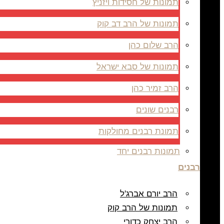
תמונות של חסידות ויזניץ
תמונות של הרב דב קוק
הרב שלום כהן
תמונות של סבא ישראל
הרב זמיר כהן
רבנים שונים
תמונת רבנים מחולקות
תמונות רבנים יחד
רבנים
הרב יורם אברג'ל
תמונות של הרב קוק
הרב יצחק כדורי