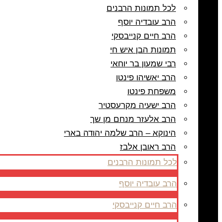
לכל תמונות הרבנים
הרב עובדיה יוסף
הרב חיים קנייבסקי
תמונות הבן איש חי
רבי שמעון בר יוחאי
הרב יאשיהו פינטו
משפחת פינטו
הרב ישעיה מקרעסטיר
הרב אלעזר מנחם מן שך
הינוקא – הרב שלמה יהודה בארי
הרב ראובן אלבז
לכל תמונות הרבנים
הרב עובדיה יוסף
הרב חיים קנייבסקי