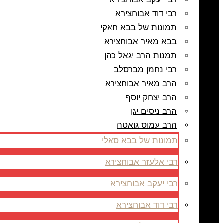
רבי דוד אבוחצירא
תמונות של בבא חאקי
בבא מאיר אבוחצירא
תמנות הרב יגאל כהן
רבי נחמן מברסלב
הרב מאיר אבוחצירא
הרב יצחק יוסף
הרב ניסים יגן
הרב עמוס גואטה
תמונות של בבא סאלי
רבי אלעזר אבוחצירא
רבי יעקב אבוחצירא
רבי דוד אבוחצירא