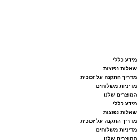
מידע כללי
שאלות נפוצות
מדריך התקנה על זכוכית
מדיניות משלוחים
המוצרים שלנו
מידע כללי
שאלות נפוצות
מדריך התקנה על זכוכית
מדיניות משלוחים
המוצרים שלנו