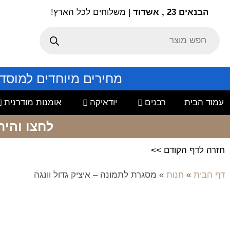
הבנאים 23 , אשדוד
| משלוחים לכל הארץ!
מחירים מיוחדים למוסד
עמוד הבית
רבנים
יודאיקה
אומנות מודרנית
לחצו והיר
חזרה לדף הקודם >>
דף הבית
»
חנות
»
מסגרת לתמונה – איציק גדול וונגה