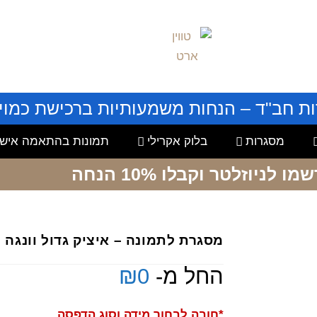
ות חב"ד – הנחות משמעותיות ברכישת כמויו
מסגרות
בלוק אקרילי
תמונות בהתאמה אישי
שמו לניוזלטר
וקבלו 10% הנחה
מסגרת לתמונה – איציק גדול וונגה
החל מ-
0
₪
*חובה לבחור מידה וסוג הדפסה