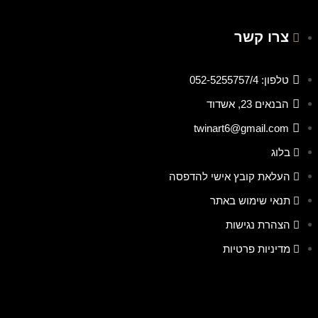
צרו קשר
טלפון: 052-5255757/4
הבנאים 23, אשדוד
twinart6@gmail.com
בלוג
העלאת קובץ אישי להדפסה
תנאי שימוש באתר
הצהרת נגישות
מדיניות פרטיות