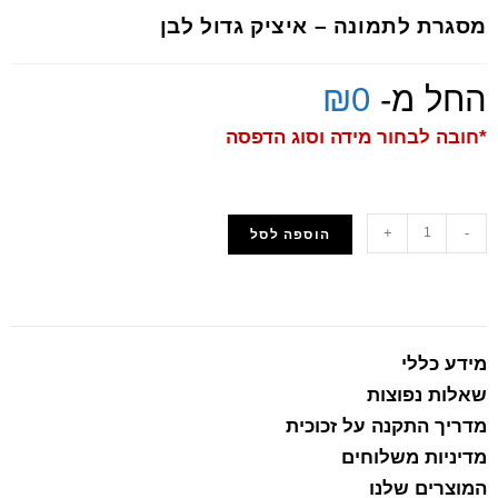
מסגרת לתמונה – איציק גדול לבן
החל מ-
0
₪
*חובה לבחור מידה וסוג הדפסה
+
-
הוספה לסל
הוסף למועדפים
מידע כללי
שאלות נפוצות
מדריך התקנה על זכוכית
מדיניות משלוחים
המוצרים שלנו