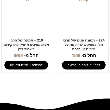
224 – תמונת פנים של הרבי
218 – תמונה של הרבי
מליובאוויטש להדפסה על
מליובאוויטש מחזיק כוס קידוש
זכוכית או קנבס
בשחור לבן
החל מ-
69
₪
החל מ-
69
₪
לפרטים נוספים ורכישה
לפרטים נוספים ורכישה