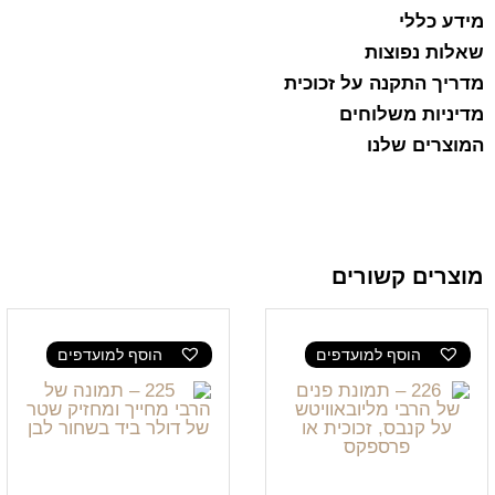
מידע כללי
שאלות נפוצות
מדריך התקנה על זכוכית
מדיניות משלוחים
המוצרים שלנו
מוצרים קשורים
הוסף למועדפים
הוסף למועדפים