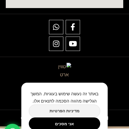
★★★★★
באתר זה נעשה שימוש בעוגיות. המשך
כתבו לנו ביקורת בגוגל
הגלישה מהווה הסכמה לתנאים אלו.
מדיניות הפרטיות
Copyright © TwinArt All Rights Reserved
אני מסכים