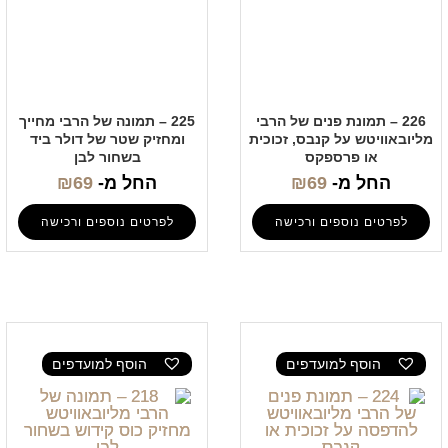
226 – תמונת פנים של הרבי
225 – תמונה של הרבי מחייך
מליובאוויטש על קנבס, זכוכית
ומחזיק שטר של דולר ביד
או פרספקס
בשחור לבן
החל מ-
69
₪
החל מ-
69
₪
לפרטים נוספים ורכישה
לפרטים נוספים ורכישה
הוסף למועדפים
הוסף למועדפים