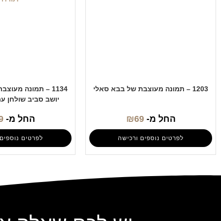
1203 – תמונה מעוצבת של בבא סאלי
1134 – תמונה מעוצ
יושב סביב שולחן ע
החל מ-
69
₪
החל מ-
9
לפרטים נוספים ורכישה
לפרטים נוספים 