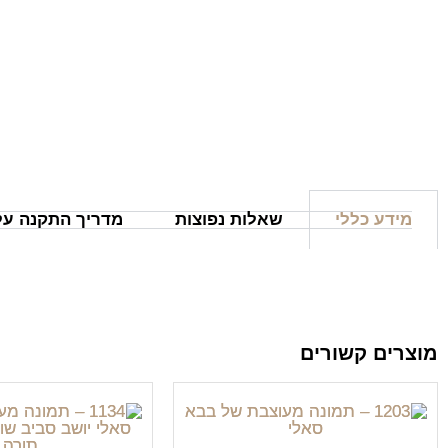
מידע כללי
שאלות נפוצות
מדריך התקנה על 
מוצרים קשורים