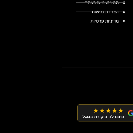
תנאי שימוש באתר
הצהרת נגישות
מדיניות פרטיות
★★★★★
כתבו לנו ביקורת בגוגל