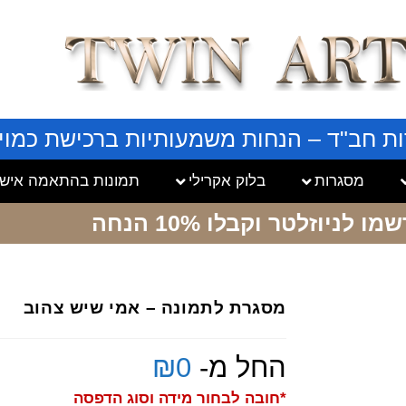
ות חב"ד – הנחות משמעותיות ברכישת כמויו
מסגרות
בלוק אקרילי
תמונות בהתאמה אישי
שמו לניוזלטר
וקבלו 10% הנחה
מסגרת לתמונה – אמי שיש צהוב
החל מ-
0
₪
*חובה לבחור מידה וסוג הדפסה