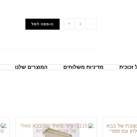
+
-
הוספה לסל
הוסף למועדפים
זכוכית
מדיניות משלוחים
המוצרים שלנו