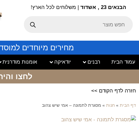
הבנאים 23 , אשדוד
| משלוחים לכל הארץ!
מחירים מיוחדים למוסד
עמוד הבית
רבנים
יודאיקה
אומנות מודרנית
לחצו והיר
חזרה לדף הקודם >>
דף הבית
»
חנות
»
מסגרת לתמונה – אמי שיש צהוב