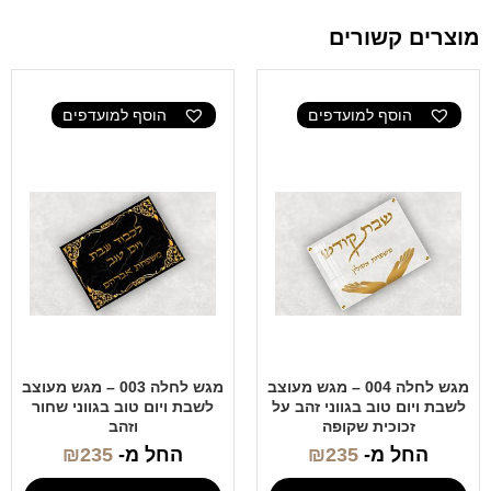
מוצרים קשורים
הוסף למועדפים
הוסף למועדפים
מגש לחלה 004 – מגש מעוצב
מגש לחלה 003 – מגש מעוצב
לשבת ויום טוב בגווני זהב על
לשבת ויום טוב בגווני שחור
זכוכית שקופה
וזהב
החל מ-
235
₪
החל מ-
235
₪