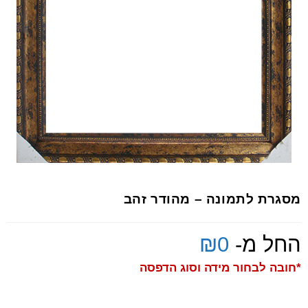
מסגרת לתמונה – מהודר זהב
החל מ-
0
₪
*חובה לבחור מידה וסוג הדפסה