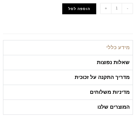
+
-
הוספה לסל
הוסף למועדפים
מידע כללי
שאלות נפוצות
מדריך התקנה על זכוכית
מדיניות משלוחים
המוצרים שלנו