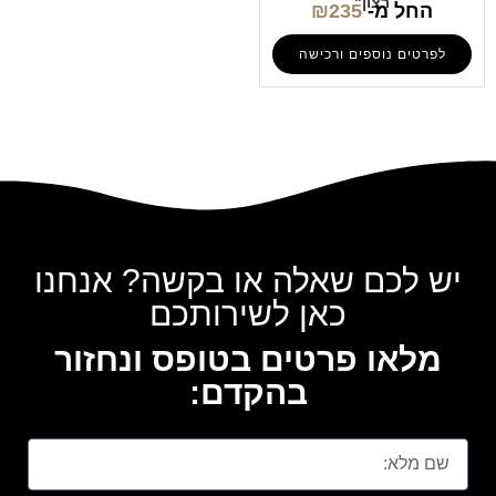
רצון"
החל מ-
235
₪
לפרטים נוספים ורכישה
יש לכם שאלה או בקשה? אנחנו
כאן לשירותכם
מלאו פרטים בטופס ונחזור
בהקדם: