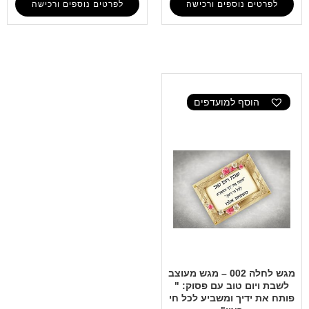
לפרטים נוספים ורכישה
לפרטים נוספים ורכישה
הוסף למועדפים
מגש לחלה 002 – מגש מעוצב
לשבת ויום טוב עם פסוק: "
פותח את ידיך ומשביע לכל חי