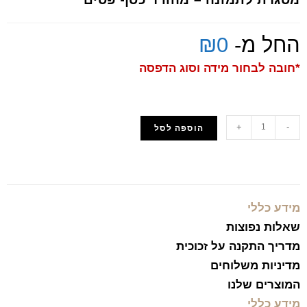
החל מ-
0
₪
*חובה לבחור מידה וסוג הדפסה
+
-
הוספה לסל
הוסף למועדפים
מידע כללי
שאלות נפוצות
מדריך התקנה על זכוכית
מדיניות משלוחים
המוצרים שלנו
מידע כללי