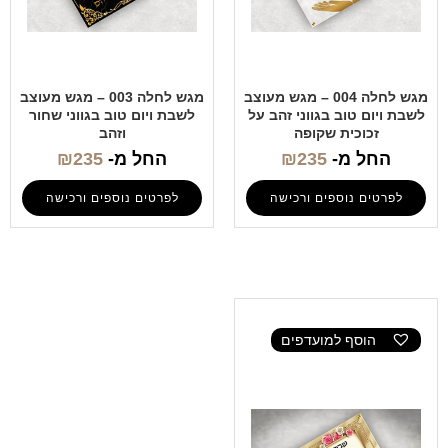
מגש לחלה 004 – מגש מעוצב
מגש לחלה 003 – מגש מעוצב
לשבת ויום טוב בגווני זהב על
לשבת ויום טוב בגווני שחור
זכוכית שקופה
וזהב
החל מ-
235
₪
החל מ-
235
₪
לפרטים נוספים ורכישה
לפרטים נוספים ורכישה
הוסף למועדפים