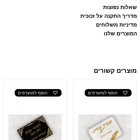
שאלות נפוצות
מדריך התקנה על זכוכית
מדיניות משלוחים
המוצרים שלנו
מוצרים קשורים
הוסף למועדפים
הוסף למועדפים