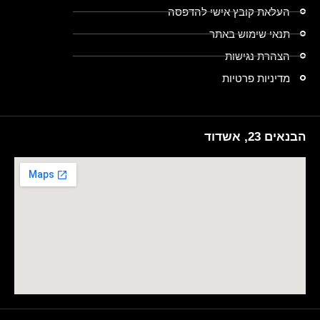
העלאת קובץ אישי להדפסה
תנאי שימוש באתר
הצהרת נגישות
מדיניות פרטיות
הבנאים 23, אשדוד