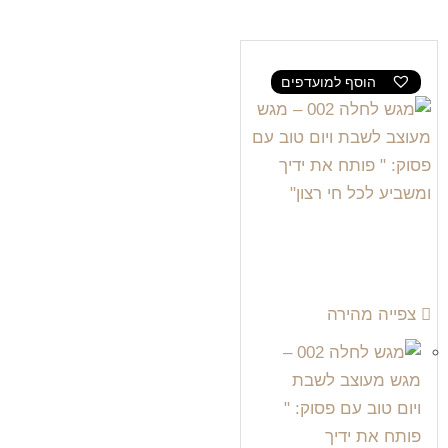
הוסף למועדפים
צפייה מהירה