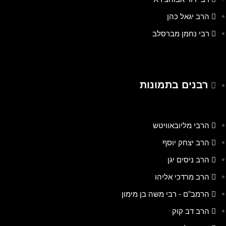
הרב יגאל כהן
רבי נחמן מברסלב
רבנים בתמונות
הרבי מליובאוויטש
הרב יצחק יוסף
הרב ניסים יגן
הרב מרדכי אליהו
הרמב"ם - רבי משה בן מימון
הרב דב קוק