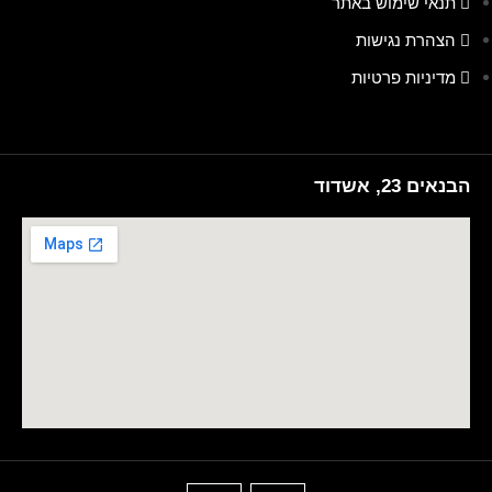
תנאי שימוש באתר
הצהרת נגישות
מדיניות פרטיות
הבנאים 23, אשדוד