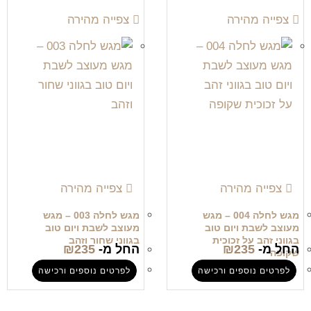
צפייה מהירה
צפייה מהירה
צפייה מהירה
צפייה מהירה
מגש לחלה 004 – מגש
מגש לחלה 003 – מגש
מעוצב לשבת ויום טוב
מעוצב לשבת ויום טוב
בגווני זהב על זכוכית
בגווני שחור וזהב
החל מ-
235
₪
החל מ-
235
₪
שקופה
לפרטים נוספים ורכישה
לפרטים נוספים ורכישה