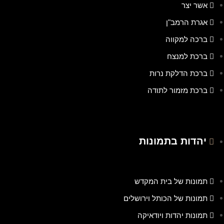
אשר יצר
אגרת הרמב"ן
ברכה למקווה
ברכת למנצח
ברכת הדלקת נרות
ברכת מזמור לתודה
יהדות בתמונות
תמונות של בית המקדש
תמונות של הכותל וירושלים
תמונות יהדות ויודאיקה