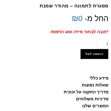
מסגרת לתמונה – מהודר שמנת
החל מ-
0
₪
*חובה לבחור מידה וסוג הדפסה
הוספה לסל
הוסף למועדפים
מידע כללי
שאלות נפוצות
מדריך התקנה על זכוכית
מדיניות משלוחים
המוצרים שלנו