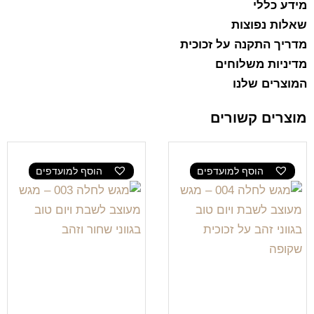
מידע כללי
שאלות נפוצות
מדריך התקנה על זכוכית
מדיניות משלוחים
המוצרים שלנו
מוצרים קשורים
הוסף למועדפים
הוסף למועדפים