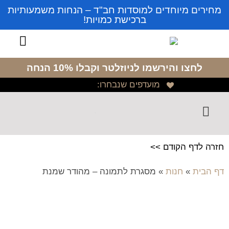
מחירים מיוחדים למוסדות חב"ד – הנחות משמעותיות
ברכישת כמויות!
לחצו והירשמו לניוזלטר
וקבלו 10% הנחה
מועדפים שנבחרו:
חזרה לדף הקודם >>
דף הבית
»
חנות
»
מסגרת לתמונה – מהודר שמנת