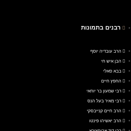
רבנים בתמונות
הרב עובדיה יוסף
הבן איש חי
בבא סאלי
החפץ חיים
רבי שמעון בר יוחאי
רבי מאיר בעל הנס
הרב חיים קנייבסקי
הרב יאשיהו פינטו
רבי דוד אבוחצירא