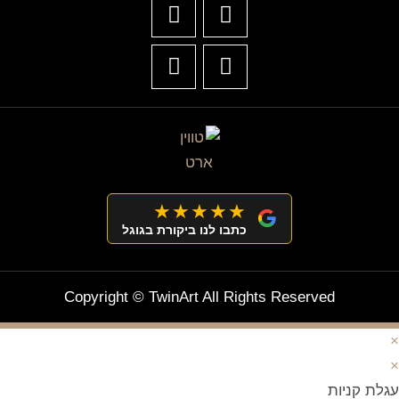
★★★★★
כתבו לנו ביקורת בגוגל
Copyright © TwinArt All Rights Reserved
×
×
עגלת קניות