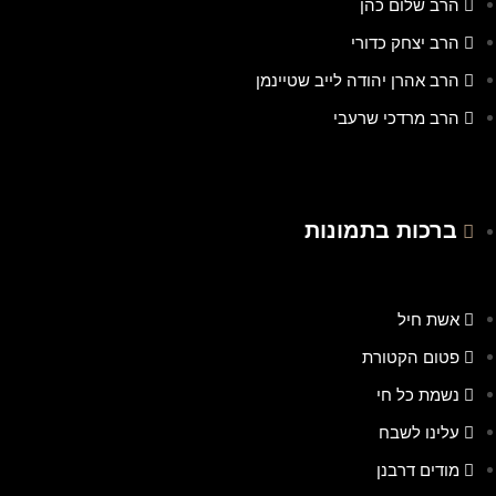
הרב שלום כהן
הרב יצחק כדורי
הרב אהרן יהודה לייב שטיינמן
הרב מרדכי שרעבי
ברכות בתמונות
אשת חיל
פטום הקטורת
נשמת כל חי
עלינו לשבח
מודים דרבנן