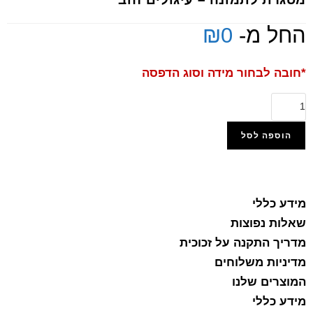
החל מ-
0
₪
*חובה לבחור מידה וסוג הדפסה
הוספה לסל
הוסף למועדפים
מידע כללי
שאלות נפוצות
מדריך התקנה על זכוכית
מדיניות משלוחים
המוצרים שלנו
מידע כללי