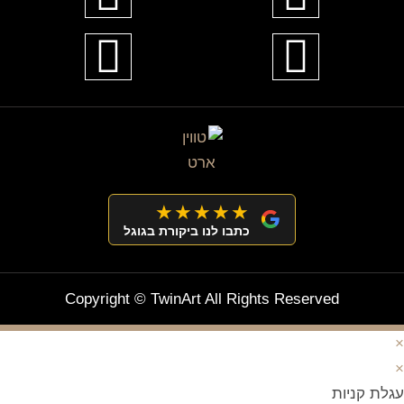
★★★★★
כתבו לנו ביקורת בגוגל
Copyright © TwinArt All Rights Reserved
×
×
עגלת קניות