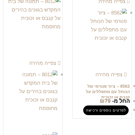
צפייה מהירה
צפייה מהירה
צפייה מהירה
8562 – ציור פנורמי של
הכותל עם מתפללים על
קנבס או זכוכית
החל מ-
79
₪
לפרטים נוספים ורכישה