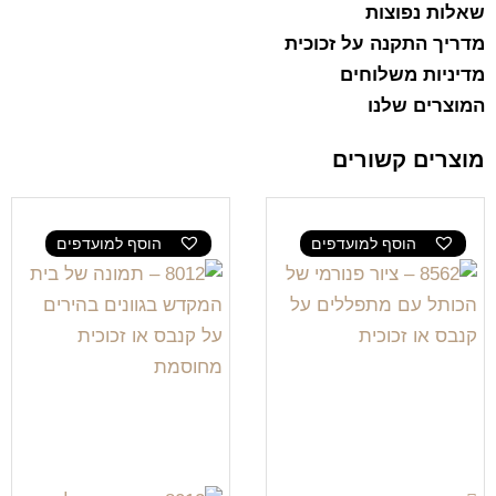
שאלות נפוצות
מדריך התקנה על זכוכית
מדיניות משלוחים
המוצרים שלנו
מוצרים קשורים
הוסף למועדפים
הוסף למועדפים