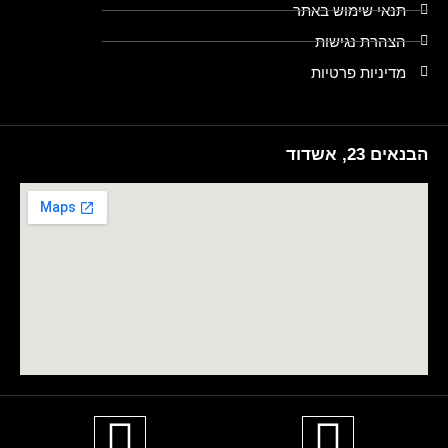
תנאי שימוש באתר
הצהרת נגישות
מדיניות פרטיות
הבנאים 23, אשדוד