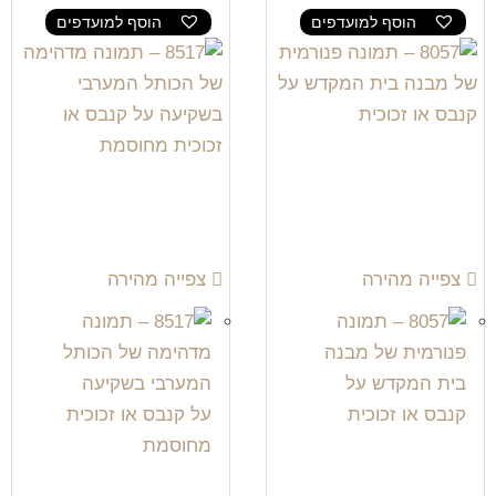
הוסף למועדפים
הוסף למועדפים
צפייה מהירה
צפייה מהירה