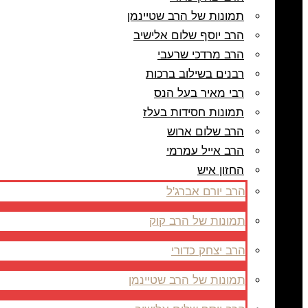
תמונות של הרב שטיינמן
הרב יוסף שלום אלישיב
הרב מרדכי שרעבי
רבנים בשילוב ברכות
רבי מאיר בעל הנס
תמונות חסידות בעלז
הרב שלום ארוש
הרב אייל עמרמי
החזון איש
הרב יורם אברג'ל
תמונות של הרב קוק
הרב יצחק כדורי
תמונות של הרב שטיינמן