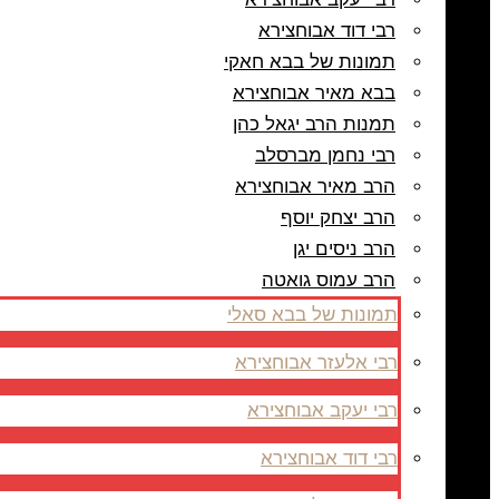
רבי דוד אבוחצירא
תמונות של בבא חאקי
בבא מאיר אבוחצירא
תמנות הרב יגאל כהן
רבי נחמן מברסלב
הרב מאיר אבוחצירא
הרב יצחק יוסף
הרב ניסים יגן
הרב עמוס גואטה
תמונות של בבא סאלי
רבי אלעזר אבוחצירא
רבי יעקב אבוחצירא
רבי דוד אבוחצירא