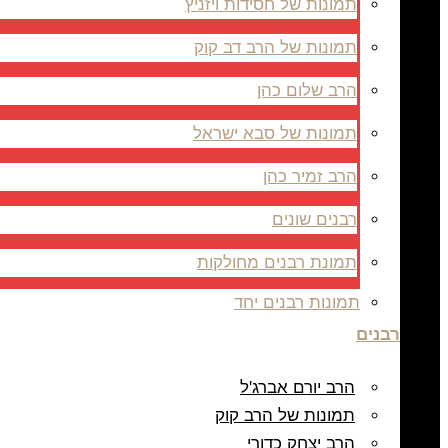
תמונות של חסידות ויזניץ
תמונות של הרב דב קוק
הרב שלום כהן
תמונות של סבא ישראל
הרב זמיר כהן
רבנים שונים
תמונת רבנים מחולקות
תמונות רבנים יחד
רבנים
הרב יורם אברג'ל
תמונות של הרב קוק
הרב יצחק כדורי