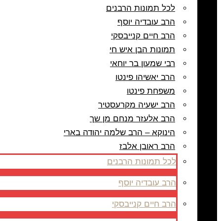
לכל תמונות הרבנים
הרב עובדיה יוסף
הרב חיים קנייבסקי
תמונות הבן איש חי
רבי שמעון בר יוחאי
הרב יאשיהו פינטו
משפחת פינטו
הרב ישעיה מקרעסטיר
הרב אלעזר מנחם מן שך
הינוקא – הרב שלמה יהודה בארי
הרב ראובן אלבז
לכל תמונות הרבנים
הרב עובדיה יוסף
הרב חיים קנייבסקי