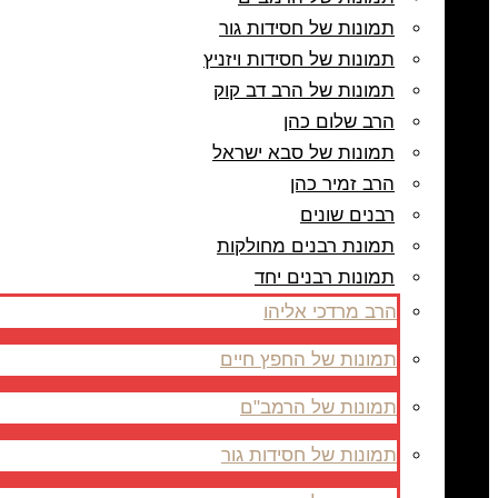
תמונות של חסידות גור
תמונות של חסידות ויזניץ
תמונות של הרב דב קוק
הרב שלום כהן
תמונות של סבא ישראל
הרב זמיר כהן
רבנים שונים
תמונת רבנים מחולקות
תמונות רבנים יחד
הרב מרדכי אליהו
תמונות של החפץ חיים
תמונות של הרמב"ם
תמונות של חסידות גור