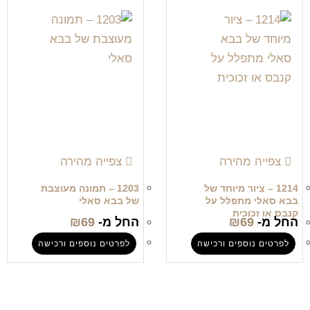
צפייה מהירה
צפייה מהירה
1214 – ציור מיוחד של
1203 – תמונה מעוצבת
בבא סאלי מתפלל על
של בבא סאלי
קנבס או זכוכית
החל מ-
69
₪
החל מ-
69
₪
לפרטים נוספים ורכישה
לפרטים נוספים ורכישה