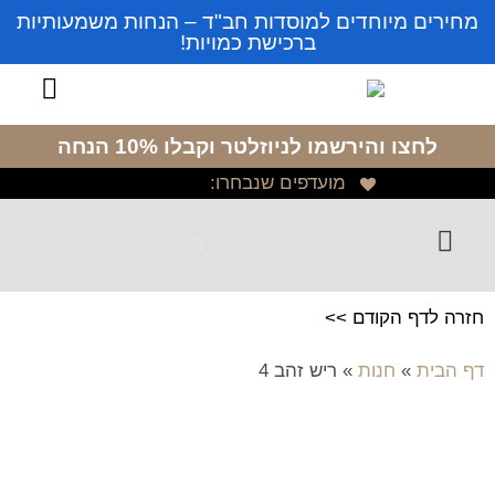
מחירים מיוחדים למוסדות חב"ד – הנחות משמעותיות
ברכישת כמויות!
לחצו והירשמו לניוזלטר
וקבלו 10% הנחה
מועדפים שנבחרו:
חזרה לדף הקודם >>
דף הבית
»
חנות
»
ריש זהב 4