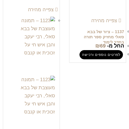
צפייה מהירה
צפייה מהירה
1137 – ציור של בבא
סאלי מחזיק ספר תורה
בחדר לימוד
החל מ-
69
₪
לפרטים נוספים ורכישה