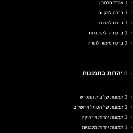
אגרת הרמב"ן
ברכה למקווה
ברכת למנצח
ברכת הדלקת נרות
ברכת מזמור לתודה
יהדות בתמונות
תמונות של בית המקדש
תמונות של הכותל וירושלים
תמונות יהדות ויודאיקה
תמונות יהדות מלבניות