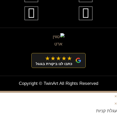
★★★★★
כתבו לנו ביקורת בגוגל
Copyright © TwinArt All Rights Reserved
×
×
עגלת קניות