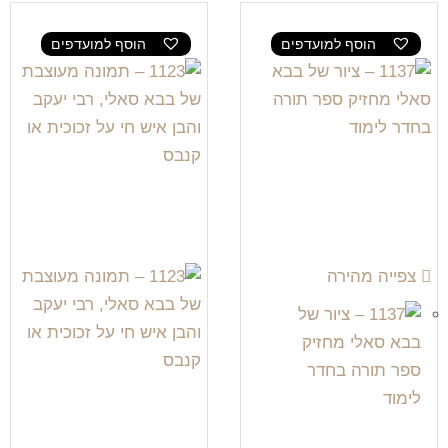
הוסף למועדפים
הוסף למועדפים
צפייה מהירה