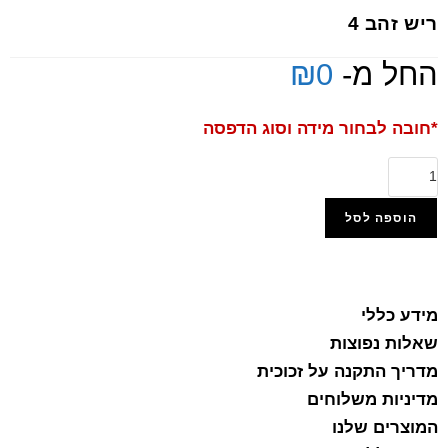
ריש זהב 4
החל מ-
0
₪
*חובה לבחור מידה וסוג הדפסה
הוספה לסל
הוסף למועדפים
מידע כללי
שאלות נפוצות
מדריך התקנה על זכוכית
מדיניות משלוחים
המוצרים שלנו