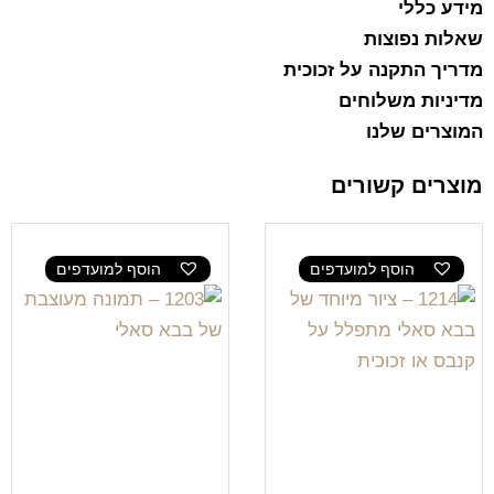
מידע כללי
שאלות נפוצות
מדריך התקנה על זכוכית
מדיניות משלוחים
המוצרים שלנו
מוצרים קשורים
הוסף למועדפים
הוסף למועדפים