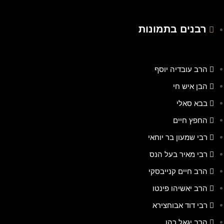
רבנים בתמונות
הרב עובדיה יוסף
הבן איש חי
בבא סאלי
החפץ חיים
רבי שמעון בר יוחאי
רבי מאיר בעל הנס
הרב חיים קנייבסקי
הרב יאשיהו פינטו
רבי דוד אבוחצירא
הרב יגאל כהן