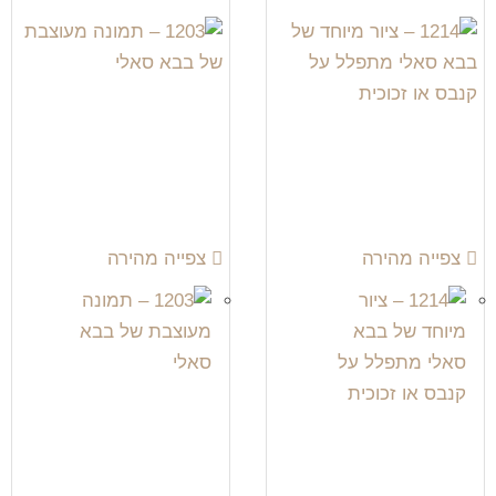
צפייה מהירה
צפייה מהירה