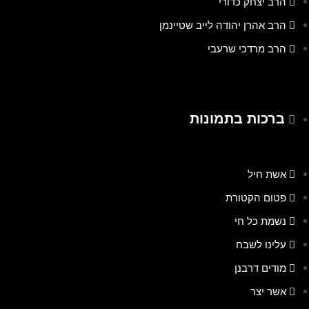
הרב יצחק כדורי
הרב אהרן יהודה לייב שטיינמן
הרב מרדכי שרעבי
ברכות בתמונות
אשת חיל
פטום הקטורת
נשמת כל חי
עלינו לשבח
מודים דרבנן
אשר יצר