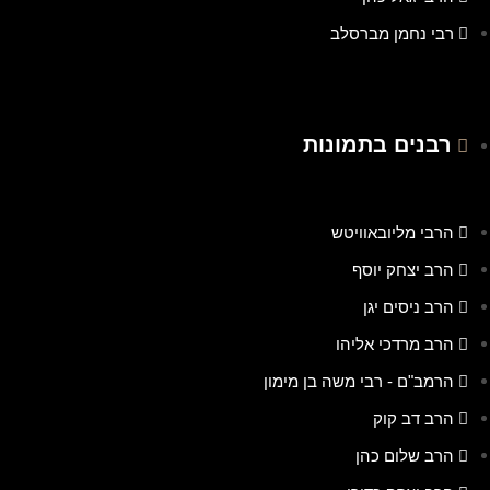
רבי נחמן מברסלב
רבנים בתמונות
הרבי מליובאוויטש
הרב יצחק יוסף
הרב ניסים יגן
הרב מרדכי אליהו
הרמב"ם - רבי משה בן מימון
הרב דב קוק
הרב שלום כהן