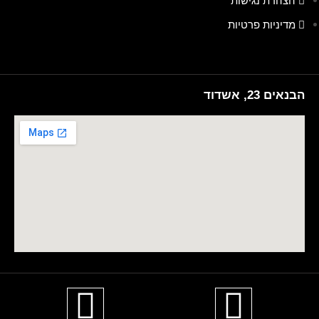
הצהרת נגישות
מדיניות פרטיות
הבנאים 23, אשדוד