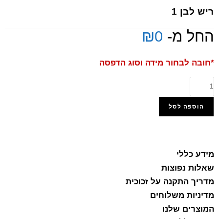
ריש לבן 1
החל מ-
0
₪
*חובה לבחור מידה וסוג הדפסה
הוספה לסל
הוסף למועדפים
מידע כללי
שאלות נפוצות
מדריך התקנה על זכוכית
מדיניות משלוחים
המוצרים שלנו