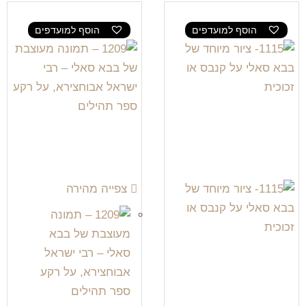
הוסף למועדפים
הוסף למועדפים
צפייה מהירה