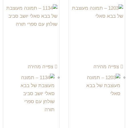
צפייה מהירה
צפייה מהירה