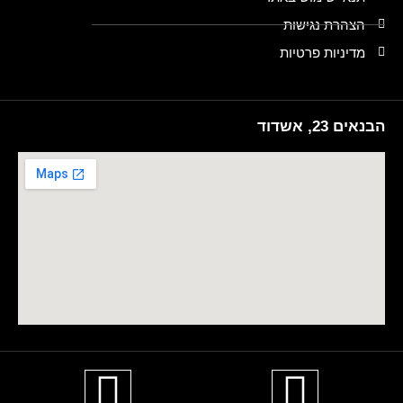
הצהרת נגישות
מדיניות פרטיות
הבנאים 23, אשדוד