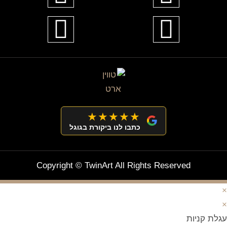
★★★★★
כתבו לנו ביקורת בגוגל
Copyright © TwinArt All Rights Reserved
×
×
עגלת קניות