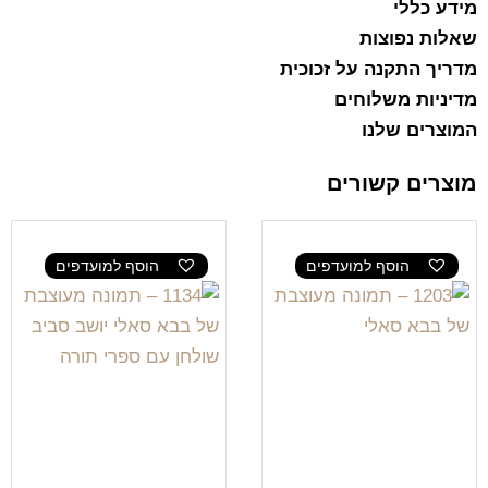
מידע כללי
שאלות נפוצות
מדריך התקנה על זכוכית
מדיניות משלוחים
המוצרים שלנו
מוצרים קשורים
הוסף למועדפים
הוסף למועדפים