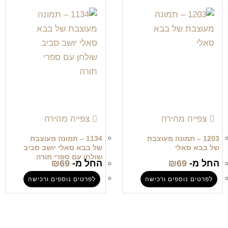
צפייה מהירה
צפייה מהירה
1203 – תמונה מעוצבת
1134 – תמונה מעוצבת
של בבא סאלי
של בבא סאלי יושב סביב
שולחן עם ספרי תורה
החל מ-
69
₪
החל מ-
69
₪
לפרטים נוספים ורכישה
לפרטים נוספים ורכישה