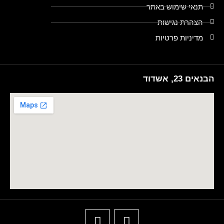
תנאי שימוש באתר
הצהרת נגישות
מדיניות פרטיות
הבנאים 23, אשדוד