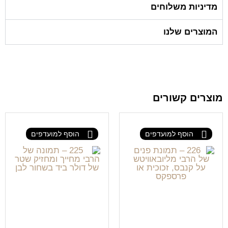
מדיניות משלוחים
המוצרים שלנו
מוצרים קשורים
הוסף למועדפים
הוסף למועדפים