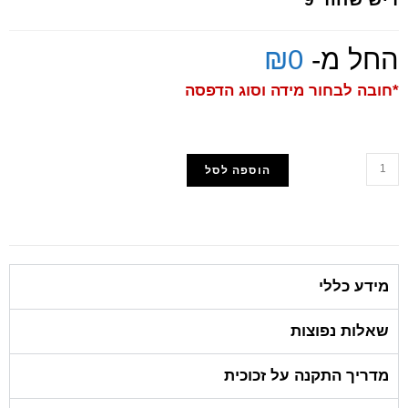
החל מ-
0
₪
*חובה לבחור מידה וסוג הדפסה
הוספה לסל
הוסף למועדפים
מידע כללי
שאלות נפוצות
מדריך התקנה על זכוכית