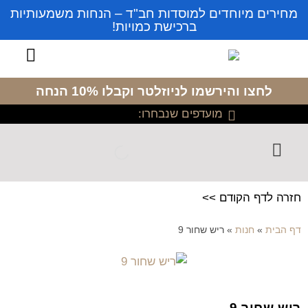
מחירים מיוחדים למוסדות חב"ד – הנחות משמעותיות
ברכישת כמויות!
לחצו והירשמו לניוזלטר
וקבלו 10% הנחה
מועדפים שנבחרו:
חזרה לדף הקודם >>
דף הבית
»
חנות
»
ריש שחור 9
ריש שחור 9