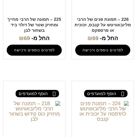
226 – תמונת פנים של הרבי
225 – תמונה של הרבי מחייך
מליובאוויטש על קנבס, זכוכית
ומחזיק שטר של דולר ביד
או פרספקס
בשחור לבן
החל מ-
69
₪
החל מ-
69
₪
לפרטים נוספים ורכישה
לפרטים נוספים ורכישה
הוסף למועדפים
הוסף למועדפים