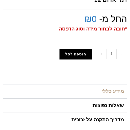
החל מ-
0
₪
*חובה לבחור מידה וסוג הדפסה
+
-
הוספה לסל
הוסף למועדפים
מידע כללי
שאלות נפוצות
מדריך התקנה על זכוכית