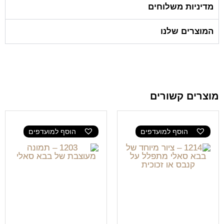
מדיניות משלוחים
המוצרים שלנו
מוצרים קשורים
הוסף למועדפים
הוסף למועדפים