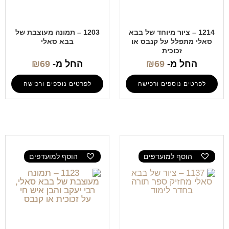
1214 – ציור מיוחד של בבא
1203 – תמונה מעוצבת של
סאלי מתפלל על קנבס או
בבא סאלי
זכוכית
החל מ-
69
₪
החל מ-
69
₪
לפרטים נוספים ורכישה
לפרטים נוספים ורכישה
הוסף למועדפים
הוסף למועדפים