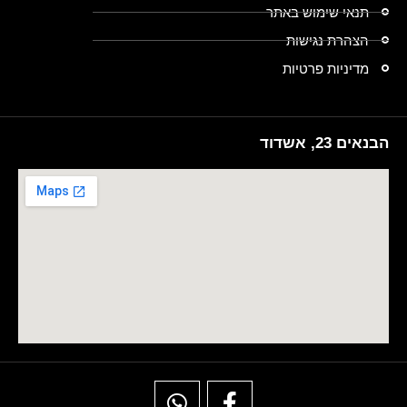
תנאי שימוש באתר
הצהרת נגישות
מדיניות פרטיות
הבנאים 23, אשדוד