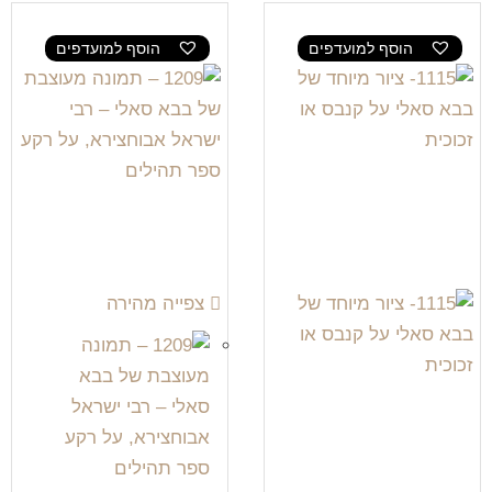
הוסף למועדפים
הוסף למועדפים
צפייה מהירה