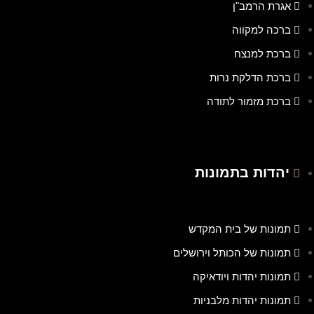
אגרת הרמב"ן
ברכה למקווה
ברכת למנצח
ברכת הדלקת נרות
ברכת מזמור לתודה
יהדות בתמונות
תמונות של בית המקדש
תמונות של הכותל וירושלים
תמונות יהדות ויודאיקה
תמונות יהדות מלבניות