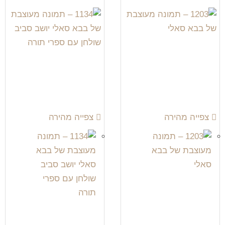
צפייה מהירה
צפייה מהירה