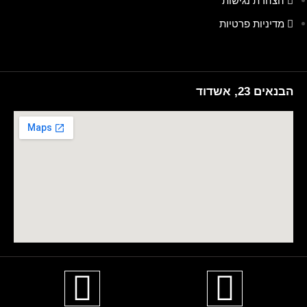
הצהרת נגישות
מדיניות פרטיות
הבנאים 23, אשדוד