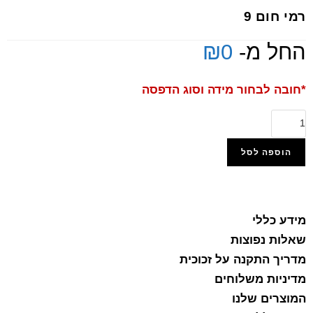
רמי חום 9
החל מ-
0
₪
*חובה לבחור מידה וסוג הדפסה
הוספה לסל
הוסף למועדפים
מידע כללי
שאלות נפוצות
מדריך התקנה על זכוכית
מדיניות משלוחים
המוצרים שלנו