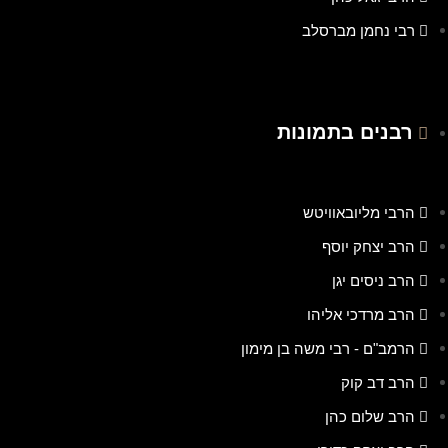
רבי נחמן מברסלב
רבנים בתמונות
הרבי מליובאוויטש
הרב יצחק יוסף
הרב ניסים יגן
הרב מרדכי אליהו
הרמב"ם - רבי משה בן מימון
הרב דב קוק
הרב שלום כהן