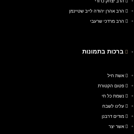
הרב יצחק כדורי
הרב אהרן יהודה לייב שטיינמן
הרב מרדכי שרעבי
ברכות בתמונות
אשת חיל
פטום הקטורת
נשמת כל חי
עלינו לשבח
מודים דרבנן
אשר יצר