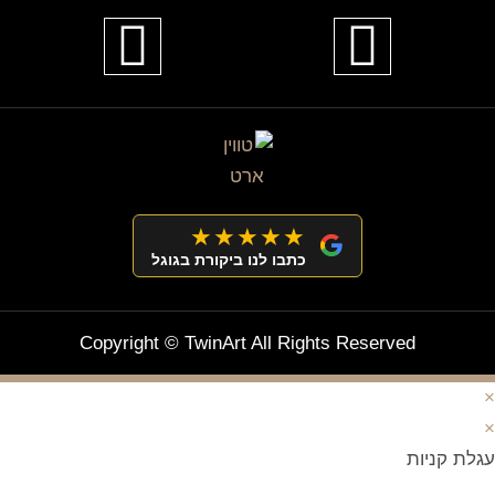
★★★★★
כתבו לנו ביקורת בגוגל
Copyright © TwinArt All Rights Reserved
×
×
עגלת קניות