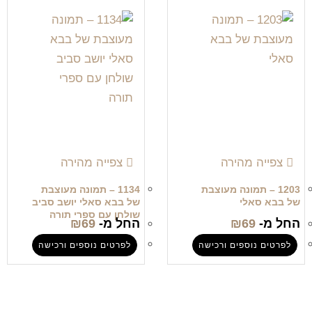
צפייה מהירה
צפייה מהירה
1203 – תמונה מעוצבת
1134 – תמונה מעוצבת
של בבא סאלי
של בבא סאלי יושב סביב
שולחן עם ספרי תורה
החל מ-
69
₪
החל מ-
69
₪
לפרטים נוספים ורכישה
לפרטים נוספים ורכישה