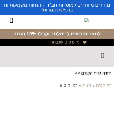
מחירים מיוחדים למוסדות חב"ד – הנחות משמעותיות
ברכישת כמויות!
לחצו והירשמו לניוזלטר
וקבלו 10% הנחה
מועדפים שנבחרו:
חזרה לדף הקודם >>
דף הבית
»
חנות
»
רמי חום 9