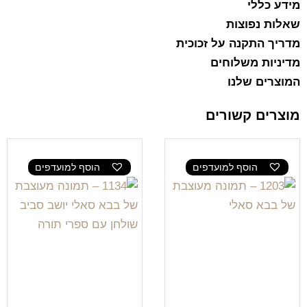
מידע כללי
שאלות נפוצות
מדריך התקנה על זכוכית
מדיניות משלוחים
המוצרים שלנו
מוצרים קשורים
הוסף למועדפים
הוסף למועדפים