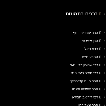
רבנים בתמונות
הרב עובדיה יוסף
הבן איש חי
בבא סאלי
החפץ חיים
רבי שמעון בר יוחאי
רבי מאיר בעל הנס
הרב חיים קנייבסקי
הרב יאשיהו פינטו
רבי דוד אבוחצירא
הרב יגאל כהן