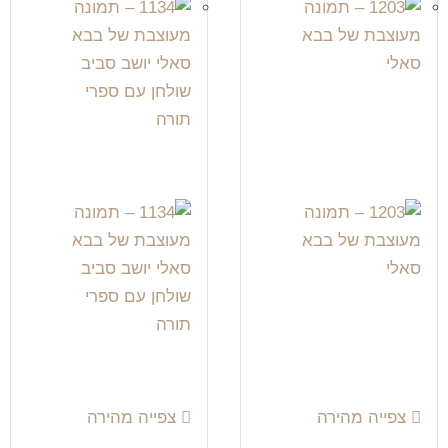
צפייה מהירה
צפייה מהירה