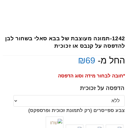
1242-תמונה מעוצבת של בבא סאלי בשחור לבן
להדפסה על קנבס או זכוכית
החל מ-
69
₪
*חובה לבחור מידה וסוג הדפסה
הדפסה על זכוכית
צבע ספייסרים (רק לתמונת זכוכית ופרספקס)