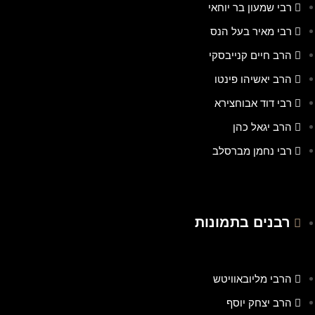
רבי שמעון בר יוחאי
רבי מאיר בעל הנס
הרב חיים קנייבסקי
הרב יאשיהו פינטו
רבי דוד אבוחצירא
הרב יגאל כהן
רבי נחמן מברסלב
רבנים בתמונות
הרבי מליובאוויטש
הרב יצחק יוסף