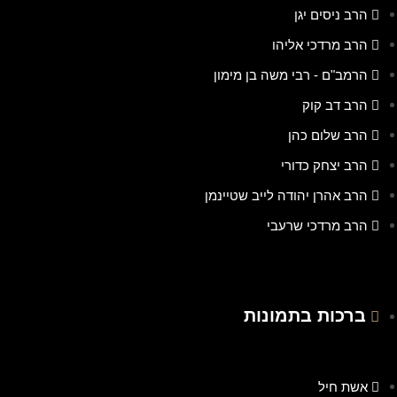
הרב ניסים יגן
הרב מרדכי אליהו
הרמב"ם - רבי משה בן מימון
הרב דב קוק
הרב שלום כהן
הרב יצחק כדורי
הרב אהרן יהודה לייב שטיינמן
הרב מרדכי שרעבי
ברכות בתמונות
אשת חיל