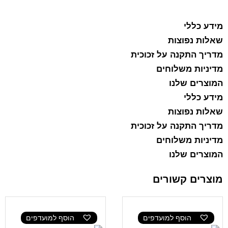
מידע כללי
שאלות נפוצות
מדריך התקנה על זכוכית
מדיניות משלוחים
המוצרים שלנו
מידע כללי
שאלות נפוצות
מדריך התקנה על זכוכית
מדיניות משלוחים
המוצרים שלנו
מוצרים קשורים
הוסף למועדפים
הוסף למועדפים