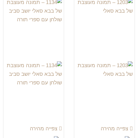
צפייה מהירה
צפייה מהירה