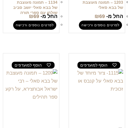
1203 – תמונה מעוצבת
1134 – תמונה מעוצבת
של בבא סאלי
של בבא סאלי יושב סביב
שולחן עם ספרי תורה
החל מ-
69
₪
החל מ-
69
₪
לפרטים נוספים ורכישה
לפרטים נוספים ורכישה
הוסף למועדפים
הוסף למועדפים