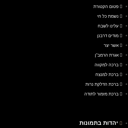
פטום הקטורת
נשמת כל חי
עלינו לשבח
מודים דרבנן
אשר יצר
אגרת הרמב"ן
ברכה למקווה
ברכת למנצח
ברכת הדלקת נרות
ברכת מזמור לתודה
יהדות בתמונות