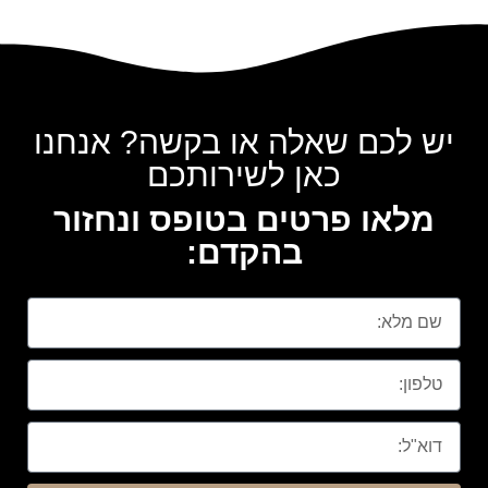
יש לכם שאלה או בקשה? אנחנו
כאן לשירותכם
מלאו פרטים בטופס ונחזור
בהקדם: