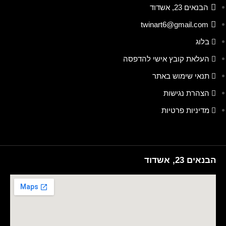
הבנאים 23, אשדוד
twinart6@gmail.com
בלוג
העלאת קובץ אישי להדפסה
תנאי שימוש באתר
הצהרת נגישות
מדיניות פרטיות
הבנאים 23, אשדוד