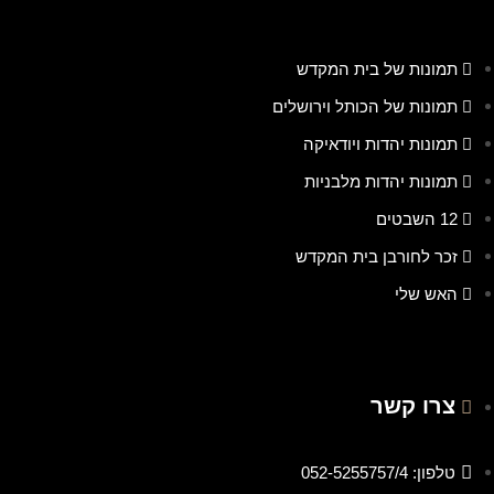
תמונות של בית המקדש
תמונות של הכותל וירושלים
תמונות יהדות ויודאיקה
תמונות יהדות מלבניות
12 השבטים
זכר לחורבן בית המקדש
האש שלי
צרו קשר
טלפון: 052-5255757/4