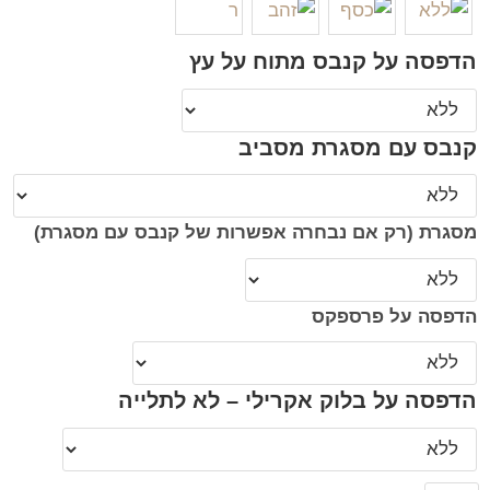
הדפסה על קנבס מתוח על עץ
קנבס עם מסגרת מסביב
מסגרת (רק אם נבחרה אפשרות של קנבס עם מסגרת)
הדפסה על פרספקס
הדפסה על בלוק אקרילי – לא לתלייה