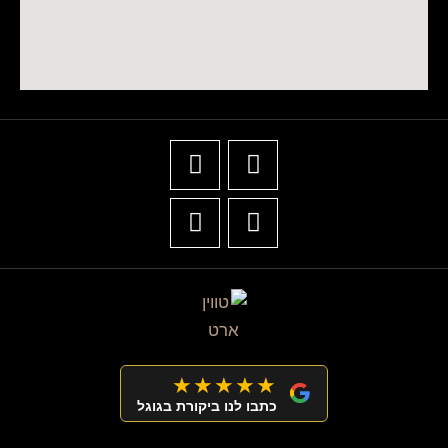
★★★★★
כתבו לנו ביקורת בגוגל