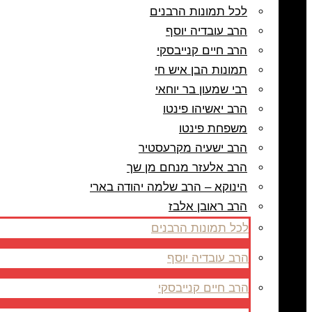
לכל תמונות הרבנים
הרב עובדיה יוסף
הרב חיים קנייבסקי
תמונות הבן איש חי
רבי שמעון בר יוחאי
הרב יאשיהו פינטו
משפחת פינטו
הרב ישעיה מקרעסטיר
הרב אלעזר מנחם מן שך
הינוקא – הרב שלמה יהודה בארי
הרב ראובן אלבז
לכל תמונות הרבנים
הרב עובדיה יוסף
הרב חיים קנייבסקי