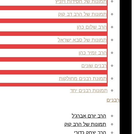
תמונות של חסידות ויזניץ
תמונות של הרב דב קוק
הרב שלום כהן
תמונות של סבא ישראל
הרב זמיר כהן
רבנים שונים
תמונת רבנים מחולקות
תמונות רבנים יחד
רבנים
הרב יורם אברג'ל
תמונות של הרב קוק
הרב יצחק כדורי