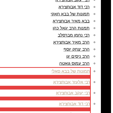
רבי דוד אבוחצירא
תמונות של בבא חאקי
בבא מאיר אבוחצירא
תמנות הרב יגאל כהן
רבי נחמן מברסלב
הרב מאיר אבוחצירא
הרב יצחק יוסף
הרב ניסים יגן
הרב עמוס גואטה
תמונות של בבא סאלי
רבי אלעזר אבוחצירא
רבי יעקב אבוחצירא
רבי דוד אבוחצירא