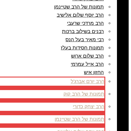
תמונות של הרב שטיינמן
הרב יוסף שלום אלישיב
הרב מרדכי שרעבי
רבנים בשילוב ברכות
רבי מאיר בעל הנס
תמונות חסידות בעלז
הרב שלום ארוש
הרב אייל עמרמי
החזון איש
הרב יורם אברג'ל
תמונות של הרב קוק
הרב יצחק כדורי
תמונות של הרב שטיינמן