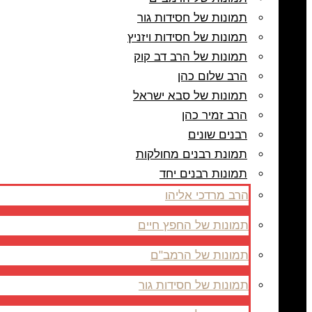
תמונות של חסידות גור
תמונות של חסידות ויזניץ
תמונות של הרב דב קוק
הרב שלום כהן
תמונות של סבא ישראל
הרב זמיר כהן
רבנים שונים
תמונת רבנים מחולקות
תמונות רבנים יחד
הרב מרדכי אליהו
תמונות של החפץ חיים
תמונות של הרמב"ם
תמונות של חסידות גור