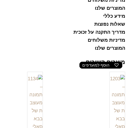
מדיניות משלוחים
המוצרים שלנו
מידע כללי
שאלות נפוצות
מדריך התקנה על זכוכית
מדיניות משלוחים
המוצרים שלנו
מוצרים קשורים
הוסף למועדפים
הוסף למועדפים
הוסף למועדפים
הוסף למועדפים