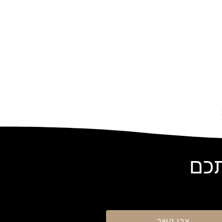
תכם
צרו קשר