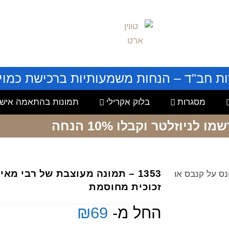
ות חב"ד – הנחות משמעותיות ברכישת כמויו
מסגרות
בלוק אקרילי
תמונות בהתאמה אישי
שמו לניוזלטר
וקבלו 10% הנחה
1353 – תמונה מעוצבת של רבי מא
הנס על קנבס או
זכוכית מחוסמת
החל מ-
69
₪