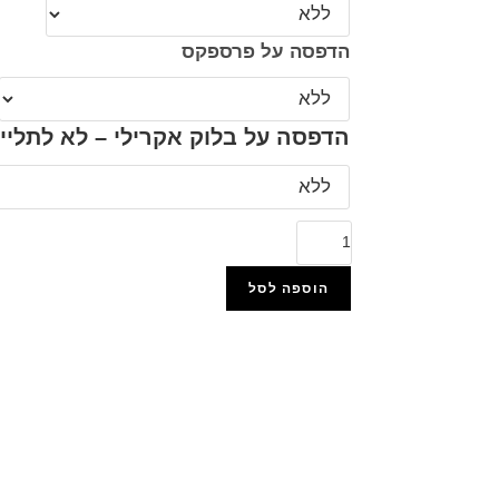
הדפסה על פרספקס
הדפסה על בלוק אקרילי – לא לתליי
הוספה לסל
הוסף למועדפים