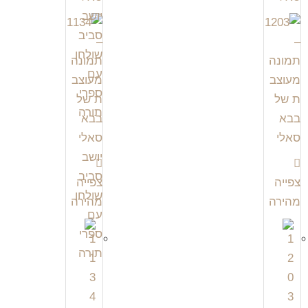
צפייה
צפייה
מהירה
מהירה