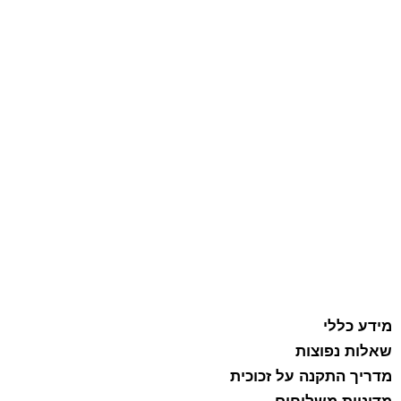
מידע כללי
שאלות נפוצות
מדריך התקנה על זכוכית