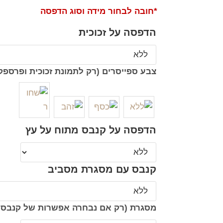
*חובה לבחור מידה וסוג הדפסה
הדפסה על זכוכית
צבע ספייסרים (רק לתמונת זכוכית ופרספק
הדפסה על קנבס מתוח על עץ
קנבס עם מסגרת מסביב
מסגרת (רק אם נבחרה אפשרות של קנבס 