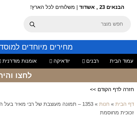
הבנאים 23 , אשדוד
| משלוחים לכל הארץ!
מחירים מיוחדים למוסד
עמוד הבית
רבנים
יודאיקה
אומנות מודרנית
לחצו והיר
חזרה לדף הקודם >>
דף הבית
»
חנות
»
1353 – תמונה מעוצבת של רבי מאיר בעל 
זכוכית מחוסמת