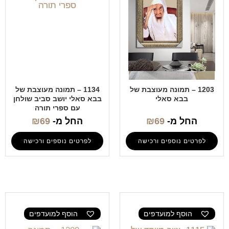
1203 – תמונה מעוצבת של
1134 – תמונה מעוצבת של
בבא סאלי
בבא סאלי יושב סביב שולחן
עם ספרי תורה
החל מ-
69
₪
החל מ-
69
₪
לפרטים נוספים ורכישה
לפרטים נוספים ורכישה
הוסף למועדפים
הוסף למועדפים