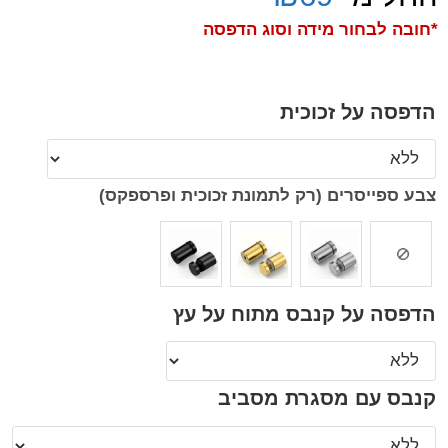
*חובה לבחור מידה וסוג הדפסה
הדפסה על זכוכית
צבע ספייסרים (רק לתמונת זכוכית ופרספקס)
הדפסה על קנבס מתוח על עץ
קנבס עם מסגרת מסביב