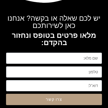
יש לכם שאלה או בקשה? אנחנו
כאן לשירותכם
מלאו פרטים בטופס ונחזור
בהקדם:
צרו קשר