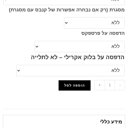
מסגרת (רק אם נבחרה אפשרות של קנבס עם מסגרת)
הדפסה על פרספקס
הדפסה על בלוק אקרילי – לא לתלייה
+
-
הוספה לסל
הוסף למועדפים
מידע כללי