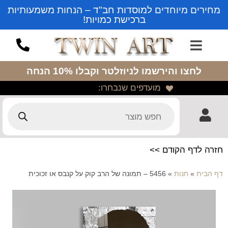
מחירים מיוחדים למוסדות חב"ד – הנחות משמעותיות
ברכישת כמויות!
לחצו והירשמו לניוזלטר
וקבלו 10% הנחה
מועדפים שנבחרו:
חזרה לדף הקודם >>
דף הבית
»
חנות
»
5456 – תמונה של הרב קוק על קנבס או זכוכית