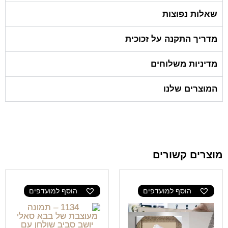
שאלות נפוצות
מדריך התקנה על זכוכית
מדיניות משלוחים
המוצרים שלנו
מוצרים קשורים
הוסף למועדפים
הוסף למועדפים