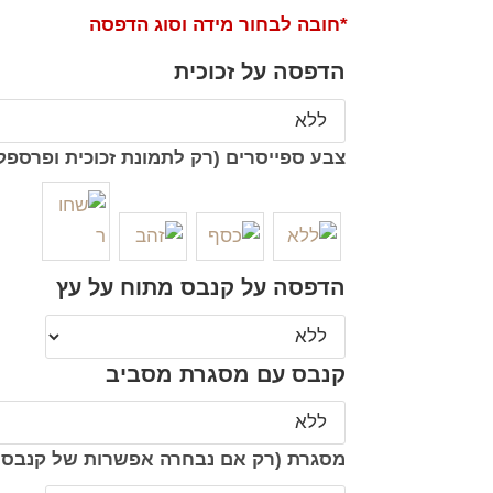
*חובה לבחור מידה וסוג הדפסה
הדפסה על זכוכית
צבע ספייסרים (רק לתמונת זכוכית ופרספק
הדפסה על קנבס מתוח על עץ
קנבס עם מסגרת מסביב
מסגרת (רק אם נבחרה אפשרות של קנבס 