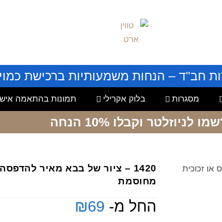
ות חב"ד – הנחות משמעותיות ברכישת כמויו
מסגרות
בלוק אקרילי
תמונות בהתאמה אישי
שמו לניוזלטר
וקבלו 10% הנחה
1420 – ציור של בבא מאיר להדפסה
ס או זכוכית
מחוסמת
החל מ-
69
₪