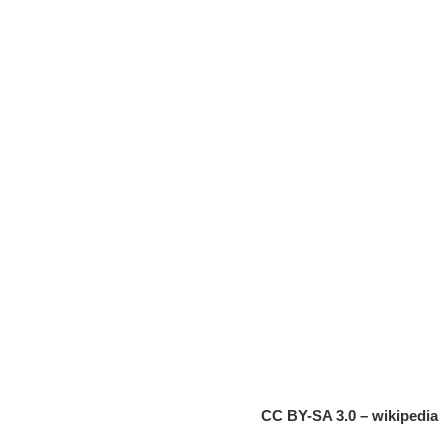
CC BY-SA 3.0 – wikipedia