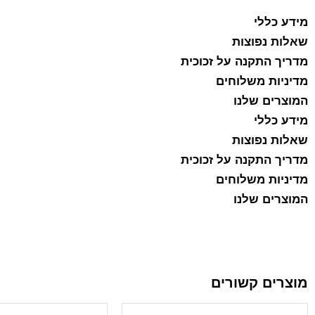
מידע כללי
שאלות נפוצות
מדריך התקנה על זכוכית
מדיניות משלוחים
המוצרים שלנו
מידע כללי
שאלות נפוצות
מדריך התקנה על זכוכית
מדיניות משלוחים
המוצרים שלנו
מוצרים קשורים