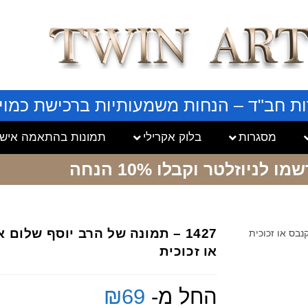
ות חב"ד – הנחות משמעותיות ברכישת כמויו
מסגרות
בלוק אקרילי
תמונות בהתאמה אישי
שמו לניוזלטר
וקבלו 10% הנחה
1427 – תמונה של הרב יוסף שלו
או זכוכית
החל מ-
69
₪