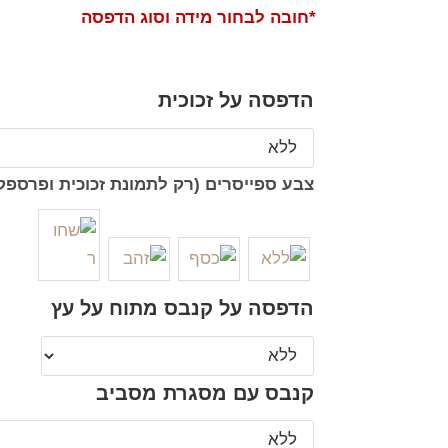
*חובה לבחור מידה וסוג הדפסה
הדפסה על זכוכית
צבע ספייסרים (רק לתמונת זכוכית ופרספק
הדפסה על קנבס מתוח על עץ
קנבס עם מסגרת מסביב