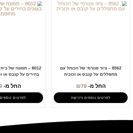
8562 – ציור פנורמי של הכותל עם
8012 – תמונה של בי
מתפללים על קנבס או זכוכית
בהירים על קנבס או ז
החל מ-
79
₪
החל מ-
9
לפרטים נוספים ורכישה
לפרטים נוספים 