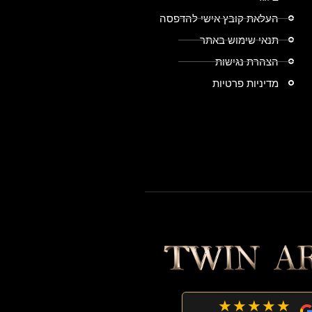
העלאת קובץ אישי להדפסה
תנאי שימוש באתר
הצהרת נגישות
מדיניות פרטיות
★★★★★