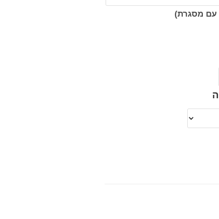
עם מסגרת)
ה