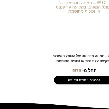
8517 – תמונה מדהימה של הכותל המערבי
קיעה על קנבס או זכוכית מחוסמת
החל מ-
79
₪
לפרטים נוספים ורכישה