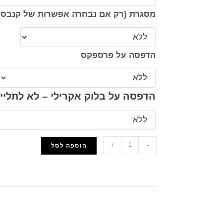
מסגרת (רק אם נבחרה אפשרות של קנבס 
הדפסה על פרספקס
הדפסה על בלוק אקרילי – לא לתליי
+
-
הוספה לסל
הוסף למועדפים