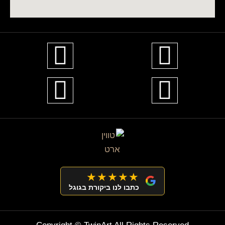
★★★★★
כתבו לנו ביקורת בגוגל