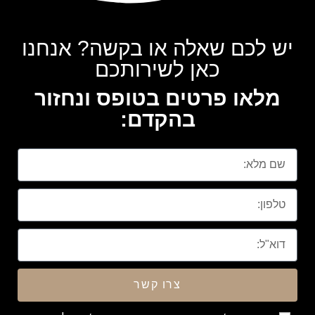
יש לכם שאלה או בקשה? אנחנו
כאן לשירותכם
מלאו פרטים בטופס ונחזור
בהקדם:
צרו קשר