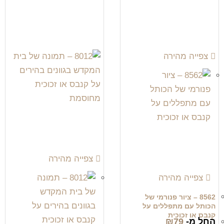
צפייה מהירה
צפייה מהירה
צפייה מהירה
8562 – ציור פנורמי של
הכותל עם מתפללים על
קנבס או זכוכית
החל מ-
79
₪