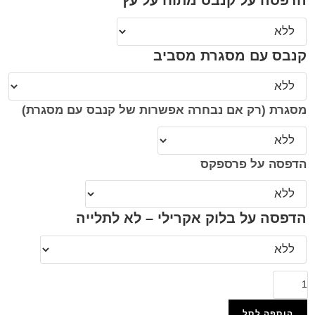
הדפסה על קנבס מתוח על עץ
קנבס עם מסגרת מסביב
מסגרת (רק אם נבחרה אפשרות של קנבס עם מסגרת)
הדפסה על פרספקס
הדפסה על בלוק אקרילי – לא לתלייה
הוספה לסל