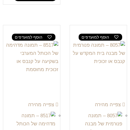
הוסף למועדפים
הוסף למועדפים
צפייה מהירה
צפייה מהירה