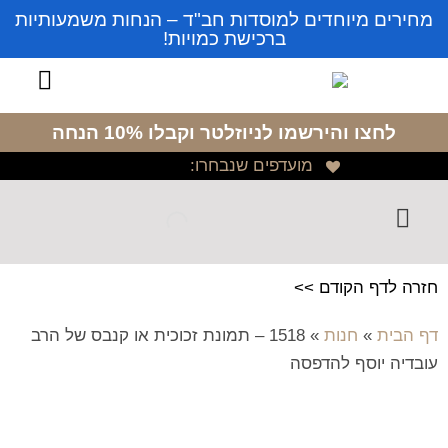
מחירים מיוחדים למוסדות חב"ד – הנחות משמעותיות
ברכישת כמויות!
לחצו והירשמו לניוזלטר
וקבלו 10% הנחה
מועדפים שנבחרו:
חזרה לדף הקודם >>
דף הבית
»
חנות
»
1518 – תמונת זכוכית או קנבס של הרב
עובדיה יוסף להדפסה