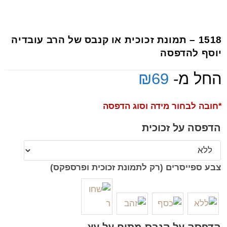
1518 – תמונת זכוכית או קנבס של הרב עובדיה
יוסף להדפסה
החל מ-
69
₪
*חובה לבחור מידה וסוג הדפסה
הדפסה על זכוכית
צבע ספייסרים (רק לתמונת זכוכית ופרספקס)