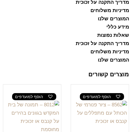
מדריך התקנה על זכוכית
מדיניות משלוחים
המוצרים שלנו
מידע כללי
שאלות נפוצות
מדריך התקנה על זכוכית
מדיניות משלוחים
המוצרים שלנו
מוצרים קשורים
הוסף למועדפים
הוסף למועדפים