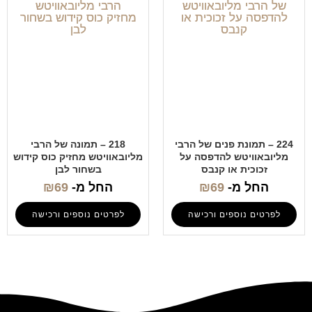
224 – תמונת פנים של הרבי
218 – תמונה של הרבי
מליובאוויטש להדפסה על
מליובאוויטש מחזיק כוס קידוש
זכוכית או קנבס
בשחור לבן
החל מ-
69
₪
החל מ-
69
₪
לפרטים נוספים ורכישה
לפרטים נוספים ורכישה