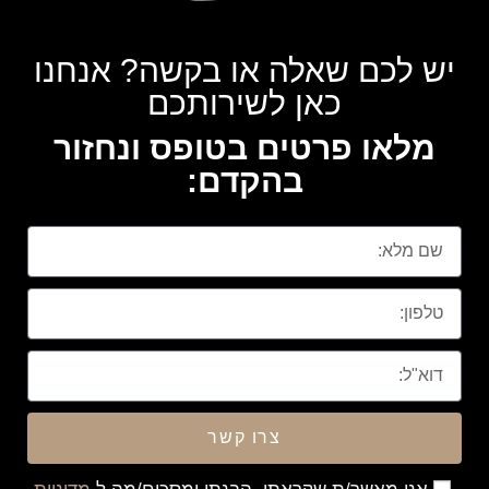
יש לכם שאלה או בקשה? אנחנו
כאן לשירותכם
מלאו פרטים בטופס ונחזור
בהקדם:
צרו קשר