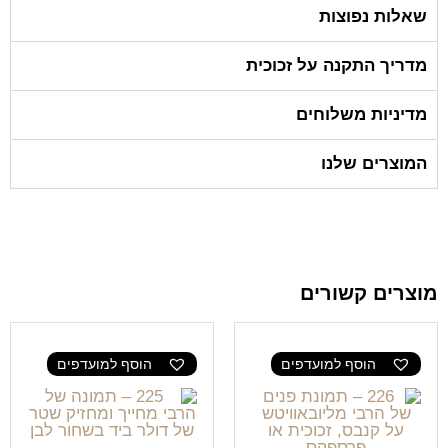
שאלות נפוצות
מדריך התקנה על זכוכית
מדיניות משלוחים
המוצרים שלנו
מוצרים קשורים
הוסף למועדפים
הוסף למועדפים