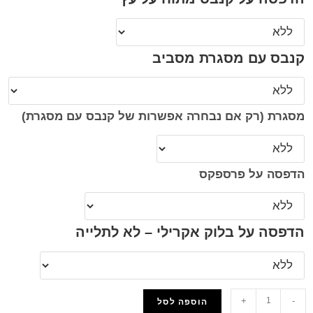
קנבס עם מסגרת מסביב
מסגרת (רק אם נבחרה אפשרות של קנבס עם מסגרת)
הדפסה על פרספקס
הדפסה על בלוק אקרילי – לא לתלייה
+
-
הוספה לסל