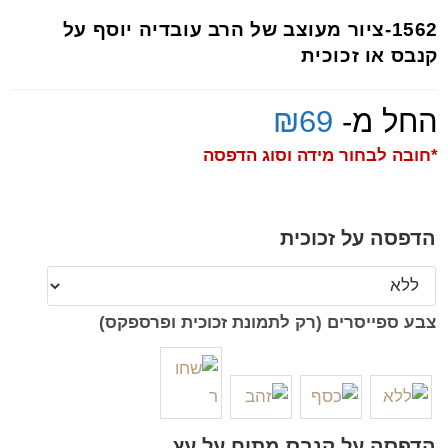
1562-ציור מעוצב של הרב עובדיה יוסף על
קנבס או זכוכית
החל מ-
69
₪
*חובה לבחור מידה וסוג הדפסה
הדפסה על זכוכית
צבע ספייסרים (רק לתמונת זכוכית ופרספקס)
הדפסה על קנבס מתוח על עץ