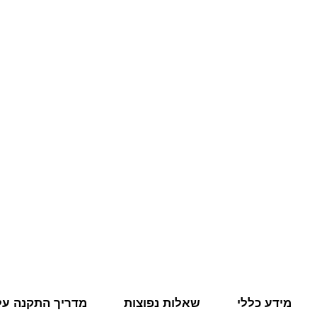
מידע כללי
שאלות נפוצות
מדריך התקנה על 