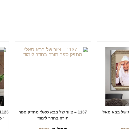
1137 – ציור של בבא סאלי מחזיק ספר
תורה בחדר לימוד
יע