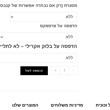
מסגרת (רק אם נבחרה אפשרות של קנבס 
הדפסה על פרספקס
הדפסה על בלוק אקרילי – לא לתליי
+
-
הוספה לסל
הוסף למועדפים
זכוכית
מדיניות משלוחים
המוצרים שלנו