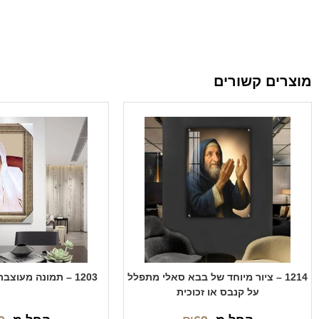
מוצרים קשורים
1214 – ציור מיוחד של בבא סאלי מתפלל
1203 – תמונה מעוצבת של בבא סאלי
על קנבס או זכוכית