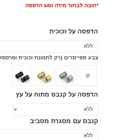
*חובה לבחור מידה וסוג הדפסה
הדפסה על זכוכית
צבע ספייסרים (רק לתמונת זכוכית ופרספק
הדפסה על קנבס מתוח על עץ
קנבס עם מסגרת מסביב