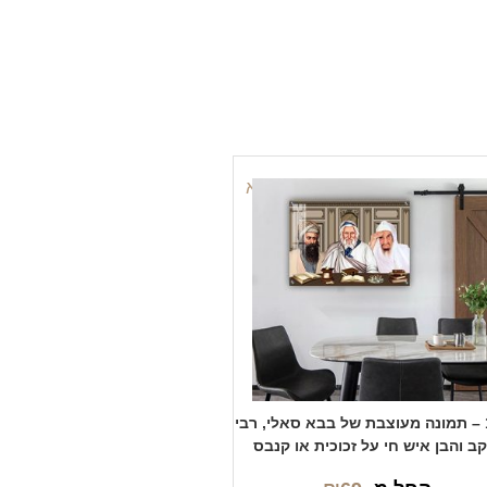
1123 – תמונה מעוצבת של בבא סאלי, רבי
קב והבן איש חי על זכוכית או קנבס