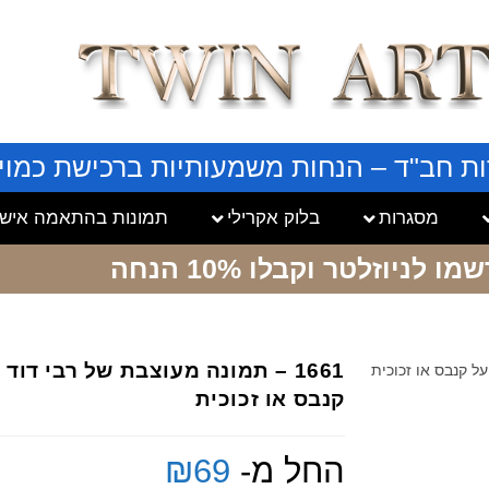
ות חב"ד – הנחות משמעותיות ברכישת כמויו
מסגרות
בלוק אקרילי
תמונות בהתאמה אישי
שמו לניוזלטר
וקבלו 10% הנחה
1661 – תמונה מעוצבת של רבי דו
קנבס או זכוכית
החל מ-
69
₪