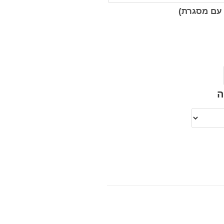
עם מסגרת)
ה