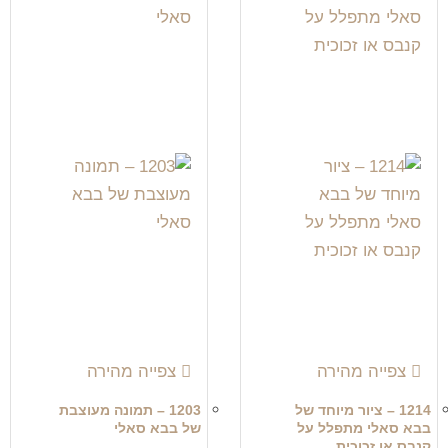
צפייה מהירה
צפייה מהירה
1214 – ציור מיוחד של
1203 – תמונה מעוצבת
בבא סאלי מתפלל על
של בבא סאלי
קנבס או זכוכית