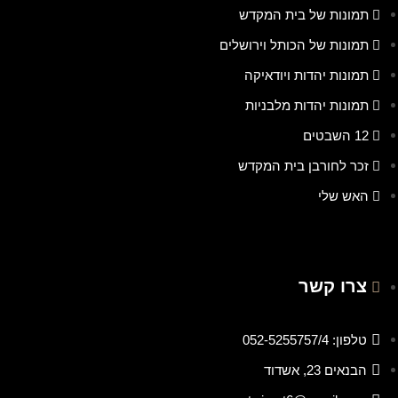
תמונות של בית המקדש
תמונות של הכותל וירושלים
תמונות יהדות ויודאיקה
תמונות יהדות מלבניות
12 השבטים
זכר לחורבן בית המקדש
האש שלי
צרו קשר
טלפון: 052-5255757/4
הבנאים 23, אשדוד