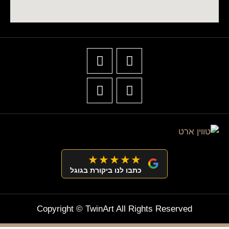
★★★★★
כתבו לנו ביקורת בגוגל
Copyright © TwinArt All Rights Reserved