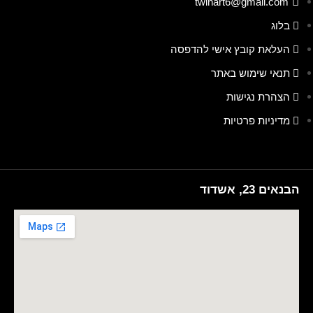
twinart6@gmail.com
בלוג
העלאת קובץ אישי להדפסה
תנאי שימוש באתר
הצהרת נגישות
מדיניות פרטיות
הבנאים 23, אשדוד