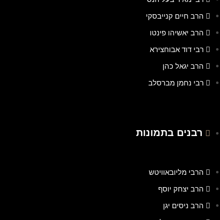
הרב חיים קנייבסקי
הרב יאשיהו פינטו
רבי דוד אבוחצירא
הרב יגאל כהן
רבי נחמן מברסלב
רבנים בתמונות
הרבי מליובאוויטש
הרב יצחק יוסף
הרב ניסים יגן