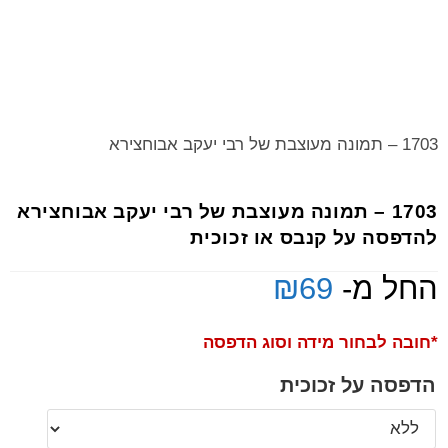
1703 – תמונה מעוצבת של רבי יעקב אבוחצירא
1703 – תמונה מעוצבת של רבי יעקב אבוחצירא
להדפסה על קנבס או זכוכית
החל מ-
69
₪
*חובה לבחור מידה וסוג הדפסה
הדפסה על זכוכית