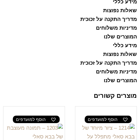
מידע כללי
שאלות נפוצות
מדריך התקנה על זכוכית
מדיניות משלוחים
המוצרים שלנו
מידע כללי
שאלות נפוצות
מדריך התקנה על זכוכית
מדיניות משלוחים
המוצרים שלנו
מוצרים קשורים
הוסף למועדפים
הוסף למועדפים