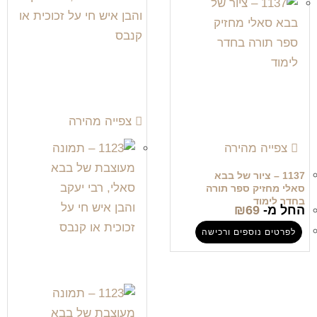
צפייה מהירה
צפייה מהירה
1137 – ציור של בבא
סאלי מחזיק ספר תורה
בחדר לימוד
החל מ-
69
₪
לפרטים נוספים ורכישה