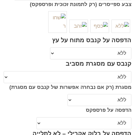
צבע ספייסרים (רק לתמונת זכוכית ופרספקס)
הדפסה על קנבס מתוח על עץ
קנבס עם מסגרת מסביב
מסגרת (רק אם נבחרה אפשרות של קנבס עם מסגרת)
הדפסה על פרספקס
הדפסה על בלוק אקרילי – לא לתלייה