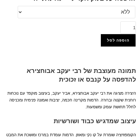
הוספה לסל
הוסף למועדפים
תמונה מעוצבת של רבי יעקב אבוחצירא
להדפסה על קנבס או זכוכית
היצירה מציגה את רבי יעקב אבוחצירא, אביר יעקב, בעיצוב מוקפד עם נוכחות
רוחנית שקטה וברורה. הדמות מקרינה חכמה, יציבות ואמונה פנימית ומכניסה
לחלל תחושת עומק ומשמעות.
עיצוב שמדגיש כבוד ושורשיות
הקומפוזיציה שומרת על קו נקי ומאוזן. הדמות עומדת במרכז ומושכת את המבט