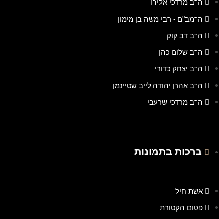
הרב מרדכי אליהו
הרמב"ם - רבי משה בן מימון
הרב דב קוק
הרב שלום כהן
הרב יצחק כדורי
הרב אהרן יהודה לייב שטיינמן
הרב מרדכי שרעבי
ברכות בתמונות
אשת חיל
פטום הקטורת