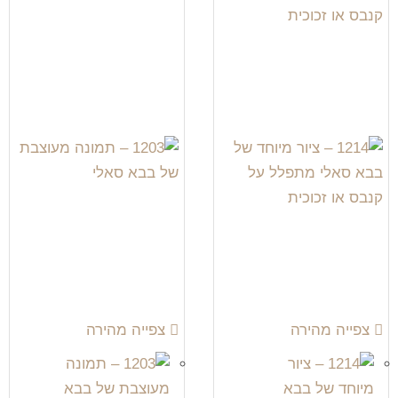
צפייה מהירה
צפייה מהירה