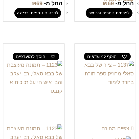
החל מ-
69
₪
החל מ-
69
₪
לפרטים נוספים ורכישה
לפרטים נוספים ורכישה
הוסף למועדפים
הוסף למועדפים
צפייה מהירה