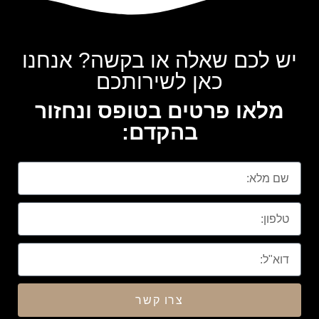
יש לכם שאלה או בקשה? אנחנו
כאן לשירותכם
מלאו פרטים בטופס ונחזור
בהקדם:
צרו קשר