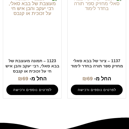
1137 – ציור של בבא סאלי
1123 – תמונה מעוצבת של
מחזיק ספר תורה בחדר לימוד
בבא סאלי, רבי יעקב והבן איש
חי על זכוכית או קנבס
החל מ-
69
₪
החל מ-
69
₪
לפרטים נוספים ורכישה
לפרטים נוספים ורכישה