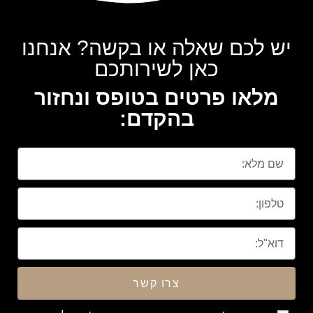
יש לכם שאלה או בקשה? אנחנו
כאן לשירותכם
מלאו פרטים בטופס ונחזור
בהקדם:
צרו קשר