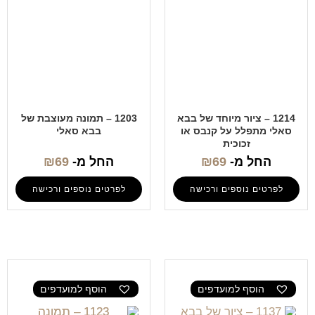
1214 – ציור מיוחד של בבא
1203 – תמונה מעוצבת של
סאלי מתפלל על קנבס או
בבא סאלי
זכוכית
החל מ-
69
₪
החל מ-
69
₪
לפרטים נוספים ורכישה
לפרטים נוספים ורכישה
הוסף למועדפים
הוסף למועדפים