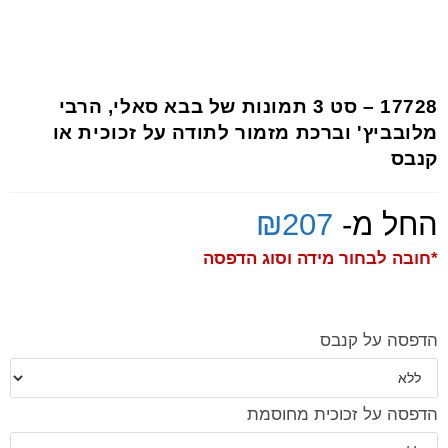
17728 – סט 3 תמונות של בבא סאלי, הרבי
מלובביץ' וברכת מזמור לתודה על זכוכית או
קנבס
החל מ-
207
₪
*חובה לבחור מידה וסוג הדפסה
הדפסה על קנבס
הדפסה על זכוכית מחוסמת