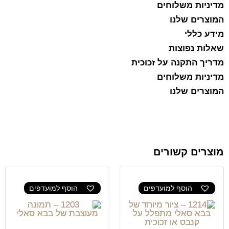
מדיניות משלוחים
המוצרים שלנו
מידע כללי
שאלות נפוצות
מדריך התקנה על זכוכית
מדיניות משלוחים
המוצרים שלנו
מוצרים קשורים
הוסף למועדפים
הוסף למועדפים