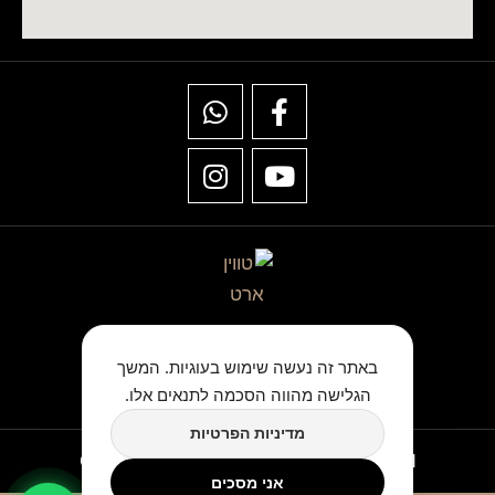
★★★★★
באתר זה נעשה שימוש בעוגיות. המשך
כתבו לנו ביקורת בגוגל
הגלישה מהווה הסכמה לתנאים אלו.
מדיניות הפרטיות
Copyright © TwinArt All Rights Reserved
אני מסכים